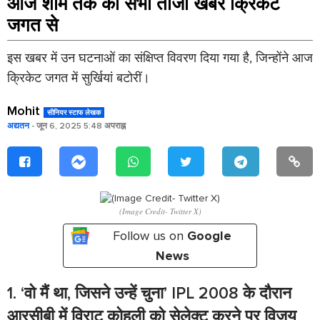
आज शाम तक की सभी ताजा खबरें क्रिकेट
जगत से
इस खबर में उन घटनाओं का संक्षिप्त विवरण दिया गया है, जिन्होंने आज
क्रिकेट जगत में सुर्खियां बटोरीं।
Mohit
सीनियर स्टाफ लेखक
अद्यतन
- जून 6, 2025 5:48 अपराह्न
(Image Credit- Twitter X)
Follow us on
Google
News
1. ‘वो मैं था, जिसने उन्हें चुना’ IPL 2008 के दौरान
आरसीबी में विराट कोहली को सेलेक्ट करने पर विजय