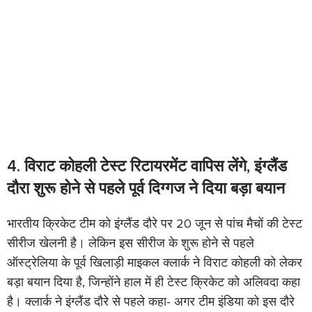
4. विराट कोहली टेस्ट रिटायरमेंट वापिस लेंगे, इंग्लैंड
दौरा शुरू होने से पहले पूर्व दिग्गज ने दिया बड़ा बयान
भारतीय क्रिकेट टीम को इंग्लैंड दौरे पर 20 जून से पांच मैचों की टेस्ट
सीरीज खेलनी है। लेकिन इस सीरीज के शुरू होने से पहले
ऑस्ट्रेलिया के पूर्व खिलाड़ी माइकल क्लार्क ने विराट कोहली को लेकर
बड़ा बयान दिया है, जिन्होंने हाल में ही टेस्ट क्रिकेट को अलिवदा कहा
है। क्लार्क ने इंग्लैंड दौरे से पहले कहा- अगर टीम इंडिया को इस दौरे