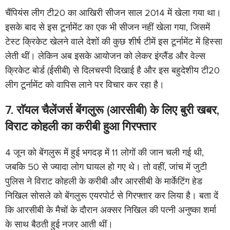
चैंपियंस लीग टी20 का आखिरी सीजन साल 2014 में खेला गया था।
इसके बाद से इस टूर्नामेंट का एक भी सीजन नहीं खेला गया, जिसमें
टेस्ट क्रिकेट खेलने वाले देशों की कुछ शीर्ष टीमें इस टूर्नामेंट में हिस्सा
लेती थीं। लेकिन अब इसके आयोजन को लेकर इंग्लैंड और वेल्स
क्रिकेट बोर्ड (ईसीबी) से दिलचस्पी दिखाई है और इस बहुदेशीय टी20
लीग टूर्नामेंट को वापिस लाने पर विचार कर रहा है।
7. राॅयल चैलेंजर्स बेंगलुरू (आरसीबी) के लिए बुरी खबर,
विराट कोहली का करीबी हुआ गिरफ्तार
4 जून को बेंगलुरू में हुई भगदड़ में 11 लोगों की जान चली गई थी,
जबकि 50 से ज्यादा लोग घायल हो गए थे। तो वहीं, जांच में जुटी
पुलिस ने विराट कोहली के करीबी और आरसीबी के मार्केटिंग हेड
निखिल सोसले को बेंगलुरू एयरपोर्ट से गिरफ्तार कर लिया है। बता दें
कि आरसीबी के मैचों के दौरान अक्सर निखिल की पत्नी अनुष्का शर्मा
के साथ बैठती हुई नजर आती थीं।