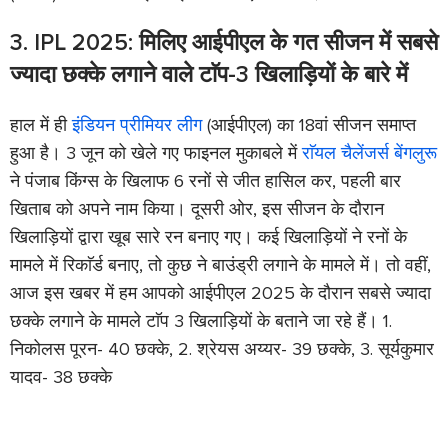
3. IPL 2025: मिलिए आईपीएल के गत सीजन में सबसे
ज्यादा छक्के लगाने वाले टाॅप-3 खिलाड़ियों के बारे में
हाल में ही
इंडियन प्रीमियर लीग
(आईपीएल) का 18वां सीजन समाप्त
हुआ है। 3 जून को खेले गए फाइनल मुकाबले में
राॅयल चैलेंजर्स बेंगलुरू
ने पंजाब किंग्स के खिलाफ 6 रनों से जीत हासिल कर, पहली बार
खिताब को अपने नाम किया। दूसरी ओर, इस सीजन के दौरान
खिलाड़ियों द्वारा खूब सारे रन बनाए गए। कई खिलाड़ियों ने रनों के
मामले में रिकाॅर्ड बनाए, तो कुछ ने बाउंड्री लगाने के मामले में। तो वहीं,
आज इस खबर में हम आपको आईपीएल 2025 के दौरान सबसे ज्यादा
छक्के लगाने के मामले टाॅप 3 खिलाड़ियों के बताने जा रहे हैं। 1.
निकोलस पूरन- 40 छक्के, 2. श्रेयस अय्यर- 39 छक्के, 3. सूर्यकुमार
यादव- 38 छक्के