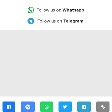
Follow us on
Whatsapp
Follow us on
Telegram