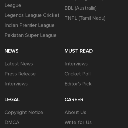
League
BBL (Australia)
Legends League Cricket
TNPL (Tamil Nadu)
Indian Premier League
Pakistan Super League
NEWS
MUST READ
Latest News
Interviews
Press Release
Cricket Poll
Interviews
Editor’s Pick
LEGAL
CAREER
Copyright Notice
About Us
DMCA
Write for Us