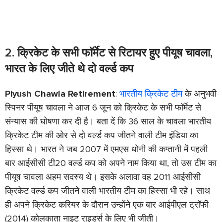
2. क्रिकेट के सभी फाॅर्मेट से रिटायर हुए पीयूष चावला,
भारत के लिए जीते थे दो वर्ल्ड कप
Piyush Chawla Retirement
:
भारतीय क्रिकेट टीम
के अनुभवी
स्पिनर पीयूष चावला ने आज 6 जून को क्रिकेट के सभी फाॅर्मेट से
संन्यास की घोषणा कर दी है। बता दें कि 36 साल के चावला भारतीय
क्रिकेट टीम की ओर से दो वर्ल्ड कप जीतने वाली टीम इंडिया का
हिस्सा थे। भारत ने जब 2007 में एमएस धोनी की कप्तानी में पहली
बार आईसीसी टी20 वर्ल्ड कप को अपने नाम किया था, तो उस टीम का
पीयूष चावला अहम सदस्य थे। इसके अलावा वह 2011 आईसीसी
क्रिकेट वर्ल्ड कप जीतने वाली भारतीय टीम का हिस्सा भी रहे। साथ
ही अपने क्रिकेट करियर के दौरान उन्होंने एक बार आईपीएल ट्राॅफी
(2014) कोलकाता नाइट राइडर्स के लिए भी जीती।