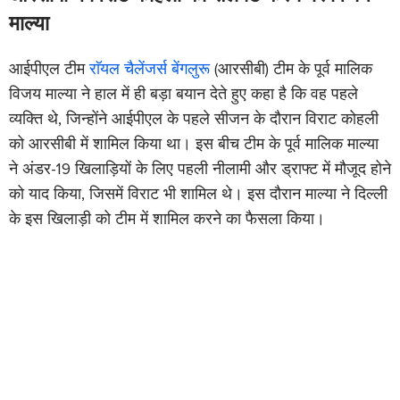
माल्या
आईपीएल टीम
राॅयल चैलेंजर्स बेंगलुरू
(आरसीबी) टीम के पूर्व मालिक
विजय माल्या ने हाल में ही बड़ा बयान देते हुए कहा है कि वह पहले
व्यक्ति थे, जिन्होंने आईपीएल के पहले सीजन के दौरान विराट कोहली
को आरसीबी में शामिल किया था। इस बीच टीम के पूर्व मालिक माल्या
ने अंडर-19 खिलाड़ियों के लिए पहली नीलामी और ड्राफ्ट में मौजूद होने
को याद किया, जिसमें विराट भी शामिल थे। इस दौरान माल्या ने दिल्ली
के इस खिलाड़ी को टीम में शामिल करने का फैसला किया।