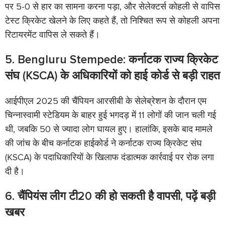
पर 5-0 से हार का सामना करना पड़ा, और सेलेक्टर्स कोहली से वापिस
टेस्ट क्रिकेट खेलने के लिए कहते हैं, तो निश्चित रूप से कोहली अपना
रिटायरमेंट वापिस ले सकते हैं।
5. Bengluru Stempede: कर्नाटक राज्य क्रिकेट
संघ (KSCA) के अधिकारियों को हाई कोर्ड से बड़ी राहत
आईपीएल 2025 की चैंपियन आरसीबी के सेलेब्रेशन के दौरान एम
चिन्नास्वामी स्टेडियम के बाहर हुई भगदड़ में 11 लोगों की जान चली गई
थी, जबकि 50 से ज्यादा लोग घायल हुए। हालांकि, इसके बाद मामले
की जांच के बीच कर्नाटक हाईकोर्ड ने कर्नाटक राज्य क्रिकेट संघ
(KSCA) के पदाधिकारियों के खिलाफ दंडात्मक कार्रवाई पर रोक लगा
दी है।
6. चैंपियंस लीग टी20 की हो सकती है वापसी, पढ़ें बड़ी
खबर