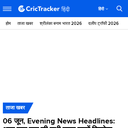
हिंदी
होम
ताजा खबर
श्रीलंका बनाम भारत 2026
दलीप ट्रॉफी 2026
ज
ताजा खबर
06 जून, Evening News Headlines: