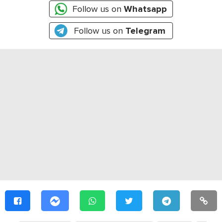
Follow us on
Whatsapp
Follow us on
Telegram