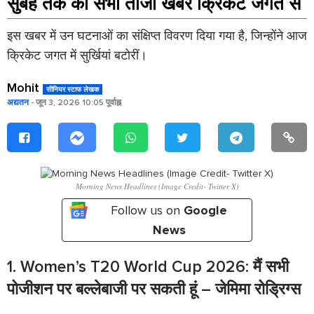
सुबह तक की सभी ताजा खबरें क्रिकेट जगत से
इस खबर में उन घटनाओं का संक्षिप्त विवरण दिया गया है, जिन्होंने आज
क्रिकेट जगत में सुर्खियां बटोरीं।
Mohit
सीनियर स्टाफ लेखक
अद्यतन
- जून 3, 2026 10:05 पूर्वाह्न
Morning News Headlines (Image Credit- Twitter X)
Follow us on
Google
News
1. Women’s T20 World Cup 2026: मैं सभी
पोजीशन पर बल्लेबाजी पर सकती हूं – जेमिमा रोड्रिग्स