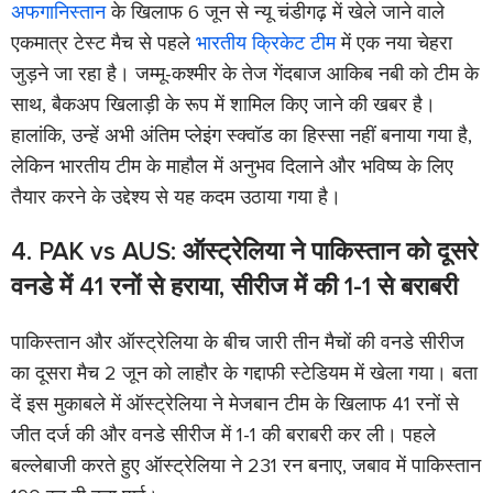
अफगानिस्तान
के खिलाफ 6 जून से न्यू चंडीगढ़ में खेले जाने वाले
एकमात्र टेस्ट मैच से पहले
भारतीय क्रिकेट टीम
में एक नया चेहरा
जुड़ने जा रहा है। जम्मू-कश्मीर के तेज गेंदबाज आकिब नबी को टीम के
साथ, बैकअप खिलाड़ी के रूप में शामिल किए जाने की खबर है।
हालांकि, उन्हें अभी अंतिम प्लेइंग स्क्वॉड का हिस्सा नहीं बनाया गया है,
लेकिन भारतीय टीम के माहौल में अनुभव दिलाने और भविष्य के लिए
तैयार करने के उद्देश्य से यह कदम उठाया गया है।
4. PAK vs AUS: ऑस्ट्रेलिया ने पाकिस्तान को दूसरे
वनडे में 41 रनों से हराया, सीरीज में की 1-1 से बराबरी
पाकिस्तान और ऑस्ट्रेलिया के बीच जारी तीन मैचों की वनडे सीरीज
का दूसरा मैच 2 जून को लाहौर के गद्दाफी स्टेडियम में खेला गया। बता
दें इस मुकाबले में ऑस्ट्रेलिया ने मेजबान टीम के खिलाफ 41 रनों से
जीत दर्ज की और वनडे सीरीज में 1-1 की बराबरी कर ली। पहले
बल्लेबाजी करते हुए ऑस्ट्रेलिया ने 231 रन बनाए, जबाव में पाकिस्तान