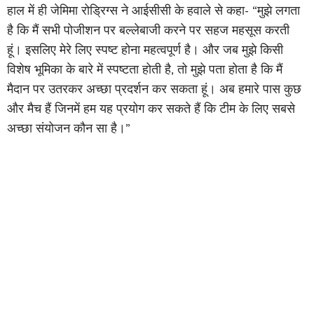
हाल में ही जेमिमा रोड्रिग्स ने आईसीसी के हवाले से कहा- “मुझे लगता
है कि मैं सभी पोजीशन पर बल्लेबाजी करने पर सहज महसूस करती
हूं। इसलिए मेरे लिए स्पष्ट होना महत्वपूर्ण है। और जब मुझे किसी
विशेष भूमिका के बारे में स्पष्टता होती है, तो मुझे पता होता है कि मैं
मैदान पर उतरकर अच्छा प्रदर्शन कर सकता हूं। अब हमारे पास कुछ
और मैच हैं जिनमें हम यह प्रयोग कर सकते हैं कि टीम के लिए सबसे
अच्छा संयोजन कौन सा है।”