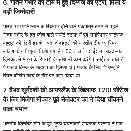
6. गौतम गंभीर की टीम में हुई दिग्गज की एंट्री, मिली ये
बड़ी जिम्मेदारी
भारत-अफगानिस्तान के खिलाफ होने वाले एकमात्र टेस्ट से पहले
गौतम गंभीर के हेड कोच वाले सपोर्ट स्टाफ में पूर्व लेगस्पिनर साईराज
बहुतुले की एंट्री हुई है। बता दें बहुतुले को भारतीय टीम का स्पिन
बॉलिंग कोच नियुक्त किया गया है। 53 साल के साईराज व्हाइट-बॉल
क्रिकेट में भारत के स्पिनरों के साथ भी काम करेंगे। साईराज हाल ही
में पंजाब किंग्स के सेटअप का हिस्सा थे। पंजाब के लिए भी उन्होंने
स्पिन बॉलिंग कोच के तौर पर काम किया था।
7. वैभव सूर्यवंशी को आयरलैंड के खिलाफ T20I सीरीज
के लिए मिलेगा मौका? पूर्व सेलेक्टर का ने दिया चौंकाने
वाला बयान
भारतीय क्रिकेट टीम के पूर्व मुख्य चयनकर्ता एमएसके प्रसाद ने एक