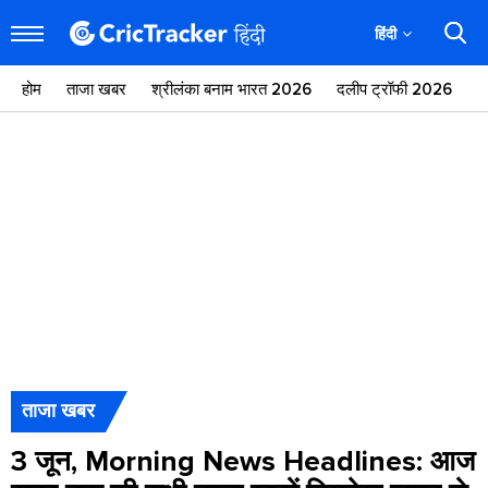
हिंदी
होम
ताजा खबर
श्रीलंका बनाम भारत 2026
दलीप ट्रॉफी 2026
ज
ताजा खबर
3 जून, Morning News Headlines: आज