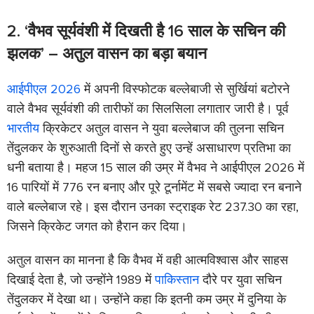
2. ‘वैभव सूर्यवंशी में दिखती है 16 साल के सचिन की
झलक’ – अतुल वासन का बड़ा बयान
आईपीएल 2026
में अपनी विस्फोटक बल्लेबाजी से सुर्खियां बटोरने
वाले वैभव सूर्यवंशी की तारीफों का सिलसिला लगातार जारी है। पूर्व
भारतीय
क्रिकेटर अतुल वासन ने युवा बल्लेबाज की तुलना सचिन
तेंदुलकर के शुरुआती दिनों से करते हुए उन्हें असाधारण प्रतिभा का
धनी बताया है। महज 15 साल की उम्र में वैभव ने आईपीएल 2026 में
16 पारियों में 776 रन बनाए और पूरे टूर्नामेंट में सबसे ज्यादा रन बनाने
वाले बल्लेबाज रहे। इस दौरान उनका स्ट्राइक रेट 237.30 का रहा,
जिसने क्रिकेट जगत को हैरान कर दिया।
अतुल वासन का मानना है कि वैभव में वही आत्मविश्वास और साहस
दिखाई देता है, जो उन्होंने 1989 में
पाकिस्तान
दौरे पर युवा सचिन
तेंदुलकर में देखा था। उन्होंने कहा कि इतनी कम उम्र में दुनिया के