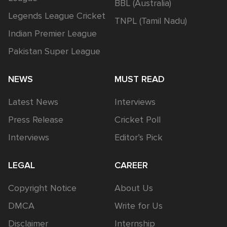
BBL (Australia)
Legends League Cricket
TNPL (Tamil Nadu)
Indian Premier League
Pakistan Super League
NEWS
MUST READ
Latest News
Interviews
Press Release
Cricket Poll
Interviews
Editor’s Pick
LEGAL
CAREER
Copyright Notice
About Us
DMCA
Write for Us
Disclaimer
Internship