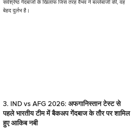
सर्वश्रेष्ठ गेंदबाजों के खिलाफ जिस तरह वैभव ने बल्लेबाजी की, वह
बेहद दुर्लभ है।
3. IND vs AFG 2026: अफगानिस्तान टेस्ट से
पहले भारतीय टीम में बैकअप गेंदबाज के तौर पर शामिल
हुए आकिब नबी