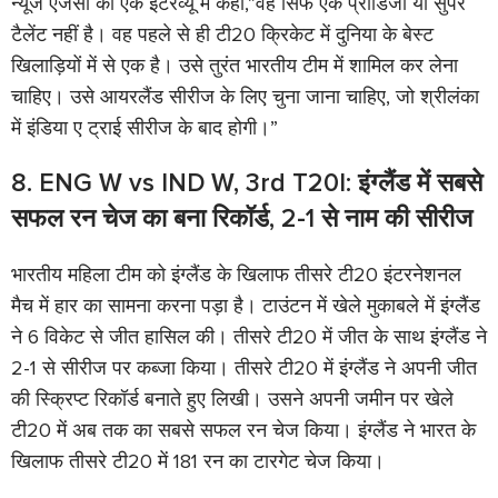
न्यूज एजेंसी को एक इंटरव्यू में कहा,”वह सिर्फ एक प्रोडिजी या सुपर
टैलेंट नहीं है। वह पहले से ही टी20 क्रिकेट में दुनिया के बेस्ट
खिलाड़ियों में से एक है। उसे तुरंत भारतीय टीम में शामिल कर लेना
चाहिए। उसे आयरलैंड सीरीज के लिए चुना जाना चाहिए, जो श्रीलंका
में इंडिया ए ट्राई सीरीज के बाद होगी।”
8. ENG W vs IND W, 3rd T20I: इंग्लैंड में सबसे
सफल रन चेज का बना रिकॉर्ड, 2-1 से नाम की सीरीज
भारतीय महिला टीम को इंग्लैंड के खिलाफ तीसरे टी20 इंटरनेशनल
मैच में हार का सामना करना पड़ा है। टाउंटन में खेले मुकाबले में इंग्लैंड
ने 6 विकेट से जीत हासिल की। तीसरे टी20 में जीत के साथ इंग्लैंड ने
2-1 से सीरीज पर कब्जा किया। तीसरे टी20 में इंग्लैंड ने अपनी जीत
की स्क्रिप्ट रिकॉर्ड बनाते हुए लिखी। उसने अपनी जमीन पर खेले
टी20 में अब तक का सबसे सफल रन चेज किया। इंग्लैंड ने भारत के
खिलाफ तीसरे टी20 में 181 रन का टारगेट चेज किया।