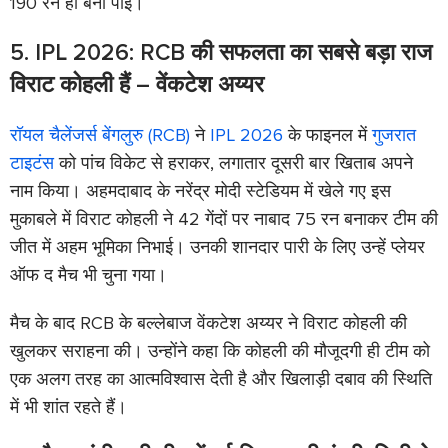
190 रन ही बना पाई।
5. IPL 2026: RCB की सफलता का सबसे बड़ा राज
विराट कोहली हैं – वेंकटेश अय्यर
रॉयल चैलेंजर्स बेंगलुरु (RCB)
ने
IPL 2026
के फाइनल में
गुजरात
टाइटंस
को पांच विकेट से हराकर, लगातार दूसरी बार खिताब अपने
नाम किया। अहमदाबाद के नरेंद्र मोदी स्टेडियम में खेले गए इस
मुकाबले में विराट कोहली ने 42 गेंदों पर नाबाद 75 रन बनाकर टीम की
जीत में अहम भूमिका निभाई। उनकी शानदार पारी के लिए उन्हें प्लेयर
ऑफ द मैच भी चुना गया।
मैच के बाद RCB के बल्लेबाज वेंकटेश अय्यर ने विराट कोहली की
खुलकर सराहना की। उन्होंने कहा कि कोहली की मौजूदगी ही टीम को
एक अलग तरह का आत्मविश्वास देती है और खिलाड़ी दबाव की स्थिति
में भी शांत रहते हैं।