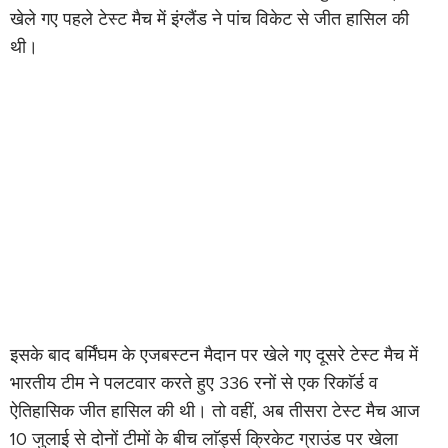
खेले गए पहले टेस्ट मैच में इंग्लैंड ने पांच विकेट से जीत हासिल की
थी।
इसके बाद बर्मिंघम के एजबस्टन मैदान पर खेले गए दूसरे टेस्ट मैच में
भारतीय टीम ने पलटवार करते हुए 336 रनों से एक रिकाॅर्ड व
ऐतिहासिक जीत हासिल की थी। तो वहीं, अब तीसरा टेस्ट मैच आज
10 जुलाई से दोनों टीमों के बीच लाॅर्ड्स क्रिकेट ग्राउंड पर खेला