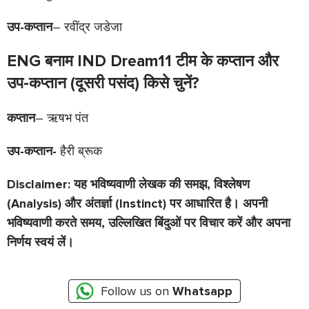
उप-कप्तान
– रवींद्र जडेजा
ENG बनाम IND
Dream11 टीम के कप्तान और
उप-कप्तान (दूसरी पसंद) किसे चुनें?
कप्तान
– ऋषभ पंत
उप-कप्तान-
हैरी ब्रूक
Disclaimer: यह भविष्यवाणी लेखक की समझ, विश्लेषण
(Analysis) और अंतर्ज्ञा (Instinct) पर आधारित है। अपनी
भविष्यवाणी करते समय, उल्लिखित बिंदुओं पर विचार करें और अपना
निर्णय स्वयं लें।
Follow us on
Whatsapp