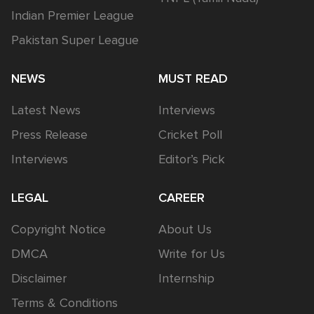
Indian Premier League
Pakistan Super League
NEWS
MUST READ
Latest News
Interviews
Press Release
Cricket Poll
Interviews
Editor’s Pick
LEGAL
CAREER
Copyright Notice
About Us
DMCA
Write for Us
Disclaimer
Internship
Terms & Conditions