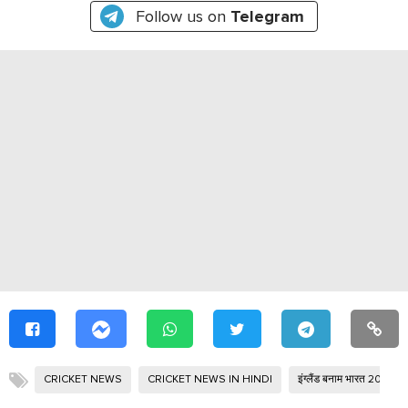
Follow us on
Telegram
CRICKET NEWS
CRICKET NEWS IN HINDI
इंग्लैंड बनाम भारत 2026