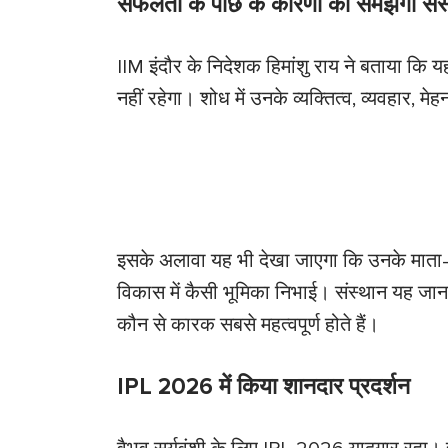
सफलता के पीछे के कारणों को समझेगा संस
IIM इंदौर के निदेशक हिमांशु राय ने बताया कि
नहीं रहेगा। शोध में उनके व्यक्तित्व, व्यवहार,
इसके अलावा यह भी देखा जाएगा कि उनके माता-प
विकास में कैसी भूमिका निभाई। संस्थान यह जानन
कौन से कारक सबसे महत्वपूर्ण होते हैं।
IPL 2026 में किया शानदार प्रदर्शन