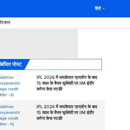
हिंदी
स्टिकल
ंबंधित पोस्ट
IPL 2026 में धमाकेदार प्रदर्शन के बाद
15 साल के वैभव सूर्यवंशी पर IIM इंदौर
करेगा केस स्टडी!
IPL 2026 में धमाकेदार प्रदर्शन के बाद
15 साल के वैभव सूर्यवंशी पर IIM इंदौर
करेगा केस स्टडी!