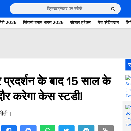
रॉफी 2026
जिंबाब्वे बनाम भारत 2026
सोशल ट्रैकर
मैच प्रेडिक्शन
लि
स
 प्रदर्शन के बाद 15 साल के
ंदौर करेगा केस स्टडी!
 जीती।