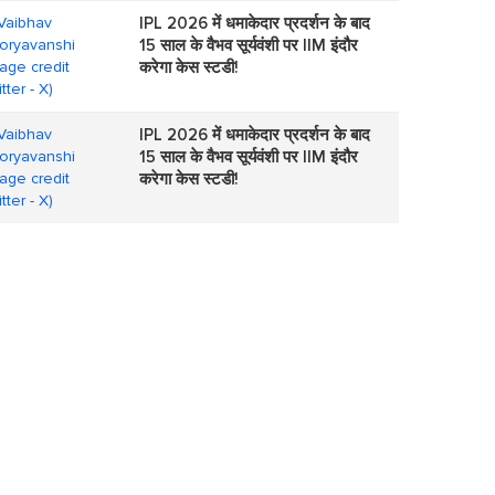
IPL 2026 में धमाकेदार प्रदर्शन के बाद
15 साल के वैभव सूर्यवंशी पर IIM इंदौर
करेगा केस स्टडी!
IPL 2026 में धमाकेदार प्रदर्शन के बाद
15 साल के वैभव सूर्यवंशी पर IIM इंदौर
करेगा केस स्टडी!