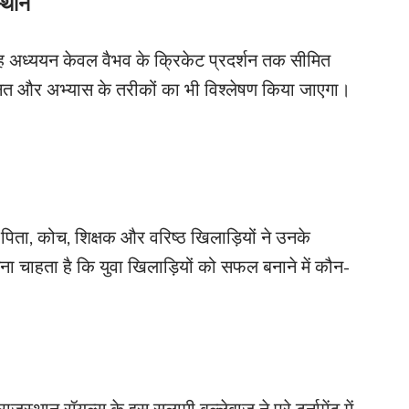
्थान
 यह अध्ययन केवल वैभव के क्रिकेट प्रदर्शन तक सीमित
 मेहनत और अभ्यास के तरीकों का भी विश्लेषण किया जाएगा।
िता, कोच, शिक्षक और वरिष्ठ खिलाड़ियों ने उनके
ा चाहता है कि युवा खिलाड़ियों को सफल बनाने में कौन-