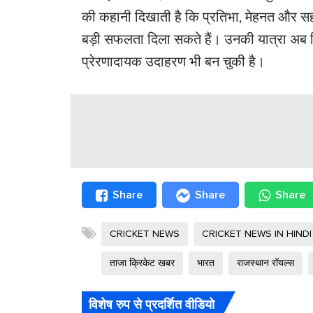
की कहानी दिखाती है कि प्रतिभा, मेहनत और सही
बड़ी सफलता दिला सकते हैं। उनकी यात्रा अब स
प्रेरणादायक उदाहरण भी बन चुकी है।
Share
Share
Share
CRICKET NEWS
CRICKET NEWS IN HINDI
ताजा क्रिकेट खबर
भारत
राजस्थान रॉयल्स
विशेष रुप से प्रदर्शित वीडियो