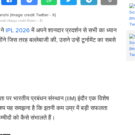
shi (Image credit Twitter – X)
 ने
IPL 2026
में अपने शानदार प्रदर्शन से सभी का ध्यान
ने जिस तरह बल्लेबाजी की, उसने उन्हें टूर्नामेंट का सबसे
पर भारतीय प्रबंधन संस्थान (IIM) इंदौर एक विशेष
ेश्य यह समझना है कि इतनी कम उम्र में बड़ी सफलता
ीदों को कैसे संभालते हैं।