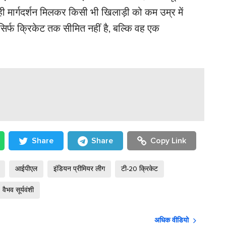
 मार्गदर्शन मिलकर किसी भी खिलाड़ी को कम उम्र में
िर्फ क्रिकेट तक सीमित नहीं है, बल्कि वह एक
Share
Share
Copy Link
आईपीएल
इंडियन प्रीमियर लीग
टी-20 क्रिकेट
वैभव सूर्यवंशी
अधिक वीडियो