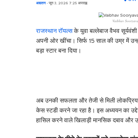
अद्यतन
- जून 3, 2026 7:25 अपराह्न
Vaibhav Sooryavan
राजस्थान रॉयल्स
के युवा बल्लेबाज वैभव सूर्यवंशी
अपनी ओर खींचा। सिर्फ 15 साल की उम्र में उन्हों
बड़ा स्टार बना दिया।
अब उनकी सफलता और तेजी से मिली लोकप्रियता 
केस स्टडी करने जा रहा है। इस अध्ययन का उद्द
हासिल करने वाले खिलाड़ी मानसिक दबाव और उम्म