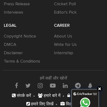
Press Release
Cricket Poll
Interviews
Editor’s Pick
LEGAL
CAREER
Copyright Notice
About Us
DMCA
Write for Us
Disclaimer
Internship
Terms & Conditions
हमें कहीं और खोजें
संपर्क करें
हमारे बारे में
निजता नीति
हमारे लिए लिखें
विज्ञापन दें