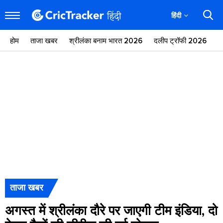
हिंदी
होम
ताजा खबर
श्रीलंका बनाम भारत 2026
दलीप ट्रॉफी 2026
ज
ताजा खबर
अगस्त में श्रीलंका दौरे पर जाएगी टीम इंडिया, दो