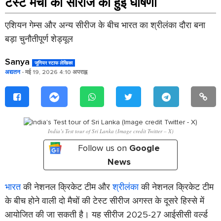
टेस्ट मैचों की सीरीज की हुई घोषणा
एशियन गेम्स और अन्य सीरीज के बीच भारत का श्रीलंका दौरा बना
बड़ा चुनौतीपूर्ण शेड्यूल
Sanya
जूनियर स्टाफ लेखिका
अद्यतन
- मई 19, 2026 4:10 अपराह्न
India’s Test tour of Sri Lanka (Image credit Twitter – X)
Follow us on
Google
News
भारत
की नेशनल क्रिकेट टीम और
श्रीलंका
की नेशनल क्रिकेट टीम
के बीच होने वाली दो मैचों की टेस्ट सीरीज अगस्त के दूसरे हिस्से में
आयोजित की जा सकती है। यह सीरीज 2025-27 आईसीसी वर्ल्ड