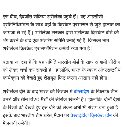
इस बीच, देवजीत सैकिया श्रीलंका पहुंचे हैं। वह आईसीसी
प्रतिनिधिमंडल के साथ वहां के क्रिकेट प्रशासन से जुड़े हालात का
जायजा ले रहे हैं। श्रीलंका सरकार द्वारा श्रीलंका क्रिकेट बोर्ड को
भंग करने के बाद एक अंतरिम समिति बनाई गई है, जिसका नाम
श्रीलंका क्रिकेट ट्रांसफॉर्मेशन कमेटी रखा गया है।
बताया जा रहा है कि यह समिति भारतीय बोर्ड के साथ आगामी सीरीज
को लेकर चर्चा कर सकती है। हालांकि, भारत के व्यस्त अंतरराष्ट्रीय
कार्यक्रम को देखते हुए शेड्यूल फिट करना आसान नहीं होगा।
श्रीलंका दौरे के बाद भारत को सितंबर में
बांग्लादेश
के खिलाफ तीन
वनडे और तीन टी20 मैचों की सीरीज खेलनी है। हालांकि, दोनों देशों
के रिश्तों को देखते हुए इस दौरे को लेकर अभी भी संशय बना हुआ है।
इसके बाद भारतीय टीम घरेलू मैदान पर
वेस्टइंडीज क्रिकेट टीम
की
मेजबानी करेगी।