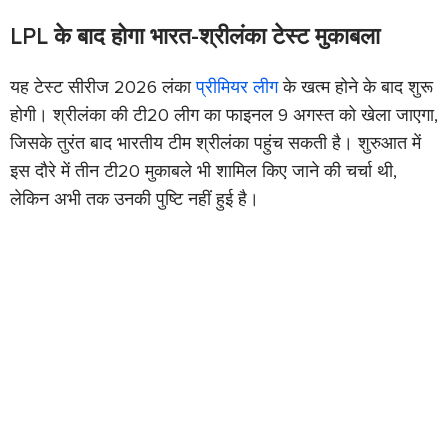
LPL के बाद होगा भारत-श्रीलंका टेस्ट मुकाबला
यह टेस्ट सीरीज 2026 लंका
प्रीमियर लीग
के खत्म होने के बाद शुरू
होगी। श्रीलंका की टी20 लीग का फाइनल 9 अगस्त को खेला जाएगा,
जिसके तुरंत बाद भारतीय टीम श्रीलंका पहुंच सकती है। शुरुआत में
इस दौरे में तीन टी20 मुकाबले भी शामिल किए जाने की चर्चा थी,
लेकिन अभी तक उनकी पुष्टि नहीं हुई है।