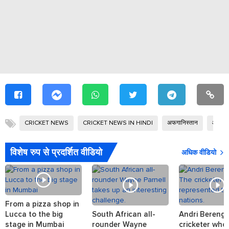
CRICKET NEWS
CRICKET NEWS IN HINDI
अफगानिस्तान
आईपीए
विशेष रुप से प्रदर्शित वीडियो
अधिक वीडियो
From a pizza shop in
Lucca to the big
South African all-
Andri Berenge
stage in Mumbai
rounder Wayne
cricketer who