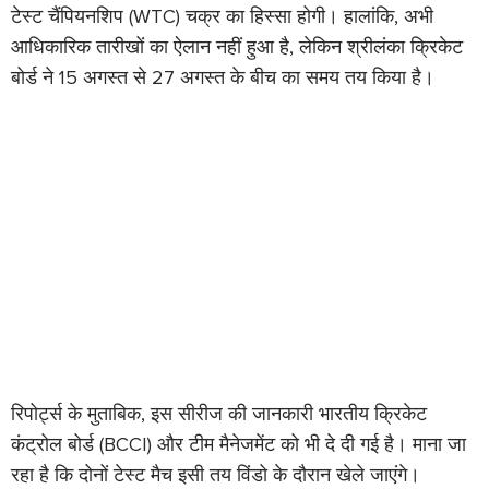
टेस्ट चैंपियनशिप (WTC) चक्र का हिस्सा होगी। हालांकि, अभी
आधिकारिक तारीखों का ऐलान नहीं हुआ है, लेकिन श्रीलंका क्रिकेट
बोर्ड ने 15 अगस्त से 27 अगस्त के बीच का समय तय किया है।
रिपोर्ट्स के मुताबिक, इस सीरीज की जानकारी भारतीय क्रिकेट
कंट्रोल बोर्ड (BCCI) और टीम मैनेजमेंट को भी दे दी गई है। माना जा
रहा है कि दोनों टेस्ट मैच इसी तय विंडो के दौरान खेले जाएंगे।