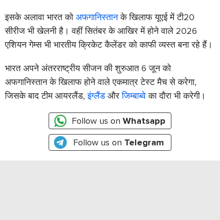
इसके अलावा भारत को
अफगानिस्तान
के खिलाफ यूएई में टी20
सीरीज भी खेलनी है। वहीं सितंबर के आखिर में होने वाले 2026
एशियन गेम्स भी भारतीय क्रिकेट कैलेंडर को काफी व्यस्त बना रहे हैं।
भारत अपने अंतरराष्ट्रीय सीजन की शुरुआत 6 जून को
अफगानिस्तान के खिलाफ होने वाले एकमात्र टेस्ट मैच से करेगा,
जिसके बाद टीम आयरलैंड,
इंग्लैंड
और
जिम्बाब्वे
का दौरा भी करेगी।
Follow us on
Whatsapp
Follow us on
Telegram