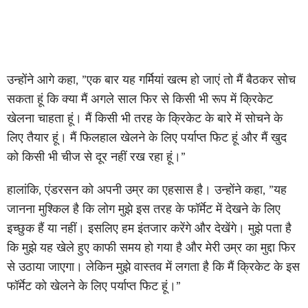
उन्होंने आगे कहा, ”एक बार यह गर्मियां खत्म हो जाएं तो मैं बैठकर सोच
सकता हूं कि क्या मैं अगले साल फिर से किसी भी रूप में क्रिकेट
खेलना चाहता हूं। मैं किसी भी तरह के क्रिकेट के बारे में सोचने के
लिए तैयार हूं। मैं फिलहाल खेलने के लिए पर्याप्त फिट हूं और मैं खुद
को किसी भी चीज से दूर नहीं रख रहा हूं।”
हालांकि, एंडरसन को अपनी उम्र का एहसास है। उन्होंने कहा, ”यह
जानना मुश्किल है कि लोग मुझे इस तरह के फॉर्मेट में देखने के लिए
इच्छुक हैं या नहीं। इसलिए हम इंतजार करेंगे और देखेंगे। मुझे पता है
कि मुझे यह खेले हुए काफी समय हो गया है और मेरी उम्र का मुद्दा फिर
से उठाया जाएगा। लेकिन मुझे वास्तव में लगता है कि मैं क्रिकेट के इस
फॉर्मेट को खेलने के लिए पर्याप्त फिट हूं।”