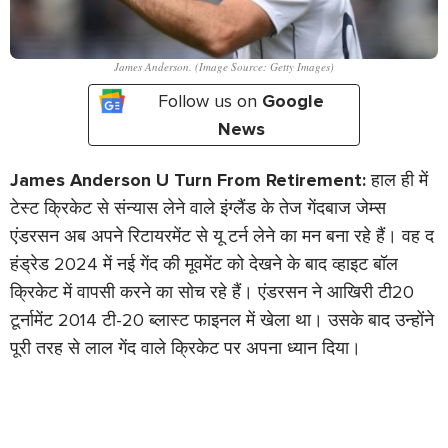
James Anderson. (Image Source: Getty Images)
Follow us on
Google
News
James Anderson U Turn From Retirement:
हाल ही में
टेस्ट क्रिकेट से संन्यास लेने वाले इंग्लैंड के तेज गेंदबाज जेम्स
एंडरसन अब अपने रिटायरमेंट से यू टर्न लेने का मन बना रहे हैं। वह द
हंड्रेड 2024 में नई गेंद की मूवमेंट को देखने के बाद व्हाइट बॉल
क्रिकेट में वापसी करने का सोच रहे हैं। एंडरसन ने आखिरी टी20
टूर्नामेंट 2014 टी-20 ब्लास्ट फाइनल में खेला था। उसके बाद उन्होंने
पूरी तरह से लाल गेंद वाले क्रिकेट पर अपना ध्यान दिया।