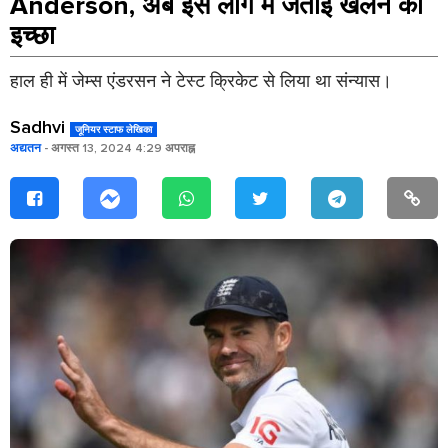
Anderson, अब इस लीग में जताई खेलने की
इच्छा
हाल ही में जेम्स एंडरसन ने टेस्ट क्रिकेट से लिया था संन्यास।
Sadhvi
जूनियर स्टाफ लेखिका
अद्यतन
- अगस्त 13, 2024 4:29 अपराह्न