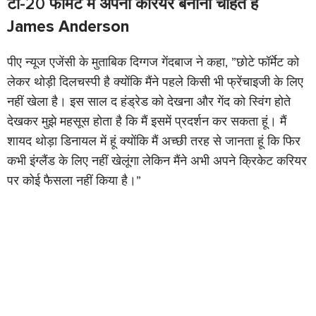
टी-20 फॉर्मेट में अपना करियर बनाना चाहते हैं
James Anderson
पीए न्यूज एजेंसी के मुताबिक दिग्गज गेंदबाज ने कहा, ”छोटे फॉर्मेट को
लेकर थोड़ी दिलचस्पी है क्योंकि मैंने पहले किसी भी फ्रेंचाइजी के लिए
नहीं खेला है। इस साल द हंड्रेड को देखना और गेंद को स्विंग होते
देखकर मुझे महसूस होता है कि मैं इसमें प्रदर्शन कर सकता हूं। मैं
शायद थोड़ा डिनायल में हूं क्योंकि मैं अच्छी तरह से जानता हूं कि फिर
कभी इंग्लैंड के लिए नहीं खेलूंगा लेकिन मैंने अभी अपने क्रिकेट करियर
पर कोई फैसला नहीं किया है।”