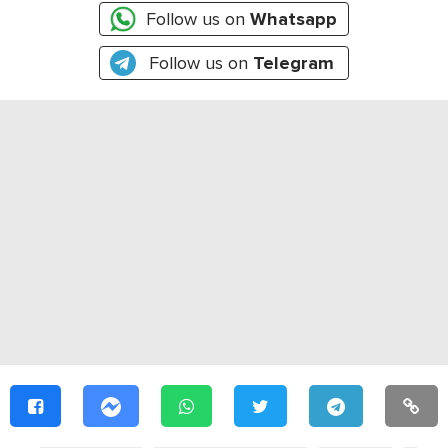
Follow us on
Whatsapp
Follow us on
Telegram