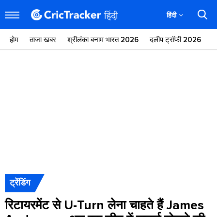
हिंदी
होम
ताजा खबर
श्रीलंका बनाम भारत 2026
दलीप ट्रॉफी 2026
ज
ट्रेंडिंग
रिटायरमेंट से U-Turn लेना चाहते हैं James