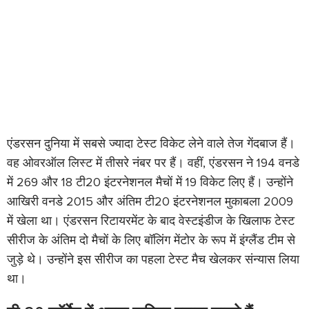
एंडरसन दुनिया में सबसे ज्यादा टेस्ट विकेट लेने वाले तेज गेंदबाज हैं।
वह ओवरऑल लिस्ट में तीसरे नंबर पर हैं। वहीं, एंडरसन ने 194 वनडे
में 269 और 18 टी20 इंटरनेशनल मैचों में 19 विकेट लिए हैं। उन्होंने
आखिरी वनडे 2015 और अंतिम टी20 इंटरनेशनल मुकाबला 2009
में खेला था। एंडरसन रिटायरमेंट के बाद वेस्टइंडीज के खिलाफ टेस्ट
सीरीज के अंतिम दो मैचों के लिए बॉलिंग मेंटोर के रूप में इंग्लैंड टीम से
जुड़े थे। उन्होंने इस सीरीज का पहला टेस्ट मैच खेलकर संन्यास लिया
था।