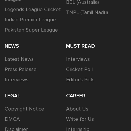
BBL (Australia)
Legends League Cricket
TNPL (Tamil Nadu)
Indian Premier League
Pakistan Super League
NEWS
MUST READ
Latest News
Interviews
Press Release
Cricket Poll
Interviews
Editor’s Pick
LEGAL
CAREER
Copyright Notice
About Us
DMCA
Write for Us
Disclaimer
Internship