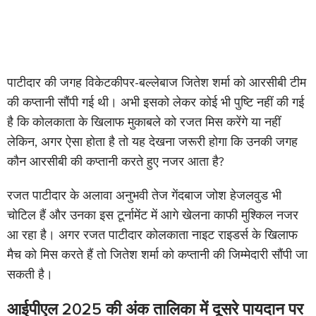
पाटीदार की जगह विकेटकीपर-बल्लेबाज जितेश शर्मा को आरसीबी टीम
की कप्तानी सौंपी गई थी। अभी इसको लेकर कोई भी पुष्टि नहीं की गई
है कि कोलकाता के खिलाफ मुकाबले को रजत मिस करेंगे या नहीं
लेकिन, अगर ऐसा होता है तो यह देखना जरूरी होगा कि उनकी जगह
कौन आरसीबी की कप्तानी करते हुए नजर आता है?
रजत पाटीदार के अलावा अनुभवी तेज गेंदबाज जोश हेजलवुड भी
चोटिल हैं और उनका इस टूर्नामेंट में आगे खेलना काफी मुश्किल नजर
आ रहा है। अगर रजत पाटीदार कोलकाता नाइट राइडर्स के खिलाफ
मैच को मिस करते हैं तो जितेश शर्मा को कप्तानी की जिम्मेदारी सौंपी जा
सकती है।
आईपीएल 2025 की अंक तालिका में दूसरे पायदान पर