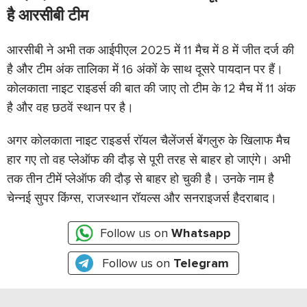
है आरसीबी टीम
आरसीबी ने अभी तक आईपीएल 2025 में 11 मैच में 8 में जीत दर्ज की
है और टीम अंक तालिका में 16 अंकों के साथ दूसरे पायदान पर हैं।
कोलकाता नाइट राइडर्स की बात की जाए तो टीम के 12 मैच में 11 अंक
है और वह छठवें स्थान पर है।
अगर कोलकाता नाइट राइडर्स रॉयल चैलेंजर्स बेंगलुरु के खिलाफ मैच
हार गए तो वह प्लेऑफ की दौड़ से पूरी तरह से बाहर हो जाएंगे। अभी
तक तीन टीमें प्लेऑफ की दौड़ से बाहर हो चुकी है। उनके नाम है
चेन्नई सुपर किंग्स, राजस्थान रॉयल्स और सनराइजर्स हैदराबाद।
Follow us on
Whatsapp
Follow us on
Telegram