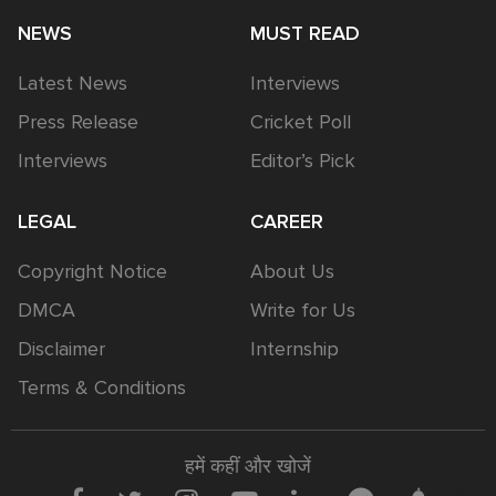
NEWS
MUST READ
Latest News
Interviews
Press Release
Cricket Poll
Interviews
Editor’s Pick
LEGAL
CAREER
Copyright Notice
About Us
DMCA
Write for Us
Disclaimer
Internship
Terms & Conditions
हमें कहीं और खोजें