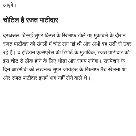
आएंगे।
चोटिल है रजत पाटीदार
दरअसल, चेन्नई सुपर किंग्स के खिलाफ खेले गए मुकाबले के दौरान
रजत पाटीदार को उंगली में चोट लग गई थी और अभी वह उसी से उबर
रहे हैं। द इंडियन एक्सप्रेस की रिपोर्ट के मुताबिक, रजत पाटीदार को
इस चोट से ठीक होने के लिए थोड़ा और समय लगेगा। सस्पेंशन के
दिन आरसीबी को लखनऊ सुपर जायंट्स के खिलाफ मैच खेलना था
और रजत पाटीदार इसमें भाग नहीं लेने वाले थे।