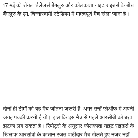
17 मई को रॉयल चैलेंजर्स बेंगलुरु और कोलकाता नाइट राइडर्स के बीच
बेंगलुरु के एम. चिन्नास्वामी स्टेडियम में महत्वपूर्ण मैच खेला जाना है। ‌
दोनों ही टीमों को यह मैच जीतना जरूरी है, अगर उन्हें प्लेऑफ में अपनी
जगह पक्की करनी है तो। हालांकि इस मैच से पहले आरसीबी को बड़ा
झटका लग सकता है। रिपोर्ट्स के अनुसार कोलकाता नाइट राइडर्स के
खिलाफ आरसीबी के कप्तान रजत पाटीदार मैच खेलते हुए नजर नहीं