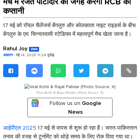
मैच में रजत पाटीदार की जगह करेगा RCB की
कप्तानी
17 मई को रॉयल चैलेंजर्स बेंगलुरु और कोलकाता नाइट राइडर्स के बीच
बेंगलुरु के एम. चिन्नास्वामी स्टेडियम में महत्वपूर्ण मैच खेला जाना है।
Rahul Joy
लेखक
अद्यतन
- मई 14, 2025 11:24 पूर्वाह्न
Virat Kohli & Rajat Patidar (Photo Source: X)
Follow us on
Google
News
आईपीएल 2025
17 मई से वापस से शुरू हो रहा है। भारत-पाकिस्तान
तनाव की वजह से टूर्नामेंट को थोड़े समय के लिए रोक दिया गया था।