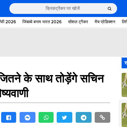
रॉफी 2026
जिंबाब्वे बनाम भारत 2026
सोशल ट्रैकर
मैच प्रेडिक्शन
लि
स
जितने के साथ तोड़ेंगे सचिन
िष्यवाणी