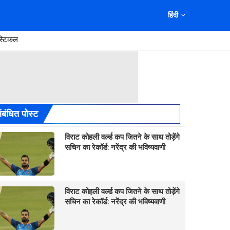
हिंदी
स्टिकल
ंबंधित पोस्ट
विराट कोहली वर्ल्ड कप जितने के साथ तोड़ेंगे
सचिन का रेकॉर्ड: नरेंद्र की भविष्यवाणी
विराट कोहली वर्ल्ड कप जितने के साथ तोड़ेंगे
सचिन का रेकॉर्ड: नरेंद्र की भविष्यवाणी