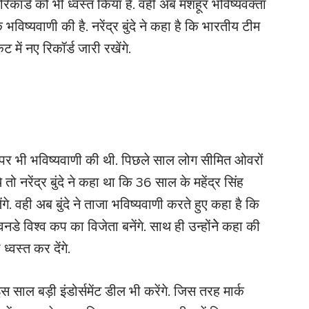
रिकॉर्ड को भी ध्वस्त किया है. वही अब मशहूर भविष्यवक्ता
 भविष्यवाणी की है. नरेंद्र बुंदे ने कहा है कि भारतीय टीम
 में नए रिकॉर्ड जारी रखेंगे.
 धोनी पर भी भविष्यवाणी की थी. पिछले साल लोग सीमित ओवरों
 तो नरेंद्र बुंदे ने कहा था कि 36 साल के महेंद्र सिंह
खेलेंगे. वही अब बुंदे ने ताजा भविष्यवाणी करते हुए कहा है कि
िश्व कप का विजेता बनेंगे. साथ ही उन्होंनेे कहा की
्वस्त कर देंगे.
स साल बड़ी इंडोर्समेंट डील भी करेंगे. जिस तरह मार्क