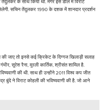
चिन तेंदुलकर के साथ किया था. मगर इस डील में विराट
िलेगी. सचिन तेंदुलकर 1990 के दशक में शानदार प्रदर्शन
ी बात की जाए तो इनसे कई क्रिकेट के दिग्गज खिलाड़ी सलाह
गंभीर, सुरेश रैना, मुरली कार्तिक, श्रीसंत शामिल है.
भविष्यवाणी की थी. साथ ही उन्होंने 2011 विश्व कप जीत
र बुंदे ने विराट कोहली की भविष्यवाणी की है. जो आने