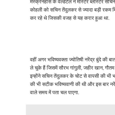
मैस्क्रेनहास के वर्ल्डटेल ने मास्टर ब्लास्टर स
कोहली को सचिन तेंदुलकर से ज्यादा बड़ी रकम म
कर रहे थे जिसकी वजह से यह करार हुआ था.
वहीं अगर भविष्यवक्ता ज्योतिषी नरेंद्र बुंदे क
ले चुके हैं जिसमें सौरभ गांगुली, जहीर खान, गौतम 
इन्होंने सचिन तेंदुलकर के चोट से वापसी की भी 
की भी सटीक भविष्यवाणी की थी और इस बार नरेंद्
वाले समय में पता चल पाएगा.