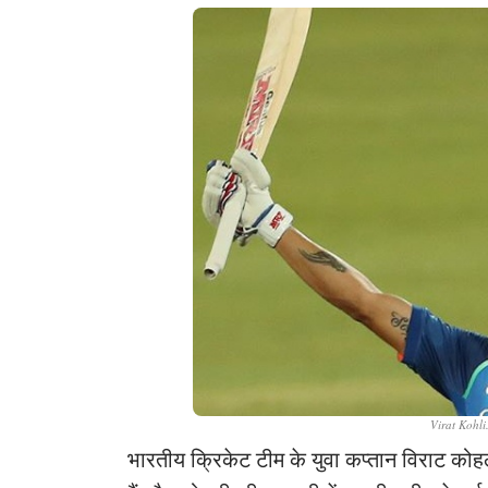
Virat Kohli
भारतीय क्रिकेट टीम के युवा कप्तान विराट कोहल