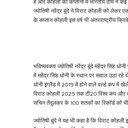
हैं और कोहली की कप्तानी में भारतीय टीम ने कई 
ज्योतिषी नरेंद्र बुंदे ने विराट कोहली को लेकर एक
के कप्तान कोहली इस वर्ष भी अंतरराष्ट्रीय क्रिकेट
भविष्यवक्ता ज्योतिषी नरेंद्र बुंदे महेंद्र सिंह
में महेंद्र सिंह धोनी के स्थान पर सवाल उठा रहे थे
धोनी इंग्लैंड में 2019 में होने वाले वर्ल्ड कप में 
विराट कोहली 2025 तक टी20 विश्व कप और वनडे व
सचिन तेंदुलकर के 100 शतकों का रिकॉर्ड को भी ध
ज्योतिषी बुंदे ने यह भी कहा है कि विराट कोहली इ