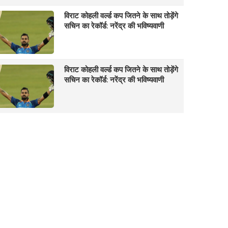
विराट कोहली वर्ल्ड कप जितने के साथ तोड़ेंगे
सचिन का रेकॉर्ड: नरेंद्र की भविष्यवाणी
विराट कोहली वर्ल्ड कप जितने के साथ तोड़ेंगे
सचिन का रेकॉर्ड: नरेंद्र की भविष्यवाणी