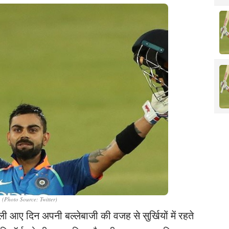
. (Photo Source: Twitter)
ी आए दिन अपनी बल्लेबाजी की वजह से सुर्खियों में रहते