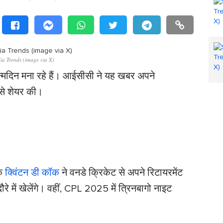
ia Trends (image via X)
दिन मना रहे हैं। आईसीसी ने यह खबर अपने
से शेयर की।
कि
क्विंटन डी कॉक
ने वनडे क्रिकेट से अपने रिटायरमेंट
 में खेलेंगे। वहीं, CPL 2025 में त्रिनबागो नाइट