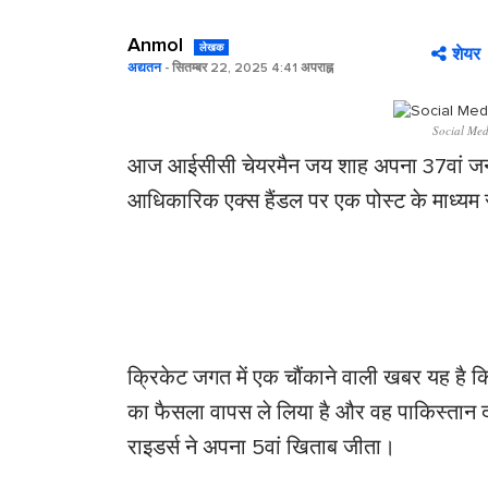
Anmol
लेखक
शेयर
अद्यतन
- सितम्बर 22, 2025 4:41 अपराह्न
Social Med
आज आईसीसी चेयरमैन जय शाह अपना 37वां जन्म
आधिकारिक एक्स हैंडल पर एक पोस्ट के माध्यम 
क्रिकेट जगत में एक चौंकाने वाली खबर यह है 
का फैसला वापस ले लिया है और वह पाकिस्तान दौरे
राइडर्स ने अपना 5वां खिताब जीता।