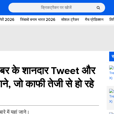
रॉफी 2026
जिंबाब्वे बनाम भारत 2026
सोशल ट्रैकर
मैच प्रेडिक्शन
लि
स
बर के शानदार Tweet और
ाने, जो काफी तेजी से हो रहे
 में यहां जाने।