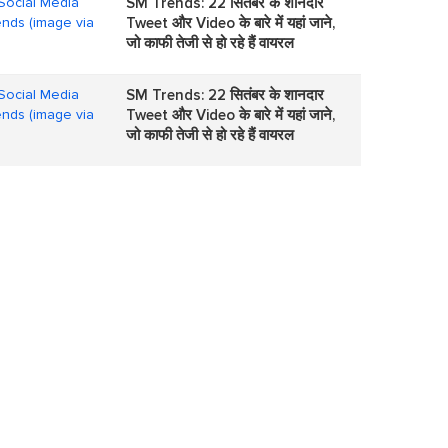
SM Trends: 22 सितंबर के शानदार
Tweet और Video के बारे में यहां जाने,
जो काफी तेजी से हो रहे हैं वायरल
SM Trends: 22 सितंबर के शानदार
Tweet और Video के बारे में यहां जाने,
जो काफी तेजी से हो रहे हैं वायरल