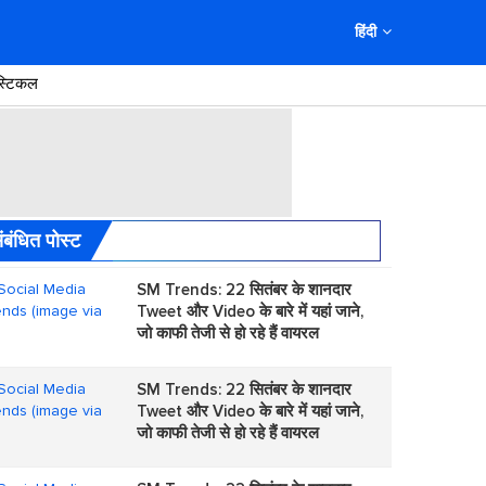
हिंदी
स्टिकल
ंबंधित पोस्ट
SM Trends: 22 सितंबर के शानदार
Tweet और Video के बारे में यहां जाने,
जो काफी तेजी से हो रहे हैं वायरल
SM Trends: 22 सितंबर के शानदार
Tweet और Video के बारे में यहां जाने,
जो काफी तेजी से हो रहे हैं वायरल