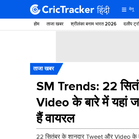
मेनू
होम
ताजा खबर
श्रीलंका बनाम भारत 2026
दलीप ट्
ताजा खबर
SM Trends: 22 सितं
Video के बारे में यहां ज
हैं वायरल
22 सितंबर के शानदार Tweet और Video के बारे