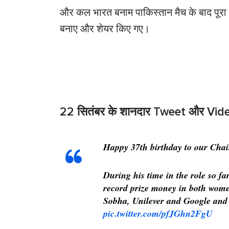
और कल भारत बनाम पाकिस्तान मैच के बाद पूरा इं
बनाए और शेयर किए गए।
22 सितंबर के शानदार Tweet और Vid
Happy 37th birthday to our Ch
During his time in the role so f
record prize money in both wome
Sobha, Unilever and Google and l
pic.twitter.com/pfJGhn2FgU