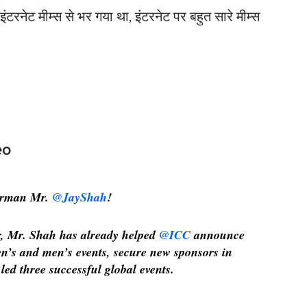
टरनेट मीम्स से भर गया था, इंटरनेट पर बहुत सारे मीम्स
eo
airman Mr.
@JayShah
!
ar, Mr. Shah has already helped
@ICC
announce
n’s and men’s events, secure new sponsors in
ed three successful global events.