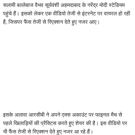
सलामी बल्लेबाज वैभव सूर्यवंशी अहमदाबाद के नरेंद्र मोदी स्टेडियम
पहुंचे हैं। इसको लेकर एक वीडियो तेजी से इंटरनेट पर वायरल हो रही
है, जिसपर फैंस तेजी से रिएक्शन देते हुए नजर आए।
इसके अलावा आरसीबी ने अपने एक्स अकाउंट पर फाइनल मैच से
पहले खिलाड़ियों की प्रैक्टिस करते हुए शेयर की है। इस वीडियो पर
भी फैंस तेजी से रिएक्शन देते हुए नजर आ रहे हैं।