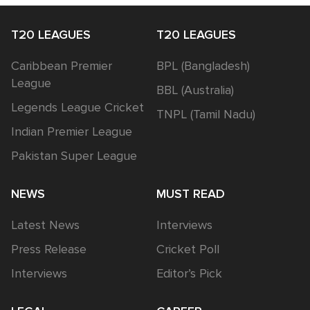
T20 LEAGUES
T20 LEAGUES
Caribbean Premier
BPL (Bangladesh)
League
BBL (Australia)
Legends League Cricket
TNPL (Tamil Nadu)
Indian Premier League
Pakistan Super League
NEWS
MUST READ
Latest News
Interviews
Press Release
Cricket Poll
Interviews
Editor’s Pick