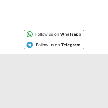
Follow us on
Whatsapp
Follow us on
Telegram