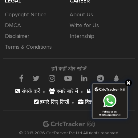
LEGAL
CAREER
Copyright Notice
About Us
DMCA
Write for Us
Disclaimer
Internship
Terms & Conditions
हमें कहीं और खोजें
संपर्क करें
हमारे बारे में
निजता नीति
हमारे लिए लिखें
विज्ञापन दें
© 2013-2026 CricTracker Pvt Ltd All rights reserved.