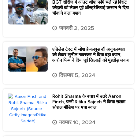
BGT सीरीज में आउट ऑफ फाॅर्म चले रहे विराट
कोहली को लेकर पूर्व ऑस्ट्रेलियाई कप्तान ने दिया
चौंकाने वाला बयान
जनवरी 2, 2025
एडिलेड टेस्ट में जोश हेजलवुड की अनुपलब्धता
को लेकर सुनील गावस्कर ने दिया बड़ा बयान,
आरोन फिंच ने दिया पूर्व खिलाड़ी को मुंहतोड़ जवाब
दिसम्बर 5, 2024
Rohit Sharma के बचाव में उतरे Aaron
Finch, पत्‍नी Ritika Sajdeh ने किया सलाम,
सोशल मीडिया पर मचा बवाल
नवम्बर 10, 2024