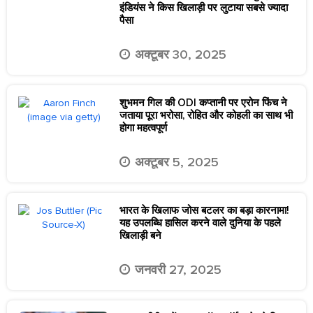
इंडियंस ने किस खिलाड़ी पर लुटाया सबसे ज्यादा
पैसा
अक्टूबर 30, 2025
शुभमन गिल की ODI कप्तानी पर एरोन फिंच ने
जताया पूरा भरोसा, रोहित और कोहली का साथ भी
होगा महत्वपूर्ण
अक्टूबर 5, 2025
भारत के खिलाफ जोस बटलर का बड़ा कारनामा!
यह उपलब्धि हासिल करने वाले दुनिया के पहले
खिलाड़ी बने
जनवरी 27, 2025