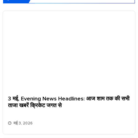
3 मई, Evening News Headlines: आज शाम तक की सभी
ताजा खबरें क्रिकेट जगत से
मई 3, 2026