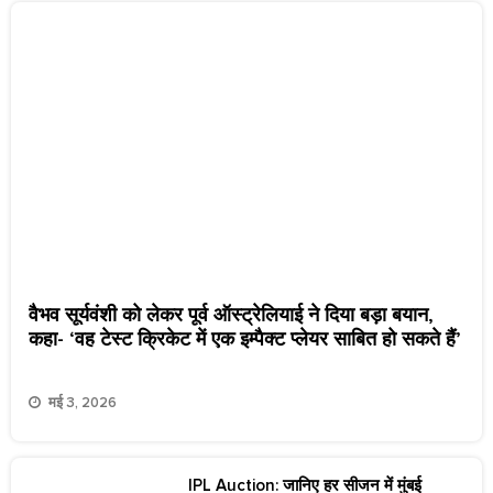
वैभव सूर्यवंशी को लेकर पूर्व ऑस्ट्रेलियाई ने दिया बड़ा बयान,
कहा- ‘वह टेस्ट क्रिकेट में एक इम्पैक्ट प्लेयर साबित हो सकते हैं’
मई 3, 2026
IPL Auction: जानिए हर सीजन में मुंबई