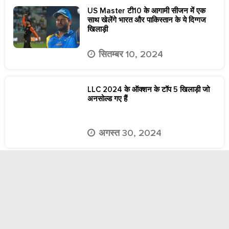
US Master टी10 के आगामी सीजन में एक
साथ खेलेंगे भारत और पाकिस्तान के ये दिग्गज
खिलाड़ी
सितम्बर 10, 2024
LLC 2024 के ऑक्शन के टॉप 5 खिलाड़ी जो
अनसोल्ड गए हैं
अगस्त 30, 2024