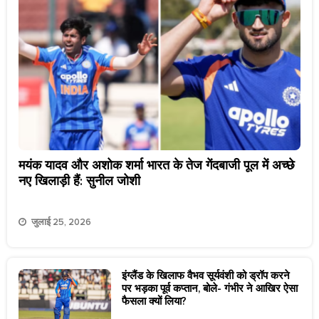
मयंक यादव और अशोक शर्मा भारत के तेज गेंदबाजी पूल में अच्छे
नए खिलाड़ी हैं: सुनील जोशी
जुलाई 25, 2026
इंग्लैंड के खिलाफ वैभव सूर्यवंशी को ड्रॉप करने
पर भड़का पूर्व कप्तान, बोले- गंभीर ने आखिर ऐसा
फैसला क्यों लिया?