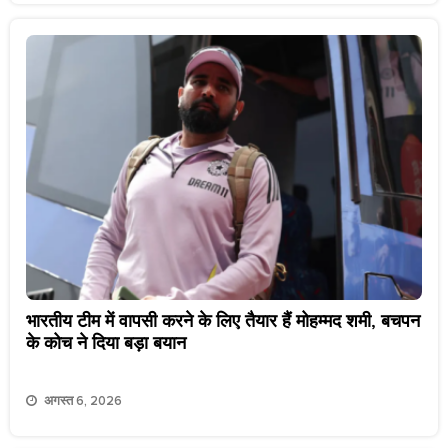
भारतीय टीम में वापसी करने के लिए तैयार हैं मोहम्मद शमी, बचपन
के कोच ने दिया बड़ा बयान
अगस्त 6, 2026