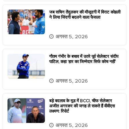
जब सचिन तेंदुलकर की मौजूदगी में विराट कोहली
ने लिया जिंदगी बदलने वाला फैसला
अगस्त 5, 2026
गौतम गंभीर के बचाव में उतरे पूर्व सेलेक्टर संदीप
पाटिल, कहा ‘हार का जिम्मेदार सिर्फ कोच नहीं’
अगस्त 5, 2026
बड़े बदलाव के मूड में BCCI, चीफ सेलेक्टर
अजीत अगरकर की जगह ले सकते हैं वीवीएस
लक्ष्मण: रिपोर्ट
अगस्त 5, 2026