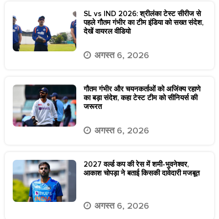
SL vs IND 2026: श्रीलंका टेस्ट सीरीज से
पहले गौतम गंभीर का टीम इंडिया को सख्त संदेश,
देखें वायरल वीडियो
अगस्त 6, 2026
गौतम गंभीर और चयनकर्ताओं को अजिंक्य रहाणे
का बड़ा संदेश, कहा टेस्ट टीम को सीनियर्स की
जरूरत
अगस्त 6, 2026
2027 वर्ल्ड कप की रेस में शमी-भुवनेश्वर,
आकाश चोपड़ा ने बताई किसकी दावेदारी मजबूत
अगस्त 6, 2026