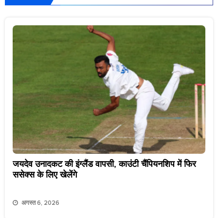
जयदेव उनादकट की इंग्लैंड वापसी, काउंटी चैंपियनशिप में फिर
ससेक्स के लिए खेलेंगे
अगस्त 6, 2026