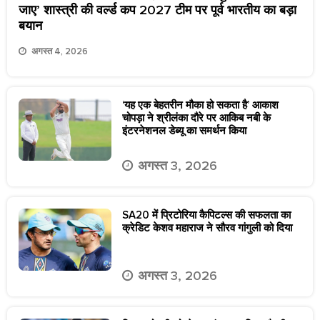
जाए’ शास्त्री की वर्ल्ड कप 2027 टीम पर पूर्व भारतीय का बड़ा
बयान
अगस्त 4, 2026
‘यह एक बेहतरीन मौका हो सकता है’ आकाश
चोपड़ा ने श्रीलंका दौरे पर आकिब नबी के
इंटरनेशनल डेब्यू का समर्थन किया
अगस्त 3, 2026
SA20 में प्रिटोरिया कैपिटल्स की सफलता का
क्रेडिट केशव महाराज ने सौरव गांगुली को दिया
अगस्त 3, 2026