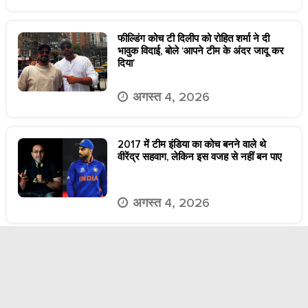
फील्डिंग कोच टी दिलीप को रोहित शर्मा ने दी
भावुक विदाई, बोले ‘आपने टीम के अंदर जादू कर
दिया’
अगस्त 4, 2026
2017 में टीम इंडिया का कोच बनने वाले थे
वीरेंद्र सहवाग, लेकिन इस वजह से नहीं बन पाए
अगस्त 4, 2026