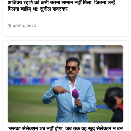
अजिंक्य रहाणे को कभी उतना सम्मान नहीं मिला, जितना उन्हें
मिलना चाहिए था: सुनील गावस्कर
अगस्त 4, 2026
‘उसका सेलेक्शन तब नहीं होगा, जब तक वह खुद सेलेक्टर न बन