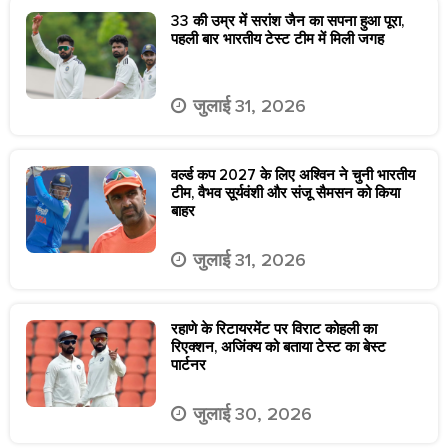
33 की उम्र में सरांश जैन का सपना हुआ पूरा,
पहली बार भारतीय टेस्ट टीम में मिली जगह
जुलाई 31, 2026
वर्ल्ड कप 2027 के लिए अश्विन ने चुनी भारतीय
टीम, वैभव सूर्यवंशी और संजू सैमसन को किया
बाहर
जुलाई 31, 2026
रहाणे के रिटायरमेंट पर विराट कोहली का
रिएक्शन, अजिंक्य को बताया टेस्ट का बेस्ट
पार्टनर
जुलाई 30, 2026