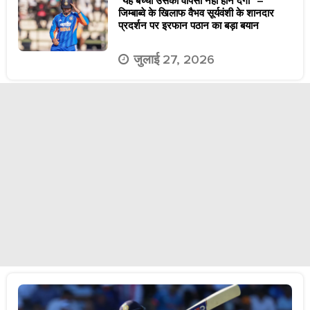
“यह बच्चा उसकी वापसी नहीं होने देगा” –
जिम्बाब्वे के खिलाफ वैभव सूर्यवंशी के शानदार
प्रदर्शन पर इरफान पठान का बड़ा बयान
जुलाई 27, 2026