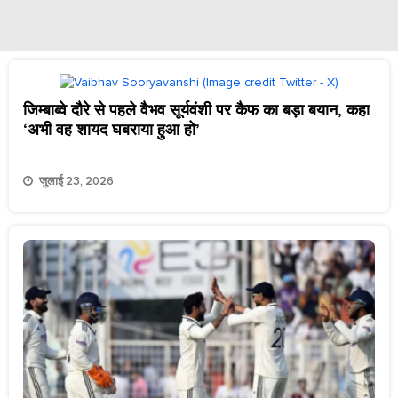
जिम्बाब्वे दौरे से पहले वैभव सूर्यवंशी पर कैफ का बड़ा बयान, कहा
‘अभी वह शायद घबराया हुआ हो’
जुलाई 23, 2026