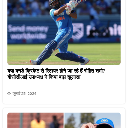
क्या वनडे क्रिकेट से रिटायर होने जा रहे हैं रोहित शर्मा?
बीसीसीआई उपाध्यक्ष ने किया बड़ा खुलासा
जुलाई 25, 2026