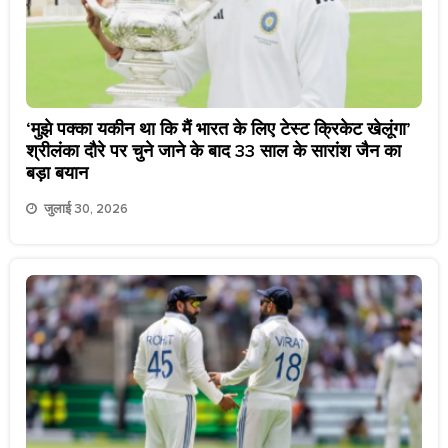
‘मुझे पक्का यकीन था कि मैं भारत के लिए टेस्ट क्रिकेट खेलूंगा’
श्रीलंका दौरे पर चुने जाने के बाद 33 साल के सारांश जैन का
बड़ा बयान
जुलाई 30, 2026