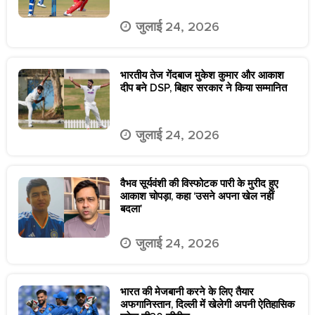
जुलाई 24, 2026
भारतीय तेज गेंदबाज मुकेश कुमार और आकाश
दीप बने DSP, बिहार सरकार ने किया सम्मानित
जुलाई 24, 2026
वैभव सूर्यवंशी की विस्फोटक पारी के मुरीद हुए
आकाश चोपड़ा, कहा ‘उसने अपना खेल नहीं
बदला’
जुलाई 24, 2026
भारत की मेजबानी करने के लिए तैयार
अफगानिस्तान, दिल्ली में खेलेगी अपनी ऐतिहासिक