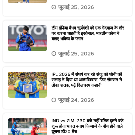
जुलाई 25, 2026
टीम इंडिया वैभव सूर्यवंशी को एक गेंदबाज के तौर
पर करना चाहती है इस्तेमाल, भारतीय कोच ने
बताए भविष्य के प्लान
जुलाई 25, 2026
IPL 2026 में संघर्ष कर रहे संजू को धोनी की
सलाह ने दिया था आत्मविश्वास, फिर सैमसन ने
ठोका शतक, पढ़ें दिलचस्प कहानी
जुलाई 24, 2026
IND vs ZIM: 7.30 बजे नहीं बल्कि इतने बजे
शुरू होगा भारत बनाम जिम्बाब्वे के बीच होने वाले
दूसरा टी20 मैच