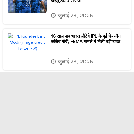
घरेलू टी20 सीरीज
जुलाई 23, 2026
16 साल बाद भारत लौटेंगे IPL के पूर्व चेयरमैन
ललित मोदी, FEMA मामले में मिली बड़ी राहत
जुलाई 23, 2026