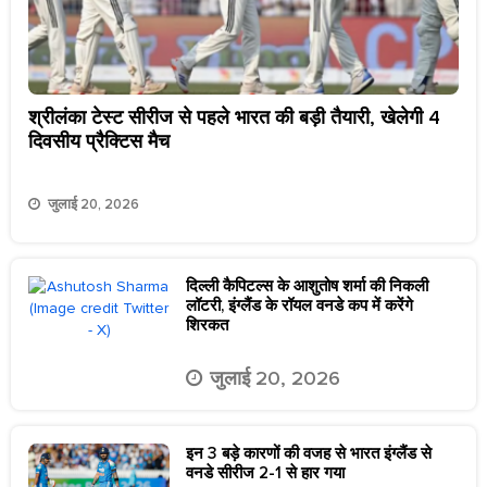
श्रीलंका टेस्ट सीरीज से पहले भारत की बड़ी तैयारी, खेलेगी 4
दिवसीय प्रैक्टिस मैच
जुलाई 20, 2026
दिल्ली कैपिटल्स के आशुतोष शर्मा की निकली
लॉटरी, इंग्लैंड के रॉयल वनडे कप में करेंगे
शिरकत
जुलाई 20, 2026
इन 3 बड़े कारणों की वजह से भारत इंग्लैंड से
वनडे सीरीज 2-1 से हार गया