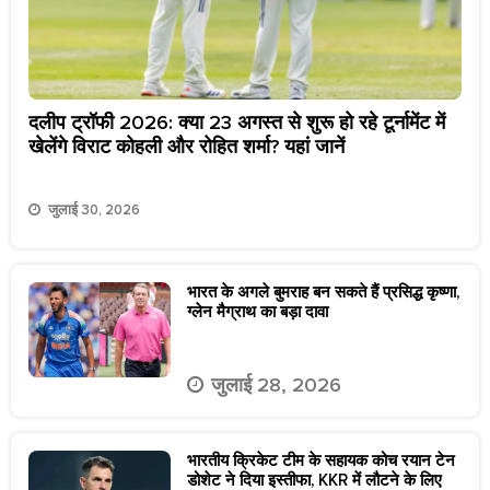
दलीप ट्रॉफी 2026: क्या 23 अगस्त से शुरू हो रहे टूर्नामेंट में
खेलेंगे विराट कोहली और रोहित शर्मा? यहां जानें
जुलाई 30, 2026
भारत के अगले बुमराह बन सकते हैं प्रसिद्ध कृष्णा,
ग्लेन मैग्राथ का बड़ा दावा
जुलाई 28, 2026
भारतीय क्रिकेट टीम के सहायक कोच रयान टेन
डोशेट ने दिया इस्तीफा, KKR में लौटने के लिए