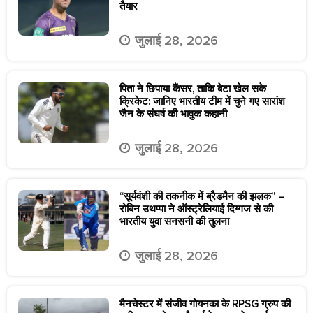
तैयार
जुलाई 28, 2026
पिता ने छिपाया कैंसर, ताकि बेटा खेल सके
क्रिकेट: जानिए भारतीय टीम में चुने गए सारांश
जैन के संघर्ष की भावुक कहानी
जुलाई 28, 2026
“सूर्यवंशी की तकनीक में ब्रैडमैन की झलक” –
रोबिन उथप्पा ने ऑस्ट्रेलियाई दिग्गज से की
भारतीय युवा सनसनी की तुलना
जुलाई 28, 2026
मैनचेस्टर में संजीव गोयनका के RPSG ग्रुप की