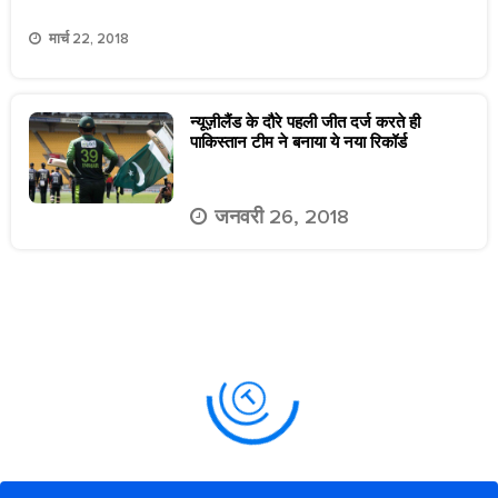
मार्च 22, 2018
न्यूज़ीलैंड के दौरे पहली जीत दर्ज करते ही
पाकिस्तान टीम ने बनाया ये नया रिकॉर्ड
जनवरी 26, 2018