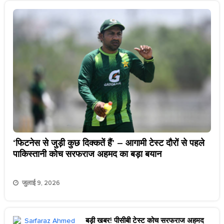
‘फिटनेस से जुड़ी कुछ दिक्कतें हैं’ – आगामी टेस्ट दौरों से पहले
पाकिस्तानी कोच सरफराज अहमद का बड़ा बयान
जुलाई 9, 2026
बड़ी खबर! पीसीबी टेस्ट कोच सरफराज अहमद