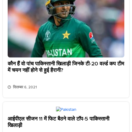
कौन हैं वो पांच पाकिस्तानी खिलाड़ी जिनके टी-20 वर्ल्ड कप टीम
में चयन नहीं होने से हुई हैरानी?
सितम्बर 6, 2021
आईपीएल सीजन 11 में फिट बैठने वाले टॉप-5 पाकिस्तानी
खिलाड़ी