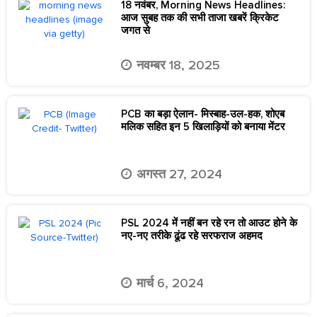
18 नवंबर, Morning News Headlines:
आज सुबह तक की सभी ताजा खबरें क्रिकेट
जगत से
नवम्बर 18, 2025
PCB का बड़ा ऐलान- मिस्बाह-उल-हक, शोएब
मलिक सहित इन 5 खिलाड़ियों को बनाया मेंटर
अगस्त 27, 2024
PSL 2024 में नहीं बन रहे रन तो आउट होने के
नए-नए तरीके ढूंढ रहे सरफराज अहमद
मार्च 6, 2024