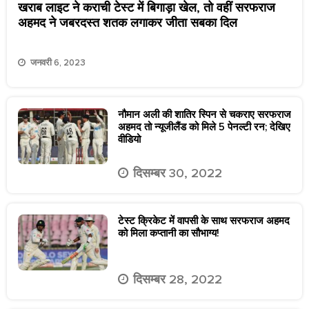
खराब लाइट ने कराची टेस्ट में बिगाड़ा खेल, तो वहीं सरफराज
अहमद ने जबरदस्त शतक लगाकर जीता सबका दिल
जनवरी 6, 2023
नौमान अली की शातिर स्पिन से चकराए सरफराज
अहमद तो न्यूजीलैंड को मिले 5 पेनल्टी रन; देखिए
वीडियो
दिसम्बर 30, 2022
टेस्ट क्रिकेट में वापसी के साथ सरफराज अहमद
को मिला कप्तानी का सौभाग्य!
दिसम्बर 28, 2022