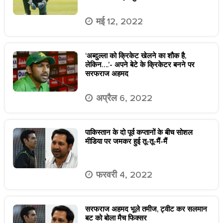
मई 12, 2022
‘अब्दुल्ला को क्रिकेट खेलने का शौक है,
लेकिन….’- अपने बेटे के क्रिकेटर बनने पर
सरफराज अहमद
अप्रैल 6, 2022
पाकिस्तान के दो पूर्व कप्तानों के बीच सोशल
मीडिया पर जमकर हुई तू-तू-मैं-मैं
फरवरी 4, 2022
सरफराज अहमद भूले तमीज, ट्वीट कर सलमान
बट को बोला मैच फिक्सर