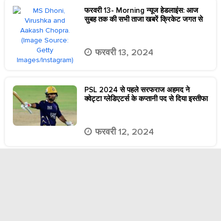
फरवरी 13- Morning न्यूज हेडलाइंस: आज
सुबह तक की सभी ताजा खबरें क्रिकेट जगत से
फरवरी 13, 2024
PSL 2024 से पहले सरफराज अहमद ने
क्वेट्टा ग्लेडिएटर्स के कप्तानी पद से दिया इस्तीफा
फरवरी 12, 2024