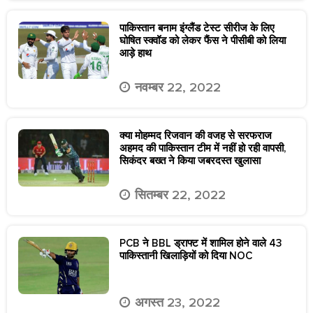
पाकिस्तान बनाम इंग्लैंड टेस्ट सीरीज के लिए
घोषित स्क्वॉड को लेकर फैंस ने पीसीबी को लिया
आड़े हाथ
नवम्बर 22, 2022
क्या मोहम्मद रिजवान की वजह से सरफराज
अहमद की पाकिस्तान टीम में नहीं हो रही वापसी,
सिकंदर बख्त ने किया जबरदस्त खुलासा
सितम्बर 22, 2022
PCB ने BBL ड्राफ्ट में शामिल होने वाले 43
पाकिस्तानी खिलाड़ियों को दिया NOC
अगस्त 23, 2022