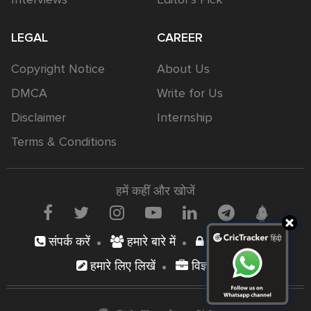
LEGAL
CAREER
Copyright Notice
About Us
DMCA
Write for Us
Disclaimer
Internship
Terms & Conditions
हमें कहीं और खोजें
संपर्क करें
हमारे बारे में
निजता नीति
हमारे लिए लिखें
विज्ञापन दें