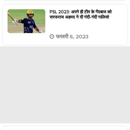
PSL 2023: अपने ही टीम के गेंदबाज को
सरफराज अहमद ने दी गंदी-गंदी गालियां!
फरवरी 6, 2023