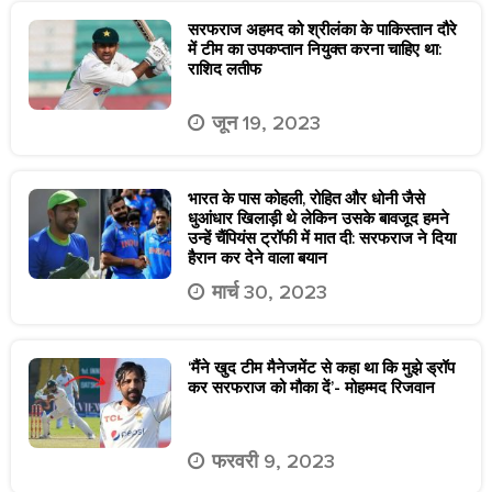
सरफराज अहमद को श्रीलंका के पाकिस्तान दौरे
में टीम का उपकप्तान नियुक्त करना चाहिए था:
राशिद लतीफ
जून 19, 2023
भारत के पास कोहली, रोहित और धोनी जैसे
धुआंधार खिलाड़ी थे लेकिन उसके बावजूद हमने
उन्हें चैंपियंस ट्रॉफी में मात दी: सरफराज ने दिया
हैरान कर देने वाला बयान
मार्च 30, 2023
‘मैंने खुद टीम मैनेजमेंट से कहा था कि मुझे ड्रॉप
कर सरफराज को मौका दें’- मोहम्मद रिजवान
फरवरी 9, 2023