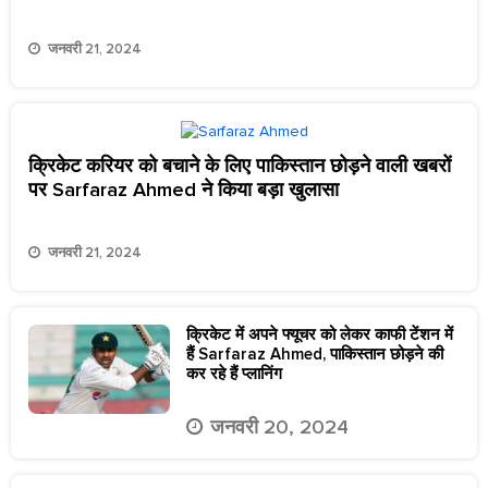
जनवरी 21, 2024
क्रिकेट करियर को बचाने के लिए पाकिस्तान छोड़ने वाली खबरों
पर Sarfaraz Ahmed ने किया बड़ा खुलासा
जनवरी 21, 2024
क्रिकेट में अपने फ्यूचर को लेकर काफी टेंशन में
हैं Sarfaraz Ahmed, पाकिस्तान छोड़ने की
कर रहे हैं प्लानिंग
जनवरी 20, 2024