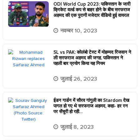
ODI World Cup 2023: पाकिस्तान के जारी
क्रिकेट वर्ल्ड कप से बाहर होने के बीच सरफराज
अहमद की एक पुरानी मजेदार वीडियो हुई वायरल
नवम्बर 10, 2023
SL vs PAK: कोलंबो टेस्ट में मोहम्मद रिजवान ने
ली सरफराज अहमद की जगह, पाकिस्तान ने
पहली बार प्रयोग किया यह नियम
जुलाई 26, 2023
ईडन गार्डन में सौरव गांगुली का Stardom देख
पागल हो गए थे सरफराज अहमद, कहा- हर रन
पर सेंचुरी हो रही…
जुलाई 8, 2023