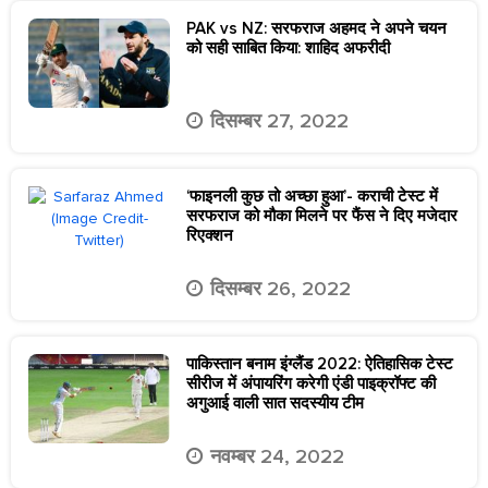
PAK vs NZ: सरफराज अहमद ने अपने चयन
को सही साबित किया: शाहिद अफरीदी
दिसम्बर 27, 2022
‘फाइनली कुछ तो अच्छा हुआ’- कराची टेस्ट में
सरफराज को मौका मिलने पर फैंस ने दिए मजेदार
रिएक्शन
दिसम्बर 26, 2022
पाकिस्तान बनाम इंग्लैंड 2022: ऐतिहासिक टेस्ट
सीरीज में अंपायरिंग करेगी एंडी पाइक्रॉफ्ट की
अगुआई वाली सात सदस्यीय टीम
नवम्बर 24, 2022