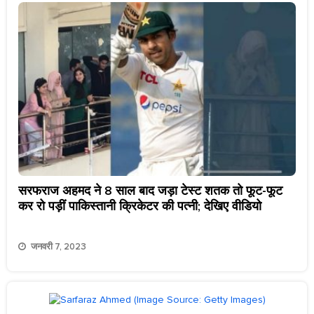
सरफराज अहमद ने 8 साल बाद जड़ा टेस्ट शतक तो फूट-फूट
कर रो पड़ीं पाकिस्तानी क्रिकेटर की पत्नी; देखिए वीडियो
जनवरी 7, 2023