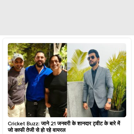
Cricket Buzz: जाने 21 जनवरी के शानदार ट्वीट के बारे में
जो काफी तेजी से हो रहे वायरल