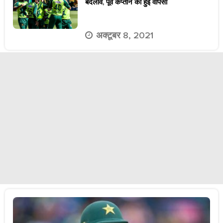
बदलाव, पूर्व कप्तान की हुई वापसी
अक्टूबर 8, 2021