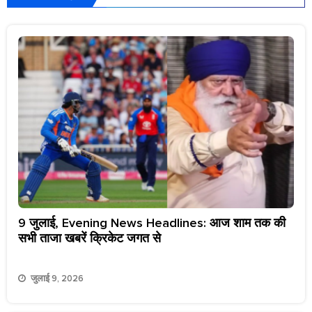
9 जुलाई, Evening News Headlines: आज शाम तक की
सभी ताजा खबरें क्रिकेट जगत से
जुलाई 9, 2026