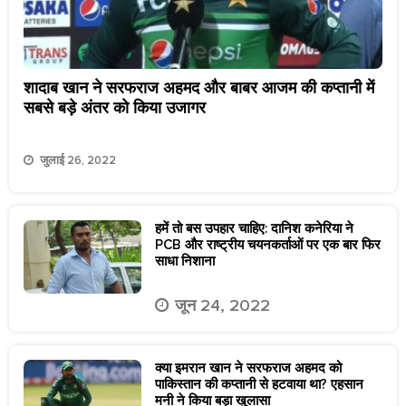
शादाब खान ने सरफराज अहमद और बाबर आजम की कप्तानी में
सबसे बड़े अंतर को किया उजागर
जुलाई 26, 2022
हमें तो बस उपहार चाहिए: दानिश कनेरिया ने
PCB और राष्ट्रीय चयनकर्ताओं पर एक बार फिर
साधा निशाना
जून 24, 2022
क्या इमरान खान ने सरफराज अहमद को
पाकिस्तान की कप्तानी से हटवाया था? एहसान
मनी ने किया बड़ा खुलासा