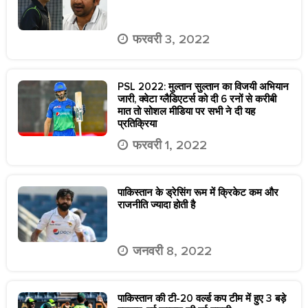
फरवरी 3, 2022
PSL 2022: मुल्तान सुल्तान का विजयी अभियान
जारी, क्वेटा ग्लैडिएटर्स को दी 6 रनों से करीबी
मात तो सोशल मीडिया पर सभी ने दी यह
प्रतिक्रिया
फरवरी 1, 2022
पाकिस्तान के ड्रेसिंग रूम में क्रिकेट कम और
राजनीति ज्यादा होती है
जनवरी 8, 2022
पाकिस्तान की टी-20 वर्ल्ड कप टीम में हुए 3 बड़े