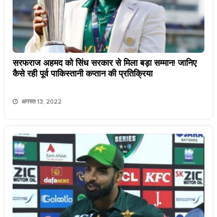
सरफराज अहमद को सिंध सरकार से मिला बड़ा सम्मान! जानिए
कैसे रही पूर्व पाकिस्तानी कप्तान की प्रतिक्रिया
अगस्त 13, 2022