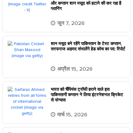
और कप्तान शान मसूद को हटाने की कर रहा है
प्लानिंग
जून 7, 2026
शान मसूद बने रहेंगे पाकिस्तान के टेस्ट कप्तान,
सरफराज अहमद संभालेंगे हेड कोच का पद: रिपोर्ट
अप्रैल 15, 2026
भारत को चैंपियंस ट्राॅफी हराने वाले इस
पाकिस्तानी कप्तान ने लिया इंटरनेशनल क्रिकेट
से संन्यास
मार्च 15, 2026