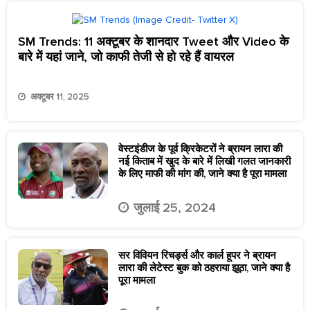
SM Trends: 11 अक्टूबर के शानदार Tweet और Video के
बारे में यहां जाने, जो काफी तेजी से हो रहे हैं वायरल
अक्टूबर 11, 2025
वेस्टइंडीज के पूर्व क्रिकेटरों ने ब्रायन लारा की
नई किताब में खुद के बारे में लिखी गलत जानकारी
के लिए माफी की मांग की, जाने क्या है पूरा मामला
जुलाई 25, 2024
सर विवियन रिचर्ड्स और कार्ल हूपर ने ब्रायन
लारा की लेटेस्ट बुक को ठहराया झूठा, जाने क्या है
पूरा मामला