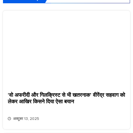
‘वो अफरीदी और गिलक्रिस्ट से भी खतरनाक’ वीरेंद्र सहवाग को
लेकर आखिर किसने दिया ऐसा बयान
अक्टूबर 13, 2025