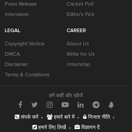
Press Release
Cricket Poll
Interviews
Editor’s Pick
LEGAL
CAREER
Copyright Notice
About Us
DMCA
Write for Us
Disclaimer
Internship
Terms & Conditions
हमें कहीं और खोजें
संपर्क करें
हमारे बारे में
निजता नीति
हमारे लिए लिखें
विज्ञापन दें