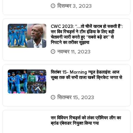
दिसम्बर 3, 2023
CWC 2023: “….तो चीजें खराब हो सकती हैं”:
सर विव रिचर्ड्स ने टीम इंडिया के लिए बड़ी
चेतावनी जारी करते हुए “सबसे बड़े डर” से
निपटने का तरीका सुझाया
नवम्बर 11, 2023
सितंबर 15- Morning न्यूज हेडलाइंस: आज
सुबह तक की सभी ताजा खबरें क्रिकेट जगत से
सितम्बर 15, 2023
सर विवियन रिचर्ड्स को लंका प्रीमियर लीग का
ब्रांड एंबेसडर नियुक्त किया गया