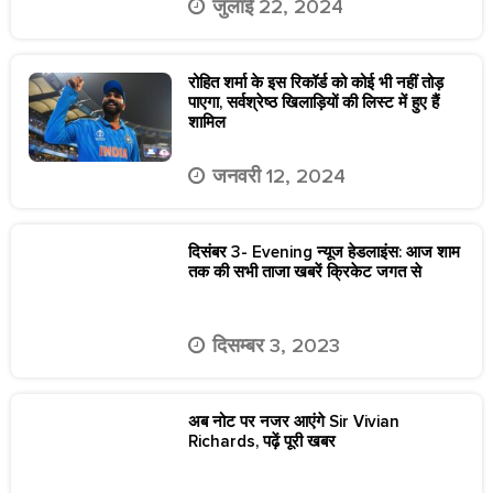
जुलाई 22, 2024
रोहित शर्मा के इस रिकॉर्ड को कोई भी नहीं तोड़
पाएगा, सर्वश्रेष्ठ खिलाड़ियों की लिस्ट में हुए हैं
शामिल
जनवरी 12, 2024
दिसंबर 3- Evening न्यूज हेडलाइंस: आज शाम
तक की सभी ताजा खबरें क्रिकेट जगत से
दिसम्बर 3, 2023
अब नोट पर नजर आएंगे Sir Vivian
Richards, पढ़ें पूरी खबर