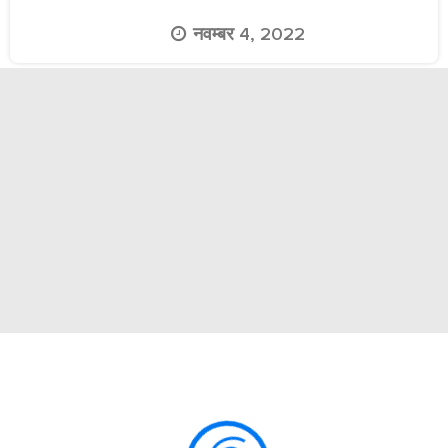
नवम्बर 4, 2022