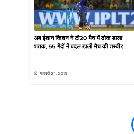
अब ईशान किशन ने टी20 मैच में ठोक डाला
शतक, 55 गेंदों में बदल डाली मैच की तस्वीर
फरवरी 24, 2019