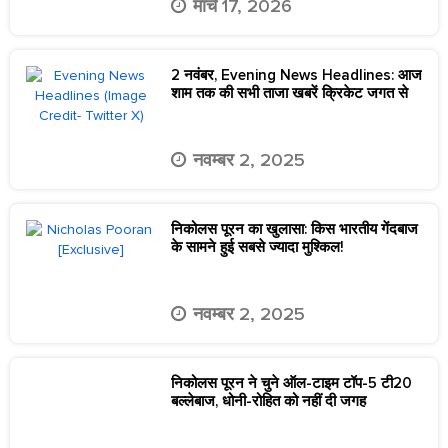
मार्च 17, 2026
2 नवंबर, Evening News Headlines: आज
शाम तक की सभी ताजा खबरें क्रिकेट जगत से
नवम्बर 2, 2025
निकोलस पूरन का खुलासा: किस भारतीय गेंदबाज
के सामने हुई सबसे ज्यादा मुश्किल!
नवम्बर 2, 2025
निकोलस पूरन ने चुने ऑल-टाइम टॉप-5 टी20
बल्लेबाज, धोनी-रोहित को नहीं दी जगह