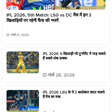
IPL 2026, 5th Match: LSG vs DC मैच में इन 3
खिलाड़ियों पर रहेगी फैंस की नजरें
मार्च 31, 2026
IPL 2026: 6 खिलाड़ी जो टूर्नामेंट में जड़ सकते
हैं सबसे लंबा छक्का
मार्च 28, 2026
IPL 2026: LSG के ये 3 बल्लेबाज बदल सकते
हैं मैच का रुख