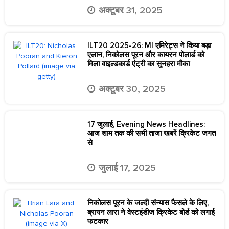
अक्टूबर 31, 2025
ILT20 2025-26: MI एमिरेट्स ने किया बड़ा
एलान, निकोलस पूरन और कायरन पोलार्ड को
मिला वाइल्डकार्ड एंट्री का सुनहरा मौका
अक्टूबर 30, 2025
17 जुलाई, Evening News Headlines:
आज शाम तक की सभी ताजा खबरें क्रिकेट जगत
से
जुलाई 17, 2025
निकोलस पूरन के जल्दी संन्यास फैसले के लिए,
ब्रायन लारा ने वेस्टइंडीज क्रिकेट बोर्ड को लगाई
फटकार