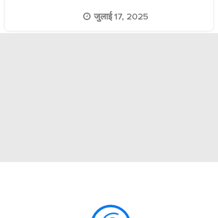
जुलाई 17, 2025