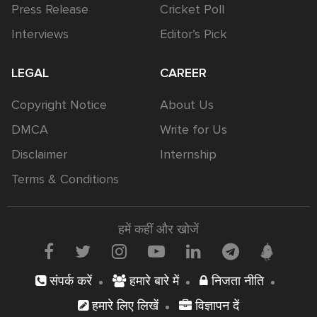
Press Release
Cricket Poll
Interviews
Editor’s Pick
LEGAL
CAREER
Copyright Notice
About Us
DMCA
Write for Us
Disclaimer
Internship
Terms & Conditions
हमें कहीं और खोजें
संपर्क करें
हमारे बारे में
निजता नीति
हमारे लिए लिखें
विज्ञापन दें