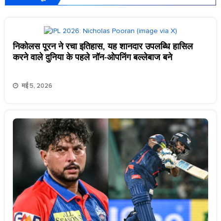
निकोलस पूरन ने रचा इतिहास, यह शानदार उपलब्धि हासिल
करने वाले दुनिया के पहले नॉन-ओपनिंग बल्लेबाज बने
मई 5, 2026