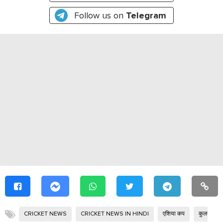
Follow us on
Telegram
CRICKET NEWS
CRICKET NEWS IN HINDI
एशिया कप
कुलदीप या