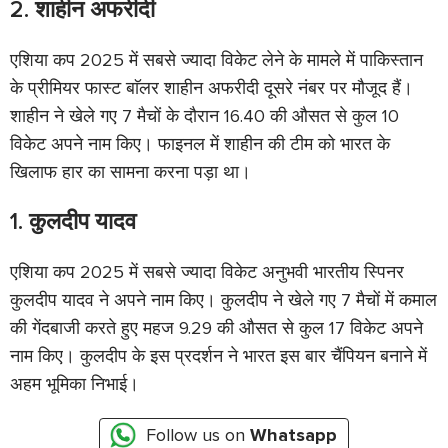
2. शाहीन अफरीदी
एशिया कप 2025 में सबसे ज्यादा विकेट लेने के मामले में पाकिस्तान
के प्रीमियर फास्ट बाॅलर शाहीन अफरीदी दूसरे नंबर पर मौजूद हैं।
शाहीन ने खेले गए 7 मैचों के दौरान 16.40 की औसत से कुल 10
विकेट अपने नाम किए। फाइनल में शाहीन की टीम को भारत के
खिलाफ हार का सामना करना पड़ा था।
1. कुलदीप यादव
एशिया कप 2025 में सबसे ज्यादा विकेट अनुभवी भारतीय स्पिनर
कुलदीप यादव ने अपने नाम किए। कुलदीप ने खेले गए 7 मैचों में कमाल
की गेंदबाजी करते हुए महज 9.29 की औसत से कुल 17 विकेट अपने
नाम किए। कुलदीप के इस प्रदर्शन ने भारत इस बार चैंपियन बनाने में
अहम भूमिका निभाई।
Follow us on
Whatsapp