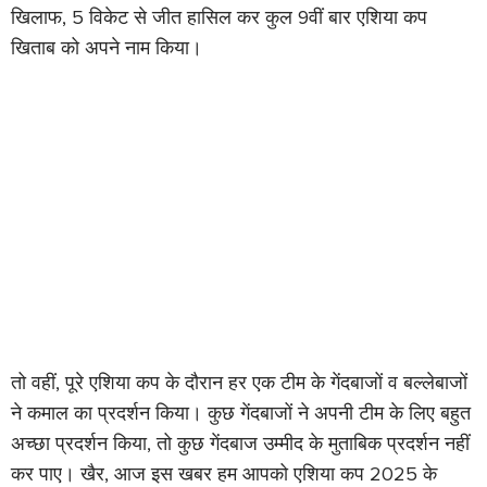
खिलाफ, 5 विकेट से जीत हासिल कर कुल 9वीं बार एशिया कप
खिताब को अपने नाम किया।
तो वहीं, पूरे एशिया कप के दौरान हर एक टीम के गेंदबाजों व बल्लेबाजों
ने कमाल का प्रदर्शन किया। कुछ गेंदबाजों ने अपनी टीम के लिए बहुत
अच्छा प्रदर्शन किया, तो कुछ गेंदबाज उम्मीद के मुताबिक प्रदर्शन नहीं
कर पाए। खैर, आज इस खबर हम आपको एशिया कप 2025 के