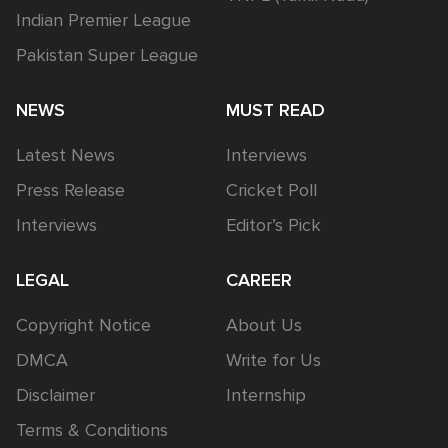
Indian Premier League
Pakistan Super League
NEWS
MUST READ
Latest News
Interviews
Press Release
Cricket Poll
Interviews
Editor’s Pick
LEGAL
CAREER
Copyright Notice
About Us
DMCA
Write for Us
Disclaimer
Internship
Terms & Conditions