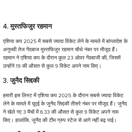
4. मुस्तफिजुर रहमान
एशिया कप 2025 में सबसे ज्यादा विकेट लेने के मामले में बांग्लादेश के
अनुभवी तेज गेंदबाज मुस्तफिजुर रहमान चौथे नंबर पर मौजूद हैं।
रहमान ने एशिया कप के दौरान कुल 23 ओवर गेंदबाजी की, जिसमें
उन्होंने 19 की औसत से कुल 9 विकेट अपने नाम किए।
3. जुनैद सिद्दकी
हमारी इस लिस्ट में एशिया कप 2025 के दौरान सबसे ज्यादा विकेट
लेने के मामले में यूएई के जुनैद सिद्दकी तीसरे नंबर पर मौजूद हैं। जुनैद
ने खेले गए 3 मैचों में 6.33 की औसत से कुल 9 विकेट अपने नाम
किए। हालांकि, जुनैद की टीम ग्रुप स्टेज से आगे नहीं बढ़ पाई।