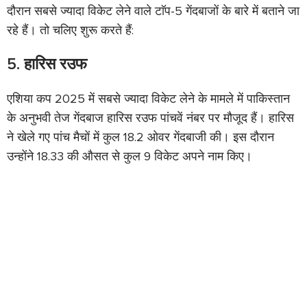
दौरान सबसे ज्यादा विकेट लेने वाले टाॅप-5 गेंदबाजों के बारे में बताने जा
रहे हैं। तो चलिए शुरू करते हैं:
5. हारिस रउफ
एशिया कप 2025 में सबसे ज्यादा विकेट लेने के मामले में पाकिस्तान
के अनुभवी तेज गेंदबाज हारिस रउफ पांचवें नंबर पर मौजूद हैं। हारिस
ने खेले गए पांच मैचों में कुल 18.2 ओवर गेंदबाजी की। इस दौरान
उन्होंने 18.33 की औसत से कुल 9 विकेट अपने नाम किए।