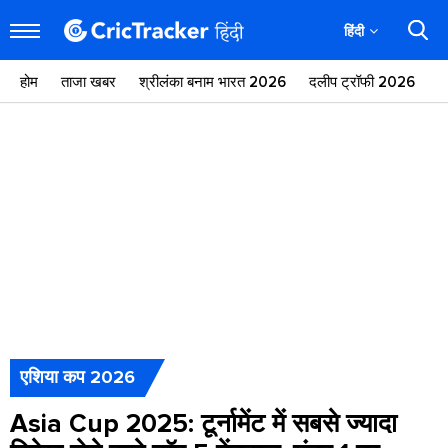
हिंदी
होम
ताजा खबर
श्रीलंका बनाम भारत 2026
दलीप ट्रॉफी 2026
ज
एशिया कप 2026
Asia Cup 2025: टूर्नामेंट में सबसे ज्यादा