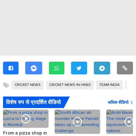
CRICKET NEWS
CRICKET NEWS IN HINDI
TEAM INDIA
टी-20
विशेष रुप से प्रदर्शित वीडियो
अधिक वीडियो
From a pizza shop in