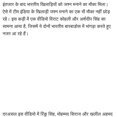
इंतजार के बाद भारतीय खिलाड़ियों को जश्न मनाने का मौका मिला।
ऐसे में टीम इंडिया के खिलाड़ी जश्न मनाने का एक भी मौका नहीं छोड़
रहे। इस कड़ी में एक वीडियो विराट कोहली और अर्शदीप सिंह का
सामना आया है, जिसमें ये दोनों भारतीय बारबाडोस में भांगड़ा करते हुए
नजर आ रहे हैं।
दरअसल इस वीडियो में रिंकू सिंह, मोहम्मद सिराज और खलील अहमद