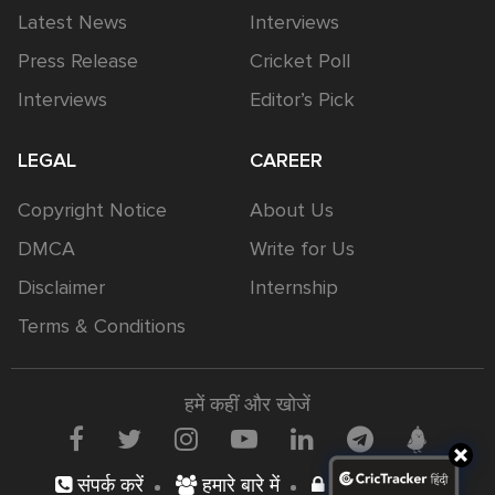
Latest News
Interviews
Press Release
Cricket Poll
Interviews
Editor’s Pick
LEGAL
CAREER
Copyright Notice
About Us
DMCA
Write for Us
Disclaimer
Internship
Terms & Conditions
हमें कहीं और खोजें
संपर्क करें
हमारे बारे में
निजता नीति