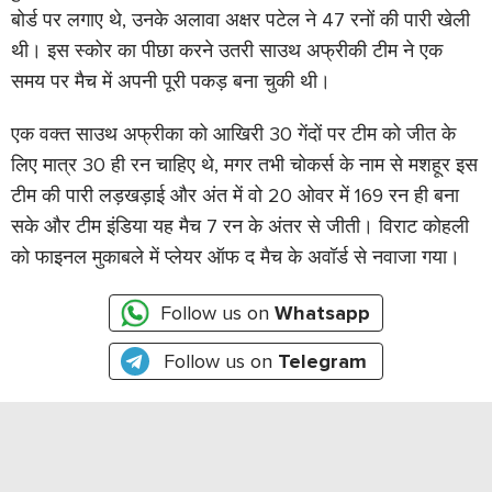
बोर्ड पर लगाए थे, उनके अलावा अक्षर पटेल ने 47 रनों की पारी खेली
थी। इस स्कोर का पीछा करने उतरी साउथ अफ्रीकी टीम ने एक
समय पर मैच में अपनी पूरी पकड़ बना चुकी थी।
एक वक्त साउथ अफ्रीका को आखिरी 30 गेंदों पर टीम को जीत के
लिए मात्र 30 ही रन चाहिए थे, मगर तभी चोकर्स के नाम से मशहूर इस
टीम की पारी लड़खड़ाई और अंत में वो 20 ओवर में 169 रन ही बना
सके और टीम इंडिया यह मैच 7 रन के अंतर से जीती। विराट कोहली
को फाइनल मुकाबले में प्लेयर ऑफ द मैच के अवॉर्ड से नवाजा गया।
Follow us on
Whatsapp
Follow us on
Telegram