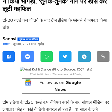
ने किया भांगड़ा, ‘तुनक-तुनक’ गाने पर डांस कर
लूटी महफिल
टी-20 वर्ल्ड कप जीतने के बाद टीम इंडिया के प्लेयर्स ने जमकर किया
डांस।
Sadhvi
जूनियर स्टाफ लेखिका
अद्यतन
- जून 30, 2024 8:33 पूर्वाह्न
Virat Kohli Dance (Photo Source: ICC/Insta)
Follow us on
Google
News
टीम इंडिया के टी20 वर्ल्ड कप चैंपियन बनने के बाद सोशल मीडिया पर
लगातार कोई न कोई वीडियो वायरल हो रहा है। 11 साल के लंबे