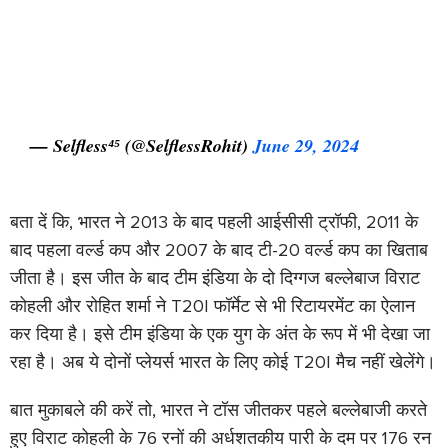
— Selfless⁴⁵ (@SelflessRohit)
June 29, 2024
बता दें कि, भारत ने 2013 के बाद पहली आईसीसी ट्रॉफी, 2011 के
बाद पहला वर्ल्ड कप और 2007 के बाद टी-20 वर्ल्ड कप का खिताब
जीता है। इस जीत के बाद टीम इंडिया के दो दिग्गज बल्लेबाज विराट
कोहली और रोहित शर्मा ने T20I फॉर्मेट से भी रिटायरमेंट का ऐलान
कर दिया है। इसे टीम इंडिया के एक युग के अंत के रूप में भी देखा जा
रहा है। अब ये दोनों प्लेयर्स भारत के लिए कोई T20I मैच नहीं खेलेंगे।
बात मुकाबले की करें तो, भारत ने टॉस जीतकर पहले बल्लेबाजी करते
हुए विराट कोहली के 76 रनों की अर्धशतकीय पारी के दम पर 176 रन