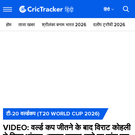
हिंदी
होम
ताजा खबर
श्रीलंका बनाम भारत 2026
दलीप ट्रॉफी 2026
ज
टी-20 वर्ल्डकप (T20 WORLD CUP 2026)
VIDEO: वर्ल्ड कप जीतने के बाद विराट कोहली