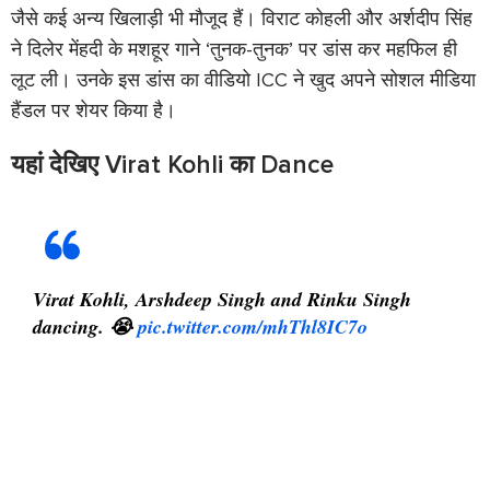
जैसे कई अन्य खिलाड़ी भी मौजूद हैं। विराट कोहली और अर्शदीप सिंह
ने दिलेर मेंहदी के मशहूर गाने ‘तुनक-तुनक’ पर डांस कर महफिल ही
लूट ली। उनके इस डांस का वीडियो ICC ने खुद अपने सोशल मीडिया
हैंडल पर शेयर किया है।
यहां देखिए Virat Kohli का Dance
Virat Kohli, Arshdeep Singh and Rinku Singh
dancing. 😭
pic.twitter.com/mhThl8IC7o