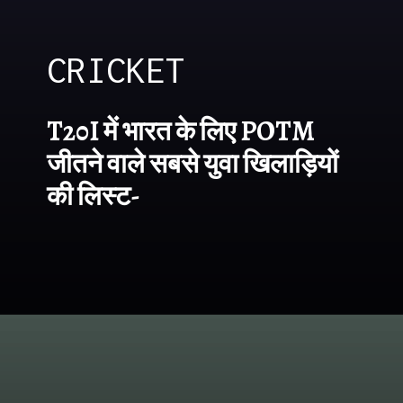
CRICKET
T20I में भारत के लिए POTM
जीतने वाले सबसे युवा खिलाड़ियों
की लिस्ट-