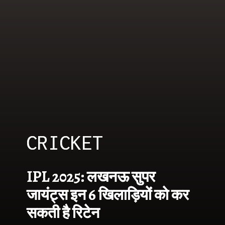
CRICKET
CRICKET
IPL 2025: लखनऊ सुपर
IPL 2025: लखनऊ सुपर
जायंट्स इन 6 खिलाड़ियों को कर
जायंट्स इन 6 खिलाड़ियों को कर
सकती है रिटेन
सकती है रिटेन