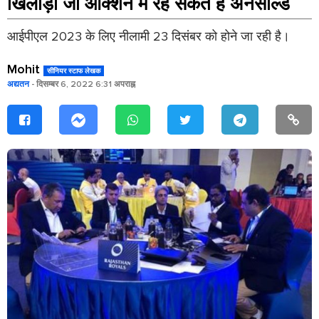
खिलाड़ी जो ऑक्शन में रह सकते हैं अनसोल्ड
आईपीएल 2023 के लिए नीलामी 23 दिसंबर को होने जा रही है।
Mohit
सीनियर स्टाफ लेखक
अद्यतन
- दिसम्बर 6, 2022 6:31 अपराह्न