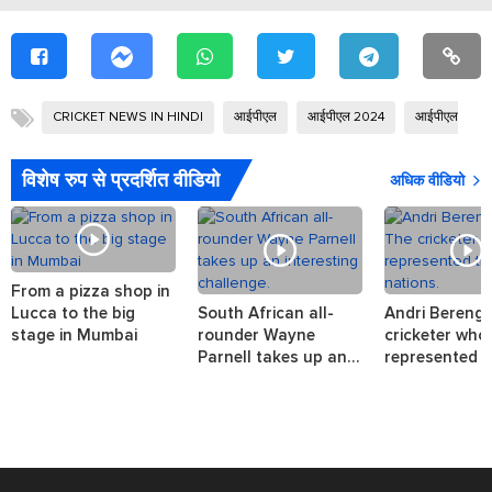
CRICKET NEWS IN HINDI
आईपीएल
आईपीएल 2024
आईपीएल नीलमा
विशेष रुप से प्रदर्शित वीडियो
अधिक वीडियो
From a pizza shop in
Lucca to the big
South African all-
Andri Berenge
stage in Mumbai
rounder Wayne
cricketer who
Parnell takes up an
represented t
interesting challenge.
nations.