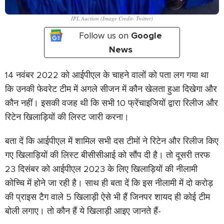
IPL Auction (Image Credit- Twitter)
Follow us on
Google
News
14 नवंबर 2022 को आईपीएल के चाहने वालों को पता लग गया था
कि उनकी फेवरेट टीम में अगले सीजन में कौन खेलता हुआ दिखेगा और
कौन नहीं। इसकी वजह थी कि सभी 10 फ्रेंचाइजियों द्वारा रिलीज और
रिटेन खिलाड़ियों की लिस्ट जारी करना।
बता दें कि आईपीएल में शामिल सभी दस टीमों ने रिटेन और रिलीज किए
गए खिलाड़ियों की लिस्ट बीसीसीआई को सौंप दी है। तो दूसरी तरफ
23 दिसंबर को आईपीएल 2023 के लिए खिलाड़ियों की नीलामी
कोच्चि में होने जा रही है। साथ ही बता दें कि इस नीलामी में दो करोड़
की प्राइस टैग वाले 5 खिलाड़ी ऐसे भी हैं जिनपर शायद ही कोई टीम
बोली लगाए। तो कौन हैं ये खिलाड़ी आइए जानते हैं-