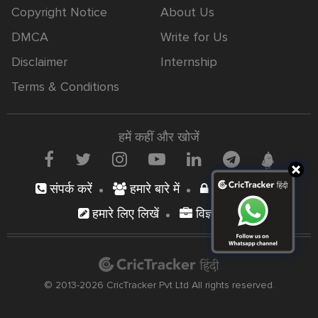
Copyright Notice
About Us
DMCA
Write for Us
Disclaimer
Internship
Terms & Conditions
हमें कहीं और खोजें
संपर्क करें
हमारे बारे में
निजता नीति
हमारे लिए लिखें
विज्ञापन दें
© 2013-2026 CricTracker Pvt Ltd All rights reserved.