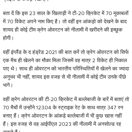
बता दें कि इस 23 साल के खिलाड़ी ने टी-20 क्रिकेट में 70 मुकाबलों
में 70 विकेट अपने नाम किए है। तो वहीं इन आंकड़ो को देखने के बाद
शायद ही कोई टीम क्रेग ओवरटन को नीलामी में खरीदने की इच्छुक
होगी।
वहीं इंग्लैंड के द हंड्रेड 2021 की बात करें तो क्रेग ओवरटन को सिर्फ
एक मैच ही खेलने का मौका मिला जिसमें वह मात्र 2 विकेट ही निकाल
पाए थे। साथ ही ओवरटन को भारतीय परिस्थितियों में खेलने का ज्यादा
अनुभव भी नहीं, शायद इस वजह से भी नीलामी में कोई टीम उनके पीछे
भागे।
वहीं क्रेग ओवरटन की टी-20 क्रिकेट में बल्लेबाजी के बारें में बताएं तो
70 मैचों में उन्होंने 123.04 के स्ट्राइक रेट के साथ मात्र 347 रन
बनाए हैं। क्रेग ओवरटन के आंकड़े बल्लेबाजी में भी कुछ खास नहीं
हैं। इस वजह से वह आईपीएल 2023 की नीलामी में अनसोल्ड रह