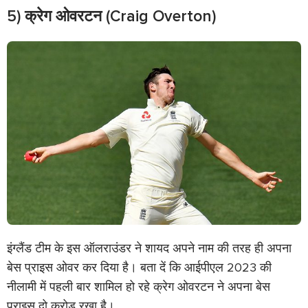
5) क्रेग ओवरटन (Craig Overton)
इंग्लैंड टीम के इस ऑलराउंडर ने शायद अपने नाम की तरह ही अपना
बेस प्राइस ओवर कर दिया है। बता दें कि आईपीएल 2023 की
नीलामी में पहली बार शामिल हो रहे क्रेग ओवरटन ने अपना बेस
प्राइस दो करोड़ रखा है।