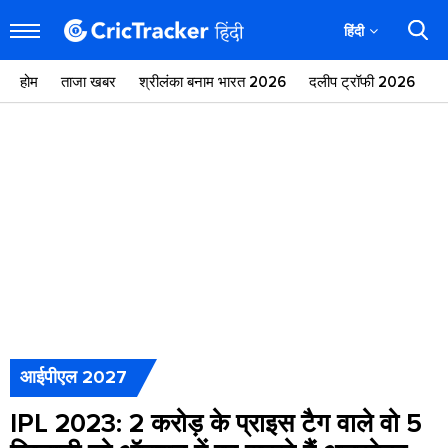
हिंदी
होम
ताजा खबर
श्रीलंका बनाम भारत 2026
दलीप ट्रॉफी 2026
ज
आईपीएल 2027
IPL 2023: 2 करोड़ के प्राइस टैग वाले वो 5