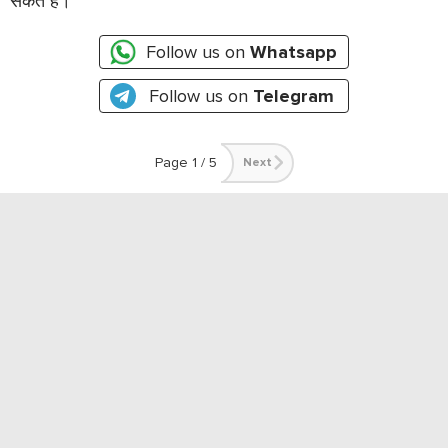
सकते हैं।
Follow us on
Whatsapp
Follow us on
Telegram
Page 1 / 5
Next