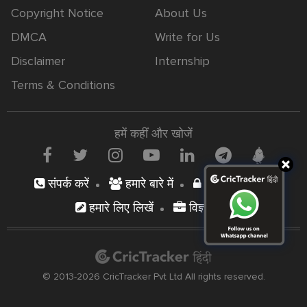
Copyright Notice
About Us
DMCA
Write for Us
Disclaimer
Internship
Terms & Conditions
हमें कहीं और खोजें
संपर्क करें
हमारे बारे में
निजता नीति
हमारे लिए लिखें
विज्ञापन दें
© 2013-2026 CricTracker Pvt Ltd All rights reserved.