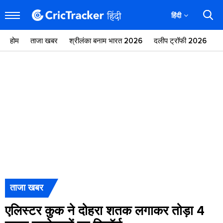
हिंदी
होम
ताजा खबर
श्रीलंका बनाम भारत 2026
दलीप ट्रॉफी 2026
ज
ताजा खबर
एलिस्टर कुक ने दोहरा शतक लगाकर तोड़ा 4