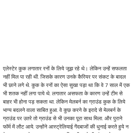
एलेस्टेर कुक लगातार रनों के लिये जूझ रहे थे। लेकिन उन्हें सफलता
नहीं मिल पा रही थी. जिसके कारण उनके कैरियर पर संकट के बादल
भी छाने लगे थे. कुक के रनों का ऐसा सुखा पड़ा था कि वे
7
साल में एक
भी शतक नहीं लगा पाये थे. लगातार असफता के कारण उन्हें टीम से
बाहर भी होना पड़ सकता था. लेकिन मेलबर्न का ग्राउंड कुक के लिये
भाग्य बदलने वाला साबित हुआ. वे कुछ करने के इरादे से मेलबर्न के
ग्राउंड पर उतरे तो ग्राउंड से भी उनका पूरा साथ मिला. और पुराने
फॉर्म में लौट आये. उन्होंने आस्ट्रेलियाई गेंदबाजों की धुनाई करते हुये न