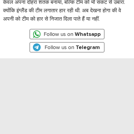
केवल अपना दोहरा शतक बनाया
,
बल्कि टीम को भी संकट से उबारा.
क्योंकि इंग्लैंड की टीम लगातार हार रही थी. अब देखना होगा की वे
अपनी को टीम को हार से निजात दिला पाते हैं या नहीं.
Follow us on
Whatsapp
Follow us on
Telegram