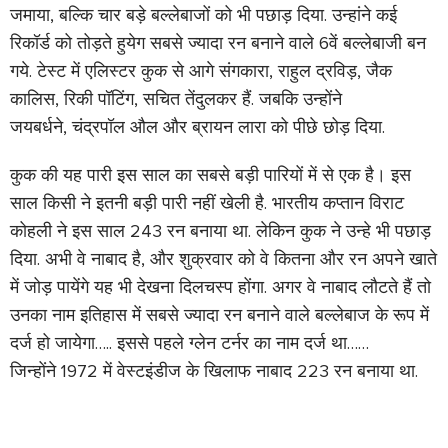
जमाया
,
बल्कि चार बड़े बल्लेबाजों को भी पछाड़ दिया. उन्हांने कई
रिकॉर्ड को तोड़ते हुयेग सबसे ज्यादा रन बनाने वाले
6
वें बल्लेबाजी बन
गये. टेस्ट में एलिस्टर कुक से आगे संगकारा
,
राहुल द्रविड़
,
जैक
कालिस
,
रिकी पॉटिंग
,
सचित तेंदुलकर हैं. जबकि उन्होंने
जयबर्धने
,
चंद्रपॉल औल और ब्रायन लारा को पीछे छोड़ दिया.
कुक की यह पारी इस साल का सबसे बड़ी पारियों में से एक है। इस
साल किसी ने इतनी बड़ी पारी नहीं खेली है. भारतीय कप्तान विराट
कोहली ने इस साल
243
रन बनाया था. लेकिन कुक ने उन्हे भी पछाड़
दिया. अभी वे नाबाद है
,
और शुक्रवार को वे कितना और रन अपने खाते
में जोड़ पायेंगे यह भी देखना दिलचस्प होंगा. अगर वे नाबाद लौटते हैं तो
उनका नाम इतिहास में सबसे ज्यादा रन बनाने वाले बल्लेबाज के रूप में
दर्ज हो जायेगा….. इससे पहले ग्लेन टर्नर का नाम दर्ज था……
जिन्होंने
1972
में वेस्टइंडीज के खिलाफ नाबाद
223
रन बनाया था.