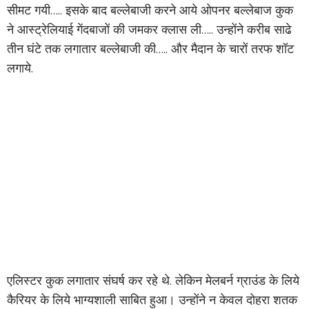
सीमट गयी….. इसके बाद बल्लेबाजी करने आये ओपनर बल्लेबाज कुक
ने आस्ट्रेलियाई गेंदबाजों की जमकर क्लास ली….. उन्होंने करीब साढे
तीन घंटे तक लगातार बल्लेबाजी की….. और मैदान के चारों तरफ शॉट
लगाये.
एलिस्टर कुक लगातार संघर्ष कर रहे थे. लेकिन मेलबर्न ग्राउंड के लिये
कैरियर के लिये भाग्यशाली साबित हुआ। उन्होंने न केवल दोहरा शतक