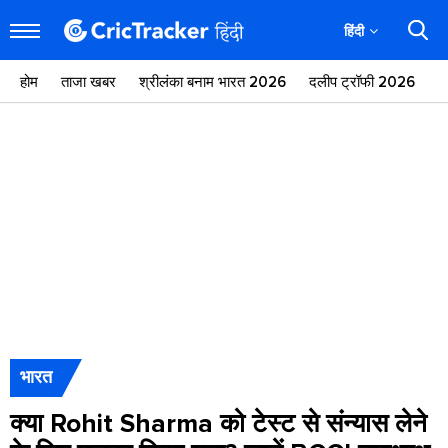
हिंदी
होम
ताजा खबर
श्रीलंका बनाम भारत 2026
दलीप ट्रॉफी 2026
ज
भारत
क्या Rohit Sharma को टेस्ट से संन्यास लेने