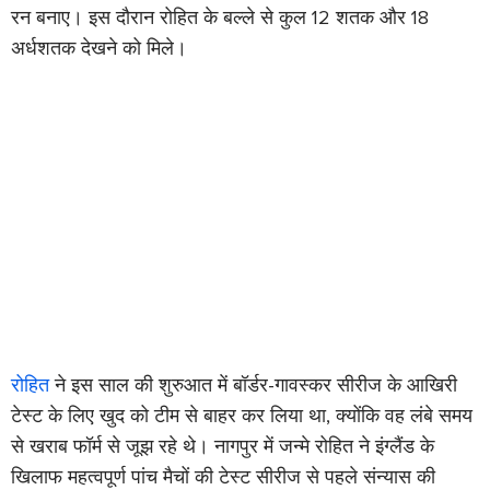
रन बनाए। इस दौरान रोहित के बल्ले से कुल 12 शतक और 18
अर्धशतक देखने को मिले।
रोहित
ने इस साल की शुरुआत में बॉर्डर-गावस्कर सीरीज के आखिरी
टेस्ट के लिए खुद को टीम से बाहर कर लिया था, क्योंकि वह लंबे समय
से खराब फॉर्म से जूझ रहे थे। नागपुर में जन्मे रोहित ने इंग्लैंड के
खिलाफ महत्वपूर्ण पांच मैचों की टेस्ट सीरीज से पहले संन्यास की