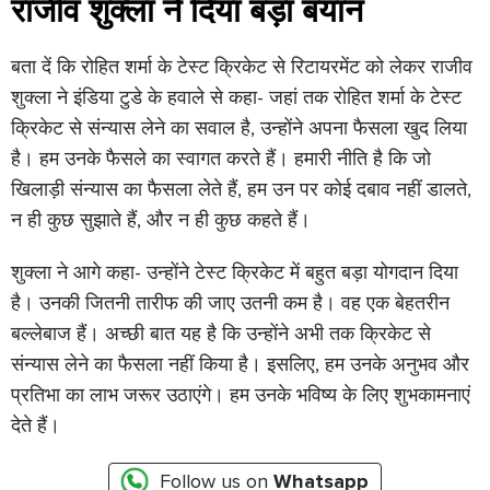
राजीव शुक्ला ने दिया बड़ा बयान
बता दें कि रोहित शर्मा के टेस्ट क्रिकेट से रिटायरमेंट को लेकर राजीव
शुक्ला ने इंडिया टुडे के हवाले से कहा- जहां तक ​​रोहित शर्मा के टेस्ट
क्रिकेट से संन्यास लेने का सवाल है, उन्होंने अपना फैसला खुद लिया
है। हम उनके फैसले का स्वागत करते हैं। हमारी नीति है कि जो
खिलाड़ी संन्यास का फैसला लेते हैं, हम उन पर कोई दबाव नहीं डालते,
न ही कुछ सुझाते हैं, और न ही कुछ कहते हैं।
शुक्ला ने आगे कहा- उन्होंने टेस्ट क्रिकेट में बहुत बड़ा योगदान दिया
है। उनकी जितनी तारीफ की जाए उतनी कम है। वह एक बेहतरीन
बल्लेबाज हैं। अच्छी बात यह है कि उन्होंने अभी तक क्रिकेट से
संन्यास लेने का फैसला नहीं किया है। इसलिए, हम उनके अनुभव और
प्रतिभा का लाभ जरूर उठाएंगे। हम उनके भविष्य के लिए शुभकामनाएं
देते हैं।
Follow us on
Whatsapp