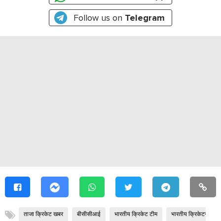
Follow us on
Telegram
ताजा क्रिकेट खबर
बीसीसीआई
भारतीय क्रिकेट टीम
भारतीय क्रिकेटर