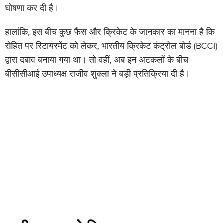
घोषणा कर दी है।
हालांकि, इस बीच कुछ फैंस और क्रिकेट के जानकार का मानना है कि
रोहित पर रिटायरमेंट को लेकर, भारतीय क्रिकेट कंट्रोल बोर्ड (BCCI)
द्वारा दबाव बनाया गया था। तो वहीं, अब इन अटकलों के बीच
बीसीसीआई उपाध्यक्ष राजीव शुक्ला ने बड़ी प्रतिक्रिया दी है।