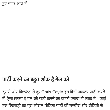
हुए नजर आते हैं।
पार्टी करने का बहुत शौक है गेल को
दूसरी ओर क्रिकेट से दूर Chris Gayle इन दिनों जमकर पार्टी करते
हैं, ऐसा लगता है गेल को पार्टी करने का काफी ज्यादा ही शौक है। जहां
इस खिलाड़ी का पूरा सोशल मीडिया पार्टी की तस्वीरों और वीडियो से