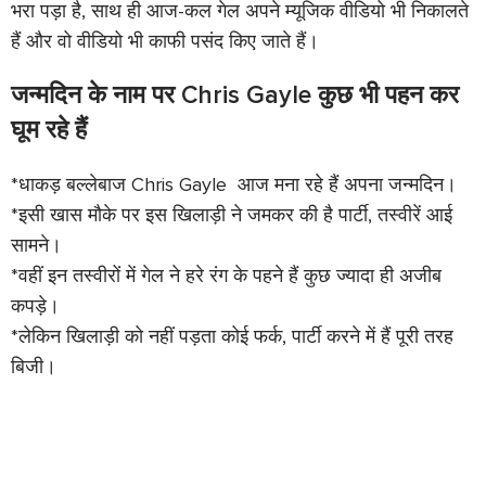
भरा पड़ा है, साथ ही आज-कल गेल अपने म्यूजिक वीडियो भी निकालते
हैं और वो वीडियो भी काफी पसंद किए जाते हैं।
जन्मदिन के नाम पर Chris Gayle कुछ भी पहन कर
घूम रहे हैं
*धाकड़ बल्लेबाज Chris Gayle आज मना रहे हैं अपना जन्मदिन।
*इसी खास मौके पर इस खिलाड़ी ने जमकर की है पार्टी, तस्वीरें आई
सामने।
*वहीं इन तस्वीरों में गेल ने हरे रंग के पहने हैं कुछ ज्यादा ही अजीब
कपड़े।
*लेकिन खिलाड़ी को नहीं पड़ता कोई फर्क, पार्टी करने में हैं पूरी तरह
बिजी।