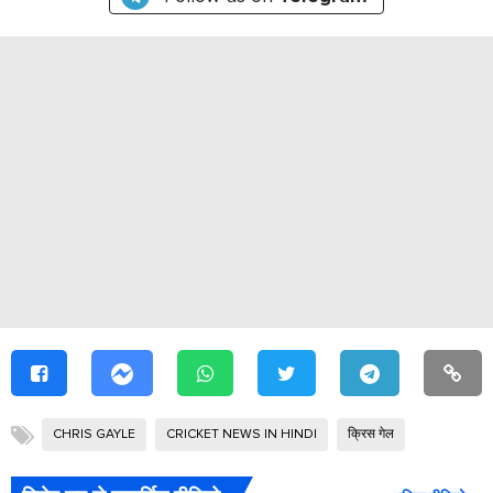
CHRIS GAYLE
CRICKET NEWS IN HINDI
क्रिस गेल