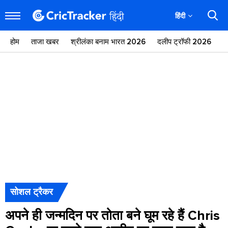
हिंदी
होम
ताजा खबर
श्रीलंका बनाम भारत 2026
दलीप ट्रॉफी 2026
ज
सोशल ट्रैकर
अपने ही जन्मदिन पर तोता बने घूम रहे हैं Chris