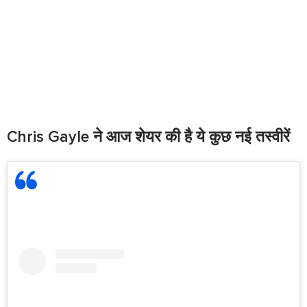
Chris Gayle ने आज शेयर की है ये कुछ नई तस्वीरें