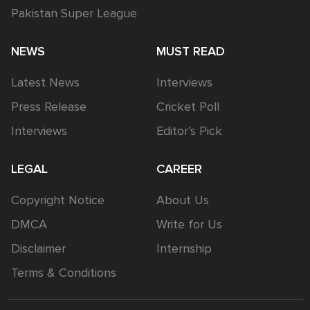
Pakistan Super League
NEWS
MUST READ
Latest News
Interviews
Press Release
Cricket Poll
Interviews
Editor’s Pick
LEGAL
CAREER
Copyright Notice
About Us
DMCA
Write for Us
Disclaimer
Internship
Terms & Conditions