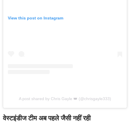
View this post on Instagram
A post shared by Chris Gayle 👑 (@chrisgayle333)
वेस्टइंडीज टीम अब पहले जैसी नहीं रही