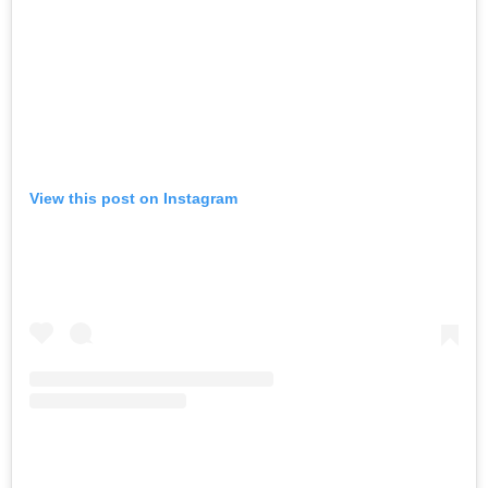
View this post on Instagram