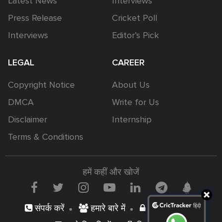
Latest News
Interviews
Press Release
Cricket Poll
Interviews
Editor’s Pick
LEGAL
CAREER
Copyright Notice
About Us
DMCA
Write for Us
Disclaimer
Internship
Terms & Conditions
हमें कहीं और खोजें
संपर्क करें
हमारे बारे में
निजता नीति