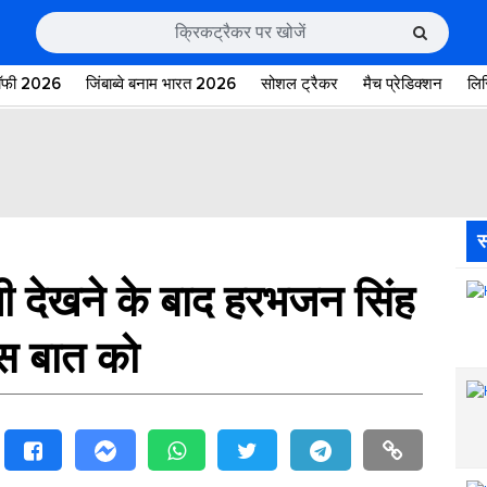
रॉफी 2026
जिंबाब्वे बनाम भारत 2026
सोशल ट्रैकर
मैच प्रेडिक्शन
लि
स
जी देखने के बाद हरभजन सिंह
इस बात को