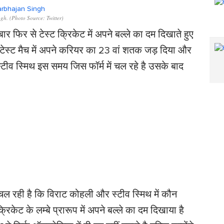
h. (Photo Source: Twitter)
ार फिर से टेस्ट क्रिकेट में अपने बल्ले का दम दिखाते हुए
 टेस्ट मैच में अपने करियर का 23 वां शतक जड़ दिया और
स्टीव स्मिथ इस समय जिस फॉर्म में चल रहे है उसके बाद
 रही है कि विराट कोहली और स्टीव स्मिथ में कौन
रिकेट के लम्बे प्रारूप में अपने बल्ले का दम दिखाया है