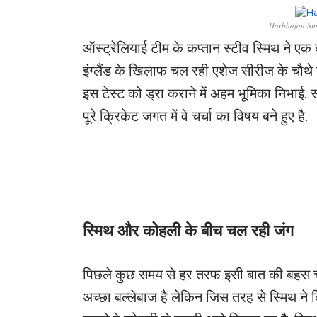
Harbhajan Sing
ऑस्ट्रेलियाई टीम के कप्तान स्टीव स्मिथ ने एक ब
इंग्लैंड के खिलाफ चल रही एशेज सीरीज के चौथे
इस टेस्ट को ड्रा कराने में अहम भूमिका निभाई. 
पूरे क्रिकेट जगत में वे चर्चा का विषय बने हुए है.
स्मिथ और कोहली के बीच चल रही जंग
पिछले कुछ समय से हर तरफ इसी बात की बहस चल
अच्छा बल्लेबाज है लेकिन जिस तरह से स्मिथ ने क्