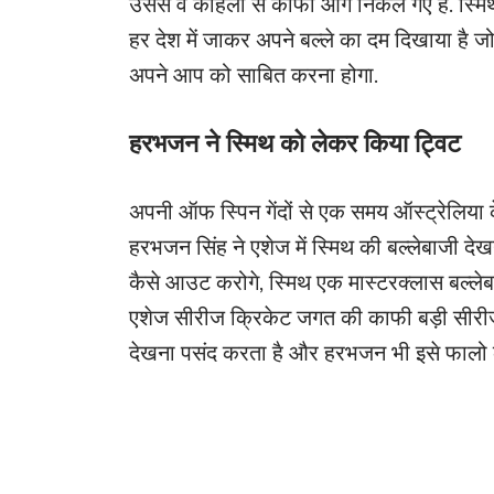
उससे वे कोहली से काफी आगे निकल गए है. स्मिथ ने 
हर देश में जाकर अपने बल्ले का दम दिखाया है ज
अपने आप को साबित करना होगा.
हरभजन ने स्मिथ को लेकर किया ट्विट
अपनी ऑफ स्पिन गेंदों से एक समय ऑस्ट्रेलिया क
हरभजन सिंह ने एशेज में स्मिथ की बल्लेबाजी देखन
कैसे आउट करोगे, स्मिथ एक मास्टरक्लास बल्लेबा
एशेज सीरीज क्रिकेट जगत की काफी बड़ी सीरीज 
देखना पसंद करता है और हरभजन भी इसे फालो क