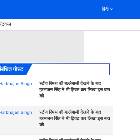
हिंदी
स्टिकल
ंबंधित पोस्ट
स्टीव स्मिथ की बल्लेबाजी देखने के बाद
हरभजन सिंह ने भी ट्विट कर लिखा इस बात
को
स्टीव स्मिथ की बल्लेबाजी देखने के बाद
हरभजन सिंह ने भी ट्विट कर लिखा इस बात
को