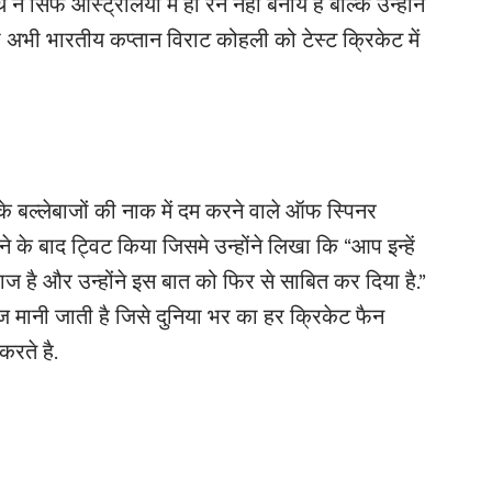
सिर्फ ऑस्ट्रेलिया में ही रन नहीं बनाये है बल्कि उन्होंने
ो अभी भारतीय कप्तान विराट कोहली को टेस्ट क्रिकेट में
े बल्लेबाजों की नाक में दम करने वाले ऑफ स्पिनर
े के बाद ट्विट किया जिसमे उन्होंने लिखा कि “आप इन्हें
ज है और उन्होंने इस बात को फिर से साबित कर दिया है.”
मानी जाती है जिसे दुनिया भर का हर क्रिकेट फैन
रते है.