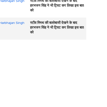
स्टीव स्मिथ की बल्लेबाजी देखने के बाद
हरभजन सिंह ने भी ट्विट कर लिखा इस बात
को
स्टीव स्मिथ की बल्लेबाजी देखने के बाद
हरभजन सिंह ने भी ट्विट कर लिखा इस बात
को