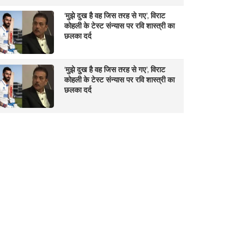
‘मुझे दुख है वह जिस तरह से गए’, विराट
कोहली के टेस्ट संन्यास पर रवि शास्त्री का
छलका दर्द
‘मुझे दुख है वह जिस तरह से गए’, विराट
कोहली के टेस्ट संन्यास पर रवि शास्त्री का
छलका दर्द