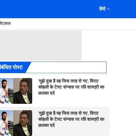
हिंदी
स्टिकल
ंबंधित पोस्ट
‘मुझे दुख है वह जिस तरह से गए’, विराट
कोहली के टेस्ट संन्यास पर रवि शास्त्री का
छलका दर्द
‘मुझे दुख है वह जिस तरह से गए’, विराट
कोहली के टेस्ट संन्यास पर रवि शास्त्री का
छलका दर्द