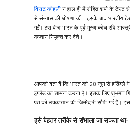
विराट कोहली
ने हाल ही में रोहित शर्मा के टेस्ट 
से संन्यास की घोषणा की। इसके बाद भारतीय टेस्ट
गईं। इस बीच भारत के पूर्व मुख्य कोच रवि शास्त्
कप्तान नियुक्त कर देते।
आपको बता दें कि भारत को 20 जून से हेडिंग्ले में श
इंग्लैंड का सामना करना है। इसके लिए शुभमन 
पंत को उपकप्तान की जिम्मेदारी सौंपी गई है। इस 
इसे बेहतर तरीके से संभाला जा सकता था- र