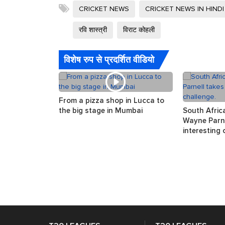
CRICKET NEWS
CRICKET NEWS IN HINDI
रवि शास्त्री
विराट कोहली
विशेष रुप से प्रदर्शित वीडियो
From a pizza shop in Lucca to
the big stage in Mumbai
South Afric
Wayne Parne
interesting 