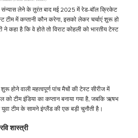
से संन्यास लेने के तुरंत बाद मई 2025 में रेड-बॉल क्रिकेट
 टीम में कप्तानी कौन करेगा, इसको लेकर चर्चाएं शुरू हो
री ने कहा है कि वे होते तो विराट कोहली को भारतीय टेस्ट
ुरू होने वाली महत्वपूर्ण पांच मैचों की टेस्ट सीरीज में
गिल को टीम इंडिया का कप्तान बनाया गया है, जबकि ऋषभ
युवा टीम के सामने इंग्लैंड की एक बड़ी चुनौती है।
वि शास्त्री