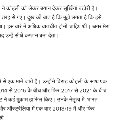
्री ने कोहली को लेकर बयान देकर सुर्खियां बटोरी हैं।
िस तरह से गए। दुख की बात है कि मुझे लगता है कि इसे
था। इस बारे में अधिक बातचीत होनी चाहिए थी। अगर मेरा
द उन्हें सीधे कप्तान बना देता।’
ं से एक माने जाते हैं। उन्होंने विराट कोहली के साथ एक
 2014 से 2016 के बीच और फिर 2017 से 2021 के बीच
े कई मुकाम हासिल किए। उनके नेतृत्व में, भारत
और ऑस्ट्रेलिया में एक बार 2018/19 में और फिर
 की।