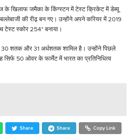
ज के खिलाफ जमैका के किंग्स्टन में टेस्ट क्रिकेट में डेब्यू
बल्लेबाजी की रीढ़ बन गए। उन्होंने अपने करियर में 2019
ोच्च टेस्ट स्कोर 254* बनाया।
समें 30 शतक और 31 अर्धशतक शामिल है। उन्होंने पिछले
र्फ 50 ओवर के फार्मेट में भारत का प्रतिनिधित्व
Share
Share
Copy Link