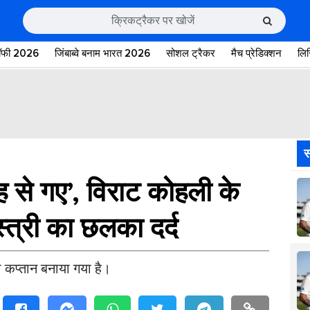
रॉफी 2026
जिंबाब्वे बनाम भारत 2026
सोशल ट्रैकर
मैच प्रेडिक्शन
लि
स
ह से गए’, विराट कोहली के
स्त्री का छलका दर्द
का कप्तान बनाया गया है।