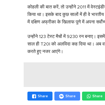
कोहली की बात करें, तो उन्होंने 2011 में वेस्टइंडी
किया था। इसके बाद कुछ सालों में ही वे भारतीय 
में दक्षिण अफ्रीका के खिलाफ पुणे में अपना सर्व
उन्होंने 123 टेस्ट मैचों में 9230 रन बनाए। इ
साल ही T20I को अलविदा कह दिया था। अब वह सि
करते हुए नजर आएंगे।
Share
Share
Share