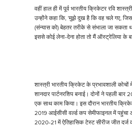
वहीं हाल ही में पूर्व भारतीय क्रिकेटर रवि शास्त
उन्होंने कहा कि, ‘मुझे दुख है कि वह चले गए, ज
(संन्यास को) बेहतर तरीके से संभाला जा सकता 
इससे कोई लेना-देना होता तो मैं ऑस्ट्रेलिया के बा
शास्त्री भारतीय क्रिकेट के प्रभावशाली कोचों मे
शानदार पार्टनरशिप बनाई। दोनों ने पहली बार
एक साथ काम किया। इस दौरान भारतीय क्रिकेट न
2019 आईसीसी वर्ल्ड कप सेमीफाइनल में पहुंचा 
2020-21 में ऐतिहासिक टेस्ट सीरीज जीत दर्ज