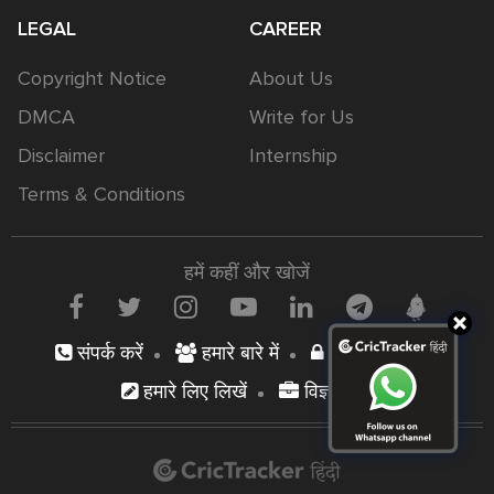
LEGAL
CAREER
Copyright Notice
About Us
DMCA
Write for Us
Disclaimer
Internship
Terms & Conditions
हमें कहीं और खोजें
संपर्क करें
हमारे बारे में
निजता नीति
हमारे लिए लिखें
विज्ञापन दें