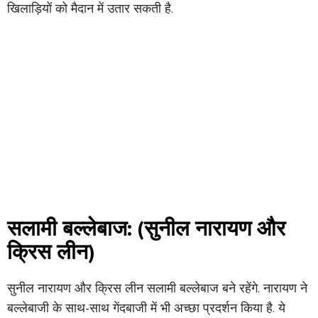
खिलाड़ियों को मैदान में उतार सकती है.
सलामी बल्लेबाज: (सुनील नारायण और
क्रिस लीन)
सुनील नारायण और क्रिस लीन सलामी बल्लेबाज बने रहेंगे. नारायण ने
बल्लेबाजी के साथ-साथ गेंदबाजी में भी अच्छा प्रदर्शन किया है. ये