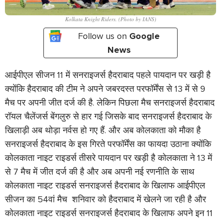
Kolkata Knight Riders. (Photo by IANS)
Follow us on
Google
News
आईपीएल सीजन 11 में सनराइजर्स हैदराबाद पहले पायदान पर खड़ी है
क्योंकि हैदराबाद की टीम ने अपने जबरदस्त परफॉर्मेंस से 13 में से 9
मैच पर अपनी जीत दर्ज की है. लेकिन पिछला मैच सनराइजर्स हैदराबाद
रॉयल चैलेंजर्स बेंगलुरु से हार गई जिसके बाद सनराइजर्स हैदराबाद के
खिलाड़ी अब थोड़ा नर्वस हो गए हैं. और अब कोलकाता को मौका है
सनराइजर्स हैदराबाद के इस गिरते परफॉर्मेंस का फायदा उठाना क्योंकि
कोलकाता नाइट राइडर्स तीसरे पायदान पर खड़ी है कोलकाता ने 13 में
से 7 मैच में जीत दर्ज की है और अब अपनी नई रणनीति के साथ
कोलकाता नाइट राइडर्स सनराइजर्स हैदराबाद के खिलाफ आईपीएल
सीजन का 54वां मैच शनिवार को हैदराबाद में खेलने जा रही है और
कोलकाता नाइट राइडर्स सनराइजर्स हैदराबाद के खिलाफ अपने इन 11