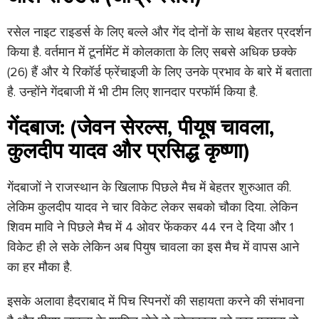
रसेल नाइट राइडर्स के लिए बल्ले और गेंद दोनों के साथ बेहतर प्रदर्शन
किया है. वर्तमान में टूर्नामेंट में कोलकाता के लिए सबसे अधिक छक्के
(26) हैं और ये रिकॉर्ड फ्रेंचाइजी के लिए उनके प्रभाव के बारे में बताता
है. उन्होंने गेंदबाजी में भी टीम लिए शानदार परफॉर्म किया है.
गेंदबाज: (जेवन सेरल्स, पीयूष चावला,
कुलदीप यादव और प्रसिद्ध कृष्णा)
गेंदबाजों ने राजस्थान के खिलाफ पिछले मैच में बेहतर शुरुआत की.
लेकिम कुलदीप यादव ने चार विकेट लेकर सबको चौका दिया. लेकिन
शिवम मावि ने पिछले मैच में 4 ओवर फेंककर 44 रन दे दिया और 1
विकेट ही ले सके लेकिन अब पियुष चावला का इस मैच में वापस आने
का हर मौका है.
इसके अलावा हैदराबाद में पिच स्पिनरों की सहायता करने की संभावना