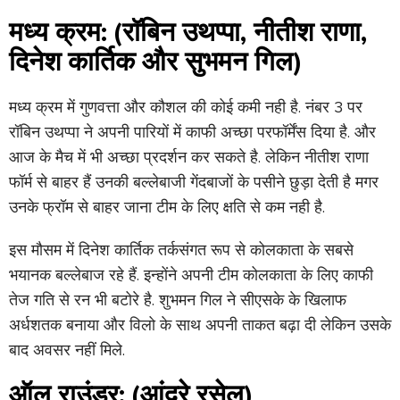
मध्य क्रम: (रॉबिन उथप्पा, नीतीश राणा,
दिनेश कार्तिक और सुभमन गिल)
मध्य क्रम में गुणवत्ता और कौशल की कोई कमी नही है. नंबर 3 पर
रॉबिन उथप्पा ने अपनी पारियों में काफी अच्छा परफॉर्मेंस दिया है. और
आज के मैच में भी अच्छा प्रदर्शन कर सकते है. लेकिन नीतीश राणा
फॉर्म से बाहर हैं उनकी बल्लेबाजी गेंदबाजों के पसीने छुड़ा देती है मगर
उनके फ्रॉम से बाहर जाना टीम के लिए क्षति से कम नही है.
इस मौसम में दिनेश कार्तिक तर्कसंगत रूप से कोलकाता के सबसे
भयानक बल्लेबाज रहे हैं. इन्होंने अपनी टीम कोलकाता के लिए काफी
तेज गति से रन भी बटोरे है. शुभमन गिल ने सीएसके के खिलाफ
अर्धशतक बनाया और विलो के साथ अपनी ताकत बढ़ा दी लेकिन उसके
बाद अवसर नहीं मिले.
ऑल राउंडर: (आंद्रे रसेल)