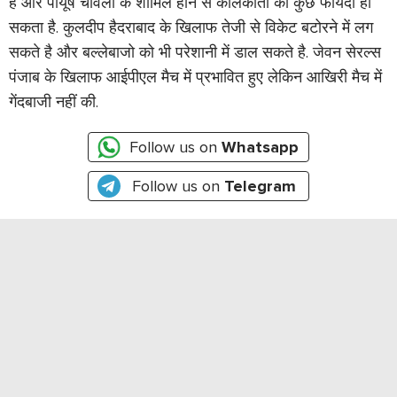
है और पीयूष चावला के शामिल होने से कोलकाता को कुछ फायदा हो
सकता है. कुलदीप हैदराबाद के खिलाफ तेजी से विकेट बटोरने में लग
सकते है और बल्लेबाजो को भी परेशानी में डाल सकते है. जेवन सेरल्स
पंजाब के खिलाफ आईपीएल मैच में प्रभावित हुए लेकिन आखिरी मैच में
गेंदबाजी नहीं की.
Follow us on
Whatsapp
Follow us on
Telegram