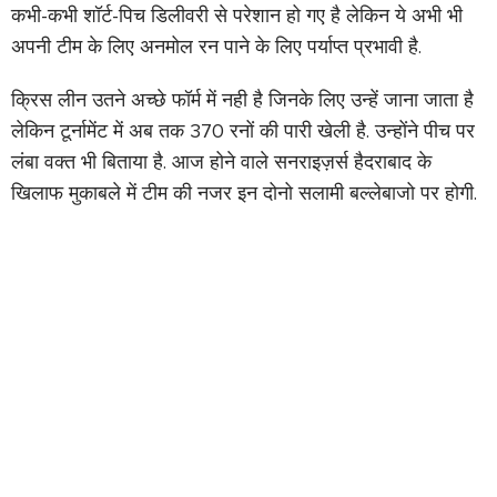
कभी-कभी शॉर्ट-पिच डिलीवरी से परेशान हो गए है लेकिन ये अभी भी
अपनी टीम के लिए अनमोल रन पाने के लिए पर्याप्त प्रभावी है.
क्रिस लीन उतने अच्छे फॉर्म में नही है जिनके लिए उन्हें जाना जाता है
लेकिन टूर्नामेंट में अब तक 370 रनों की पारी खेली है. उन्होंने पीच पर
लंबा वक्त भी बिताया है. आज होने वाले सनराइज़र्स हैदराबाद के
खिलाफ मुकाबले में टीम की नजर इन दोनो सलामी बल्लेबाजो पर होगी.