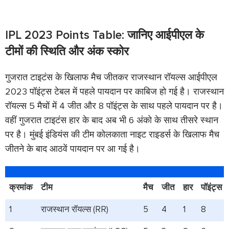
IPL 2023 Points Table: जानिए आईपीएल के
टीमों की स्थिति और अंक स्कोर
गुजरात टाइटंस के खिलाफ मैच जीतकर राजस्थान रॉयल्स आईपीएल
2023 पॉइंट्स टेबल में पहले पायदान पर काबिज हो गई है। राजस्थान
रॉयल्स 5 मैचों में 4 जीत और 8 पॉइंट्स के साथ पहले पायदान पर है।
वहीं गुजरात टाइटंस हार के बाद अब भी 6 अंको के साथ तीसरे स्थान
पर है। मुंबई इंडियंस की टीम कोलकाता नाइट राइडर्स के खिलाफ मैच
जीतने के बाद आठवें पायदान पर आ गई है।
क्रमांक
टीम
मैच
जीत
हार
पॉइंट्स
1
राजस्थान रॉयल्स (RR)
5
4
1
8