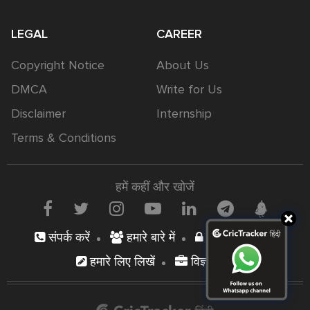
LEGAL
CAREER
Copyright Notice
About Us
DMCA
Write for Us
Disclaimer
Internship
Terms & Conditions
हमें कहीं और खोजें
संपर्क करें
हमारे बारे में
निजता नीति
हमारे लिए लिखें
विज्ञापन दें