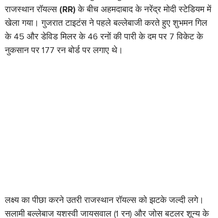
राजस्थान रॉयल्स
(RR)
के बीच अहमदाबाद के नरेंद्र मोदी स्टेडियम में
खेला गया। गुजरात टाइटंस ने पहले बल्लेबाजी करते हुए शुभमन गिल
के 45 और डेविड मिलर के 46 रनों की पारी के दम पर 7 विकेट के
नुकसान पर 177 रन बोर्ड पर लगाए थे।
लक्ष्य का पीछा करने उतरी राजस्थान रॉयल्स को झटके जल्दी लगे।
सलामी बल्लेबाज यशस्वी जायसवाल (1 रन) और जोस बटलर शून्य के