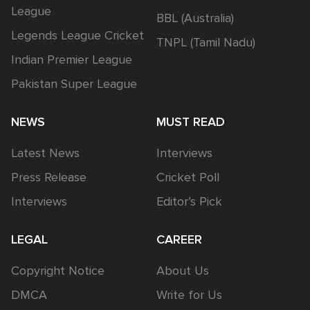
League
BBL (Australia)
Legends League Cricket
TNPL (Tamil Nadu)
Indian Premier League
Pakistan Super League
NEWS
MUST READ
Latest News
Interviews
Press Release
Cricket Poll
Interviews
Editor’s Pick
LEGAL
CAREER
Copyright Notice
About Us
DMCA
Write for Us