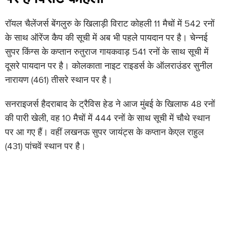
रॉयल चैलेंजर्स बेंगलुरु के खिलाड़ी विराट कोहली 11 मैचों में 542 रनों
के साथ ऑरेंज कैप की सूची में अब भी पहले पायदान पर है। चेन्नई
सुपर किंग्स के कप्तान रुतुराज गायकवाड़ 541 रनों के साथ सूची में
दूसरे पायदान पर है। कोलकाता नाइट राइडर्स के ऑलराउंडर सुनील
नारायण (461) तीसरे स्थान पर है।
सनराइजर्स हैदराबाद के ट्रैविस हेड ने आज मुंबई के खिलाफ 48 रनों
की पारी खेली, वह 10 मैचों में 444 रनों के साथ सूची में चौथे स्थान
पर आ गए हैं। वहीं लखनऊ सुपर जायंट्स के कप्तान केएल राहुल
(431) पांचवें स्थान पर है।