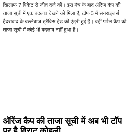
खिलाफ 7 विकेट से जीत दर्ज की। इस मैच के बाद ऑरेंज कैप की
ताजा सूची में एक बदलाव देखने को मिला है, टॉप-5 में सनराइजर्स
हैदराबाद के बल्लेबाज ट्रैविस हेड की एंट्री हुई है। वहीं पर्पल कैप की
ताजा सूची में कोई भी बदलाव नहीं हुआ है।
ऑरेंज कैप की ताजा सूची में अब भी टॉप
पर है विराट कोहली