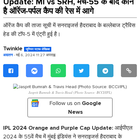
Update: MI vs SRH, मैच-55 के बाद कौन
है ऑरेंज-पर्पल कैप की रेस में आगे
ऑरेंज कैप की ताजा सूची में सनराइजर्स हैदराबाद के बल्लेबाज ट्रैविस
हेड की टॉप-5 में एंट्री हुई है।
Twinkle
जूनियर स्टाफ लेखिका
अद्यतन
- मई 6, 2024 11:27 अपराह्न
Jasprit Bumrah & Travis Head (Photo Source: BCCI/IPL)
Follow us on
Google
News
IPL 2024 Orange and Purple Cap Update:
आईपीएल
2024 के 55वें मैच में मुंबई इंडियंस ने सनराइजर्स हैदराबाद के