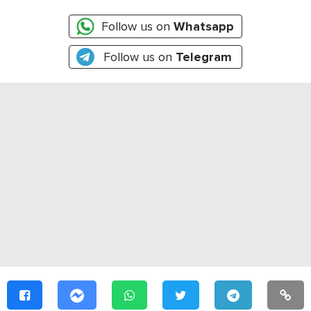
Follow us on
Whatsapp
Follow us on
Telegram