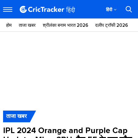
हिंदी
होम
ताजा खबर
श्रीलंका बनाम भारत 2026
दलीप ट्रॉफी 2026
ज
ताजा खबर
IPL 2024 Orange and Purple Cap