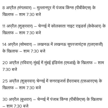
8 अप्रैल (मंगलवार) – मुल्लानपुर में पंजाब किंग्स (पीबीकेएस) के
खिलाफ – शाम 7:30 बजे
11 अप्रैल (शुक्रवार) – चेन्नई में कोलकाता नाइट राइडर्स (केकेआर) के
खिलाफ – शाम 7:30 बजे
14 अप्रैल (सोमवार) – लखनऊ में लखनऊ सुपरजायंट्स (एलएसजी)
के खिलाफ – शाम 7:30 बजे
20 अप्रैल (रविवार) मुंबई में मुंबई इंडियंस (एमआई) के खिलाफ – शाम
7:30 बजे
25 अप्रैल (शुक्रवार) चेन्नई में सनराइजर्स हैदराबाद (एसआरएच) के
खिलाफ – शाम 7:30 बजे
30 अप्रैल (बुधवार) – चेन्नई में पंजाब किंग्स (पीबीकेएस) के खिलाफ
– शाम 7:30 बजे