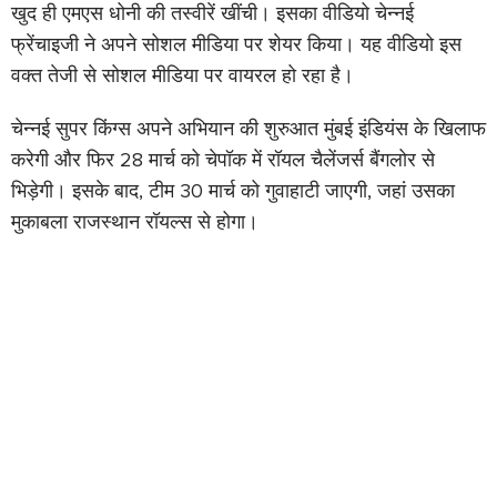
खुद ही एमएस धोनी की तस्वीरें खींची। इसका वीडियो चेन्नई
फ्रेंचाइजी ने अपने सोशल मीडिया पर शेयर किया। यह वीडियो इस
वक्त तेजी से सोशल मीडिया पर वायरल हो रहा है।
चेन्नई सुपर किंग्स अपने अभियान की शुरुआत मुंबई इंडियंस के खिलाफ
करेगी और फिर 28 मार्च को चेपॉक में रॉयल चैलेंजर्स बैंगलोर से
भिड़ेगी। इसके बाद, टीम 30 मार्च को गुवाहाटी जाएगी, जहां उसका
मुकाबला राजस्थान रॉयल्स से होगा।