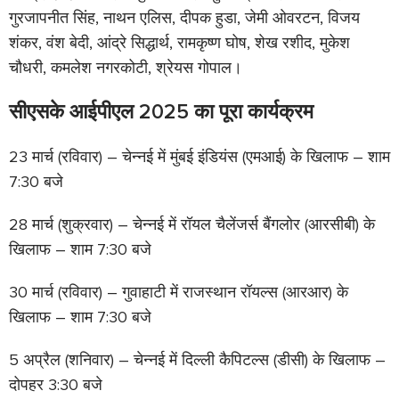
गुरजापनीत सिंह, नाथन एलिस, दीपक हुडा, जेमी ओवरटन, विजय
शंकर, वंश बेदी, आंद्रे सिद्धार्थ, रामकृष्ण घोष, शेख रशीद, मुकेश
चौधरी, कमलेश नगरकोटी, श्रेयस गोपाल।
सीएसके आईपीएल 2025 का पूरा कार्यक्रम
23 मार्च (रविवार) – चेन्नई में मुंबई इंडियंस (एमआई) के खिलाफ – शाम
7:30 बजे
28 मार्च (शुक्रवार) – चेन्नई में रॉयल चैलेंजर्स बैंगलोर (आरसीबी) के
खिलाफ – शाम 7:30 बजे
30 मार्च (रविवार) – गुवाहाटी में राजस्थान रॉयल्स (आरआर) के
खिलाफ – शाम 7:30 बजे
5 अप्रैल (शनिवार) – चेन्नई में दिल्ली कैपिटल्स (डीसी) के खिलाफ –
दोपहर 3:30 बजे