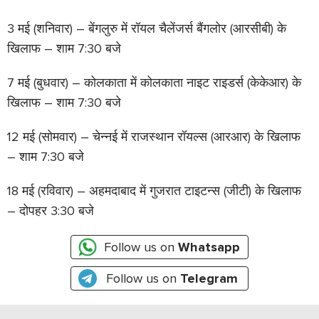
3 मई (शनिवार) – बेंगलुरु में रॉयल चैलेंजर्स बैंगलोर (आरसीबी) के
खिलाफ – शाम 7:30 बजे
7 मई (बुधवार) – कोलकाता में कोलकाता नाइट राइडर्स (केकेआर) के
खिलाफ – शाम 7:30 बजे
12 मई (सोमवार) – चेन्नई में राजस्थान रॉयल्स (आरआर) के खिलाफ
– शाम 7:30 बजे
18 मई (रविवार) – अहमदाबाद में गुजरात टाइटन्स (जीटी) के खिलाफ
– दोपहर 3:30 बजे
Follow us on
Whatsapp
Follow us on
Telegram