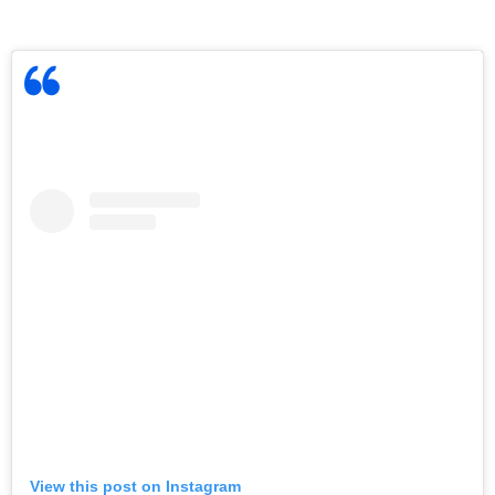
View this post on Instagram