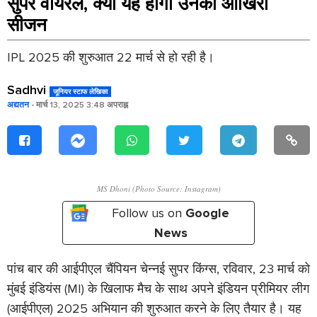
सुपर वायरल, क्या यह होगा उनका आखिरी
सीजन
IPL 2025 की शुरुआत 22 मार्च से हो रही है।
Sadhvi
जूनियर स्टाफ लेखिका
अद्यतन
- मार्च 13, 2025 3:48 अपराह्न
MS Dhoni (Photo Source: Instagram)
Follow us on
Google
News
पांच बार की आईपीएल चैंपियन चेन्नई सुपर किंग्स, रविवार, 23 मार्च को
मुंबई इंडियंस (MI) के खिलाफ मैच के साथ अपने इंडियन प्रीमियर लीग
(आईपीएल) 2025 अभियान की शुरुआत करने के लिए तैयार है। यह