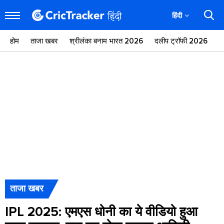
हिंदी
होम
ताजा खबर
श्रीलंका बनाम भारत 2026
दलीप ट्रॉफी 2026
ज
ताजा खबर
IPL 2025: एमएस धोनी का ये वीडियो हुआ