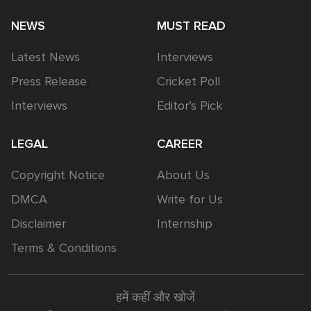
NEWS
MUST READ
Latest News
Interviews
Press Release
Cricket Poll
Interviews
Editor’s Pick
LEGAL
CAREER
Copyright Notice
About Us
DMCA
Write for Us
Disclaimer
Internship
Terms & Conditions
हमें कहीं और खोजें