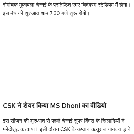
रोमांचक मुकाबला चेन्नई के प्रतिष्ठित एमए चिदंबरम स्टेडियम में होगा।
इस मैच की शुरुआत शाम 7:30 बजे शुरू होगी।
CSK ने शेयर किया MS Dhoni का वीडियो
इस सीजन की शुरुआत से पहले चेन्नई सुपर किंग्स के खिलाड़ियों ने
फोटोशूट करवाया। इसी दौरान CSK के कप्तान ऋतुराज गायकवाड़ ने