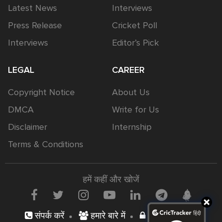
Latest News
Interviews
Press Release
Cricket Poll
Interviews
Editor’s Pick
LEGAL
CAREER
Copyright Notice
About Us
DMCA
Write for Us
Disclaimer
Internship
Terms & Conditions
हमें कहीं और खोजें
संपर्क करें
हमारे बारे में
निजता नीति