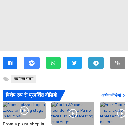
आईपीएल नीलाम
विशेष रुप से प्रदर्शित वीडियो
अधिक वीडियो
From a pizza shop in