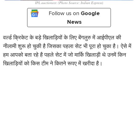
IPL auctioneer. (Photo Source: Indian Express)
Follow us on
Google
News
वर्ल्ड क्रिकेट के बड़े खिलाड़ियों के लिए बेंगलुरु में आईपीएल की
नीलामी शुरू हो चुकी है जिसका पहला सेट भी पूरा हो चुका है। ऐसे में
हम आपको बता रहे है पहले सेट में जो मार्कि खिलाड़ी थे उनमें किन
खिलाड़ियों को किस टीम ने कितने रूपए में खरीदा है।