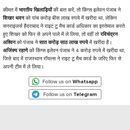
कीमत में
भारतीय खिलाड़ियों
की बात करें, तो किंग्स इलेवन पंजाब ने
शिखर धवन
को पांच करोड़ बीस लाख रुपये में खरीदा था, लेकिन
सनराइजर्स हैदराबाद ने राइट टू मैच कार्ड अधिकार का इस्तेमाल करते
हुए शिखर को फिर से अपने पाले में ले लिया, तो वहीं तो
रविचंद्रन
अश्विन
को पंजाब ने
सात करोड़ साठ लाख रुपये
में खरीदा है।
अजिंक्य रहाणे
कोे किंग्स इलेवन पंजाब ने 4 करोड़ रुपये में खरीदा था,
जिसे बाद में राजस्थान रॉयल्स ने राइट टू मैच कार्ड के जरिए फिर से
अपनी टीम में ले लिया।
Follow us on
Whatsapp
Follow us on
Telegram