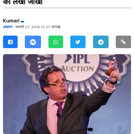
का लेखा जोखा
Kumari
अद्यतन
- जनवरी 27, 2018 12:27 अपराह्न