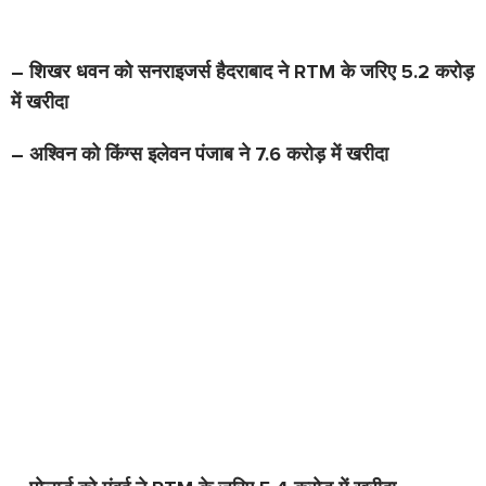
– शिखर धवन को सनराइजर्स हैदराबाद ने RTM के जरिए 5
.2 करोड़
में खरीदा
– अश्विन को किंग्स इलेवन पंजाब ने
7
.6 करोड़ में खरीदा