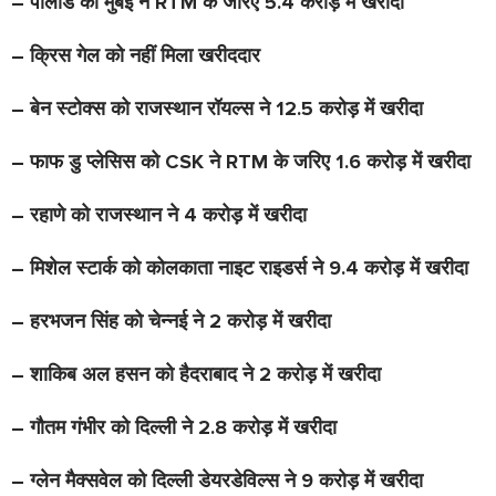
– पोलार्ड को मुंबई ने
RTM के जरिए
5
.4 करोड़ में खरीदा
– क्रिस गेल को नहीं मिला खरीददार
– बेन स्टोक्स को राजस्थान रॉयल्स ने
12.5 करोड़ में खरीदा
– फाफ डु प्लेसिस को
CSK ने RTM के जरिए 1
.6 करोड़ में खरीदा
– रहाणे को राजस्थान ने 4 करोड़ में खरीदा
– मिशेल स्टार्क को कोलकाता नाइट राइडर्स ने 9.4 करोड़ में खरीदा
– हरभजन सिंह को चेन्नई ने 2 करोड़ में खरीदा
– शाकिब अल हसन को हैदराबाद ने 2 करोड़ में खरीदा
– गौतम गंभीर को दिल्ली ने 2.8 करोड़ में खरीदा
– ग्लेन मैक्सवेल को दिल्ली डेयरडेविल्स ने 9 करोड़ में खरीदा