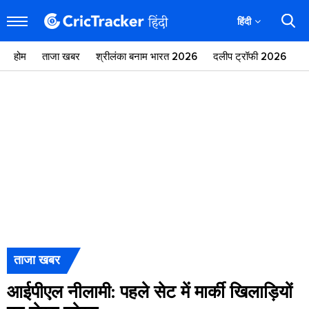
हिंदी
होम
ताजा खबर
श्रीलंका बनाम भारत 2026
दलीप ट्रॉफी 2026
ज
ताजा खबर
आईपीएल नीलामी: पहले सेट में मार्की खिलाड़ियों