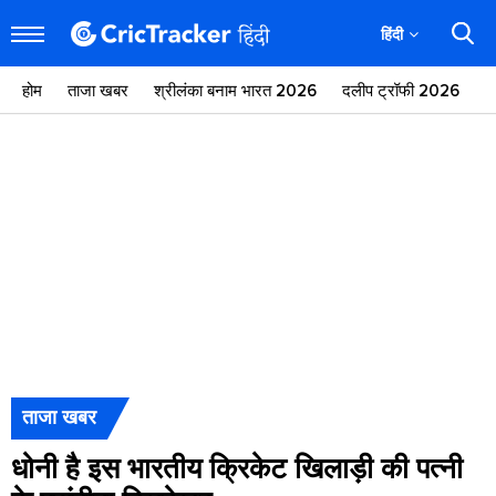
हिंदी
होम
ताजा खबर
श्रीलंका बनाम भारत 2026
दलीप ट्रॉफी 2026
ज
ताजा खबर
धोनी है इस भारतीय क्रिकेट खिलाड़ी की पत्नी