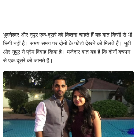
भुवनेश्वर और नुपूर एक-दूसरे को कितना चाहते हैं यह बात किसी से भी
छिपी नहीं है। समय-समय पर दोनों के फोटो देखने को मिलते हैं। भुवी
और नुपूर ने प्रेम विवाह किया है। मजेदार बात यह है कि दोनों बचपन
से एक-दूसरे को जानते हैं।