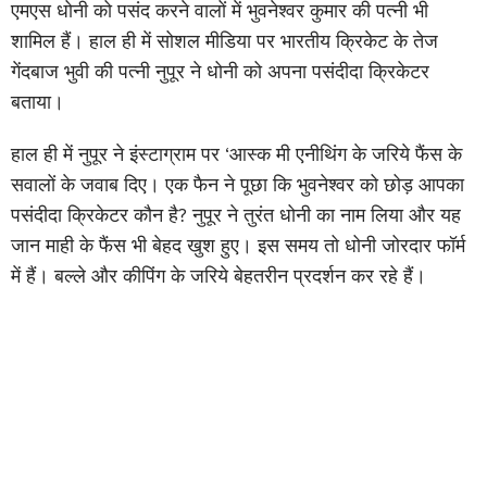
एमएस धोनी को पसंद करने वालों में भुवनेश्वर कुमार की पत्नी भी
शामिल हैं। हाल ही में सोशल मीडिया पर भारतीय क्रिकेट के तेज
गेंदबाज भुवी की पत्नी नुपूर ने धोनी को अपना पसंदीदा क्रिकेटर
बताया।
हाल ही में नुपूर ने इंस्टाग्राम पर ‘आस्क मी एनीथिंग के जरिये फैंस के
सवालों के जवाब दिए। एक फैन ने पूछा कि भुवनेश्वर को छोड़ आपका
पसंदीदा क्रिकेटर कौन है? नुपूर ने तुरंत धोनी का नाम लिया और यह
जान माही के फैंस भी बेहद खुश हुए। इस समय तो धोनी जोरदार फॉर्म
में हैं। बल्ले और कीपिंग के जरिये बेहतरीन प्रदर्शन कर रहे हैं।