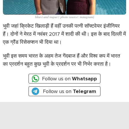
bhuvi and nupur ( photo source: instagram)
भुवी जहां क्रिकेट खिलाड़ी हैं वहीं उनकी पत्नी सॉफ्टवेयर इंजीनियर
हैं। दोनों ने मेरठ में नवंबर 2017 में शादी की थी। इस के बाद दिल्ली में
एक ग्रैंड रिसेसप्शन भी दिया था।
भुवी इस समय भारत के अहम तेज गेंदबाज हैं और विश्व कप में भारत
का प्रदर्शन बहुत कुछ भुवी के प्रदर्शन पर भी निर्भर करता है।
Follow us on
Whatsapp
Follow us on
Telegram