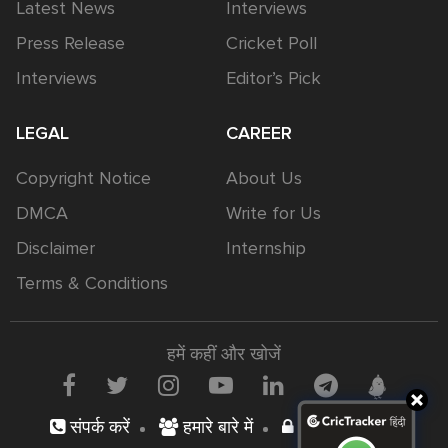
Latest News
Interviews
Press Release
Cricket Poll
Interviews
Editor’s Pick
LEGAL
CAREER
Copyright Notice
About Us
DMCA
Write for Us
Disclaimer
Internship
Terms & Conditions
हमें कहीं और खोजें
संपर्क करें
हमारे बारे में
निजता नीति