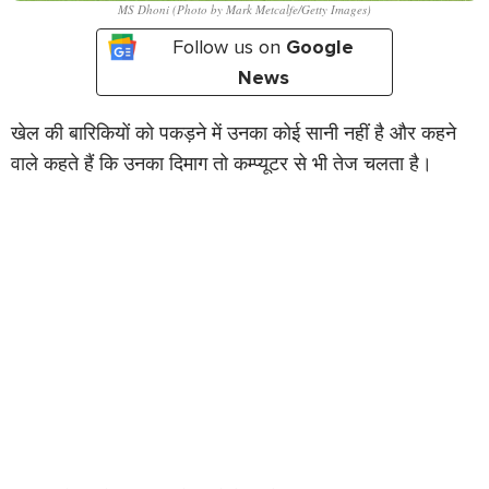
MS Dhoni (Photo by Mark Metcalfe/Getty Images)
Follow us on
Google
News
खेल की बारिकियों को पकड़ने में उनका कोई सानी नहीं है और कहने
वाले कहते हैं कि उनका दिमाग तो कम्प्यूटर से भी तेज चलता है।