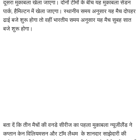
दूसरा मुकाबला खेला जाएगा। दोनों टीमों के बीच यह मुकाबला सेडन
पार्क, हैमिल्टन में खेला जाएगा। स्थानीय समय अनुसार यह मैच दोपहर
ढाई बजे शुरू होगा तो वहीं भारतीय समय अनुसार यह मैच सुबह सात
बजे शुरू होगा।
बता दें कि तीन मैचों की वनडे सीरीज का पहला मुकाबला न्यूजीलैंड ने
कप्तान केन विलियमसन और टाॅम लैथम के शानदार साझेदारी की