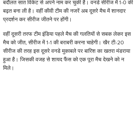
बदौलत सात विकेट से अपने नाम कर चुकी है। वनडे सीरीज में 1-0 की
बढ़त बना ली है। वहीं कीवी टीम की नजरें अब दूसरे मैच में शानदार
प्रदर्शन कर सीरीज जीतने पर होंगी।
वहीं दूसरी तरफ टीम इंडिया पहले मैच की गलतियों से सबक लेकर इस
मैच को जीत, सीरीज में 1-1 की बराबरी करना चाहेगी। खैर टी-20
सीरीज की तरह इस दूसरे वनडे मुकाबले पर बारिश का खतरा मंडराया
हुआ है। जिसकी वजह से शायद फैंस को एक पूरा मैच देखने को न
मिले।