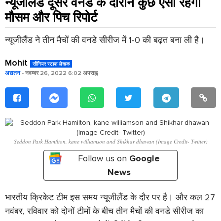
न्यूजीलैंड दूसरे वनडे के दौरान कुछ ऐसा रहेगा
मौसम और पिच रिपोर्ट
न्यूजीलैंड ने तीन मैचों की वनडे सीरीज में 1-0 की बढ़त बना ली है।
Mohit
सीनियर स्टाफ लेखक
अद्यतन
- नवम्बर 26, 2022 6:02 अपराह्न
Seddon Park Hamilton, kane williamson and Shikhar dhawan (Image Credit- Twitter)
Follow us on
Google
News
भारतीय क्रिकेट टीम इस समय न्यूजीलैंड के दौर पर है। और कल 27
नवंबर, रविवार को दोनों टीमों के बीच तीन मैचों की वनडे सीरीज का