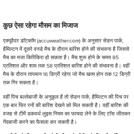
कुछ ऐसा रहेगा मौसम का मिजाज
एक्यूवैदर डाॅटकाॅम (accuweather.com) के अनुसार सेडन पार्क,
हैमिल्टन में दूसरे वनडे मैच के दौरान बारिश होने की संभावना है जिससे
मैच का मजा किरिकिरा हो सकता है। मैच शुरू होने के समय 85
प्रतिशत और शाम तक 58 प्रतिशत बारिश होने की संभावना है। वहीं
मैच के दौरान तापमान 16 डिग्री रहेगा जो मैच खत्म होन तक 12 डिग्री
तक गिर सकता है।
वहीं पिच बल्लेबाजी के अनुकूल है तो सेडन पार्क, हैमिल्टन की पिच पर
एक बार फिर रनों की बारिश देखने को मिल सकती है। वहीं बारिश की
वजह से टीमें डकवर्थ लुइस नियम का फायदा लेने के लिए टाॅस जीतकर
गेंदबाजी करने का फैसला कर सकती है।