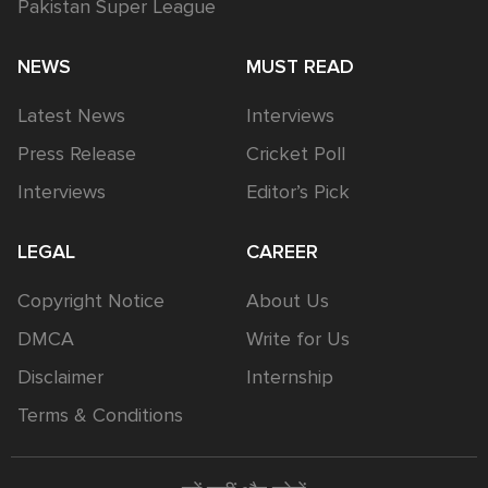
Pakistan Super League
NEWS
MUST READ
Latest News
Interviews
Press Release
Cricket Poll
Interviews
Editor’s Pick
LEGAL
CAREER
Copyright Notice
About Us
DMCA
Write for Us
Disclaimer
Internship
Terms & Conditions