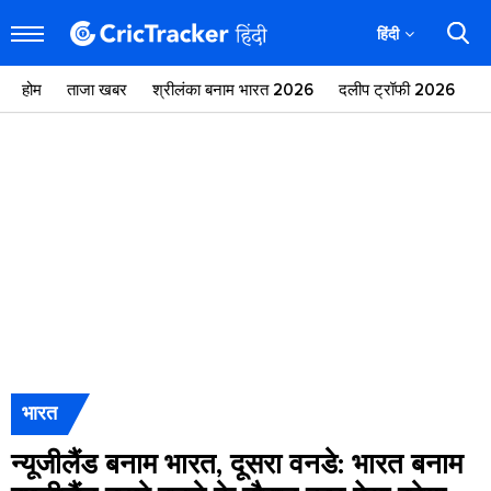
हिंदी
होम
ताजा खबर
श्रीलंका बनाम भारत 2026
दलीप ट्रॉफी 2026
ज
भारत
न्यूजीलैंड बनाम भारत, दूसरा वनडे: भारत बनाम