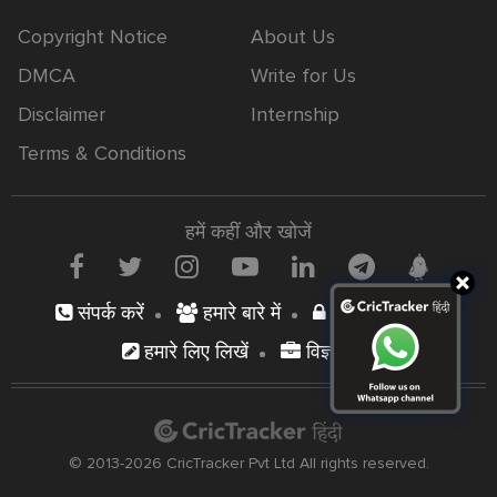
Copyright Notice
About Us
DMCA
Write for Us
Disclaimer
Internship
Terms & Conditions
हमें कहीं और खोजें
संपर्क करें
हमारे बारे में
निजता नीति
हमारे लिए लिखें
विज्ञापन दें
© 2013-2026 CricTracker Pvt Ltd All rights reserved.