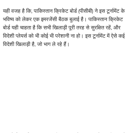
यही वजह है कि, पाकिस्तान क्रिकेट बोर्ड (पीसीबी) ने इस टूर्नामेंट के
भविष्य को लेकर एक इमरजेंसी बैठक बुलाई है। पाकिस्तान क्रिकेट
बोर्ड यही चाहता है कि सभी खिलाड़ी पूरी तरह से सुरक्षित रहें, और
विदेशी प्लेयर्स को भी कोई भी परेशानी ना हो। इस टूर्नामेंट में ऐसे कई
विदेशी खिलाड़ी है, जो भाग ले रहे हैं।