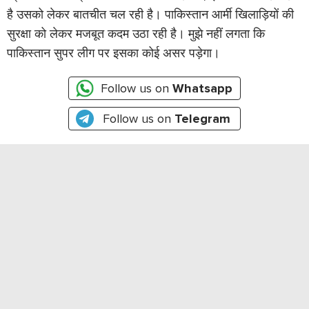
है उसको लेकर बातचीत चल रही है। पाकिस्तान आर्मी खिलाड़ियों की
सुरक्षा को लेकर मजबूत कदम उठा रही है। मुझे नहीं लगता कि
पाकिस्तान सुपर लीग पर इसका कोई असर पड़ेगा।
Follow us on
Whatsapp
Follow us on
Telegram