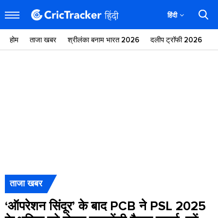
हिंदी
होम
ताजा खबर
श्रीलंका बनाम भारत 2026
दलीप ट्रॉफी 2026
ज
ताजा खबर
‘ऑपरेशन सिंदूर’ के बाद PCB ने PSL 2025