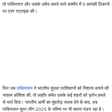
तो पाकिस्तान और उसके अवैध कब्जे वाले कश्मीर में 9 आतंकी ठिकानों
पर एयर स्ट्राइक की।
फिर जब
पाकिस्तान
ने भारतीय सुरक्षा प्रतिष्ठानों को निशाना बनाने की
नाकाम कोशिश की, तो लाहौर समेत उसके कई शहरों को ड्रोन हमले
से थर्रा दिया। भारतीय आर्मी का मुंहतोड़ जवाब देने के बाद, अब
पाकिस्तान सुपर लीग 2025 के भविष्य पर भी खतरा मंडरा रहा है।