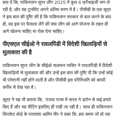
बता दें कि, पाकिस्तान सुपर लीग 2025 में कुल 6 फ्रेंचाइजी भाग ले
रही है, और यह टूर्नामेंट अपने अंतिम चरण में है। पीसीबी के एक सूत्र
ने इस बात की पुष्टि की है कि पाकिस्तान सरकार से बात करने के बाद
ही, वह इस पर फैसला लेंगे की क्या लीग को आगे योजना के तहत ही
आगे खेलना चाहिए या रोक देना चाहिए।
पीएसएल सीईओ ने रावलपिंडी में विदेशी खिलाड़ियों से
मुलाकात की है
पाकिस्तान सुपर लीग के सीईओ सलमान नासिर ने रावलपिंडी में विदेशी
खिलाड़ियों से मुलाकात की और उन्हें इस बात की पुष्टि दी कि उन्हें कोई
भी परेशानी नहीं होने वाली है और पीसीबी इस परिस्थिति को काफी
करीब से देख रहा है।
सूत्र ने यह भी बताया कि, पंजाब राज्य में भारत ने ड्रोन से कई हमले
किए हैं और यह मीटिंग इसलिए ही रखी जा रही है। साथ ही पाकिस्तान
क्रिकेट बोर्ड के प्रवक्ता आमिर मीर ने कहा कि, इस समय जो हो रहा