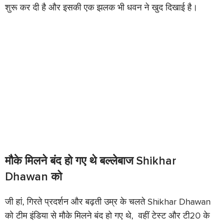
शुरू कर दी है और इसकी एक झलक भी धवन ने खुद दिखाई है।
मौके मिलने बंद हो गए थे बल्लेबाज Shikhar
Dhawan को
जी हां, गिरते प्रदर्शन और बढ़ती उम्र के चलते Shikhar Dhawan
को टीम इंडिया से मौके मिलने बंद हो गए थे, वहीं टेस्ट और टी20 के