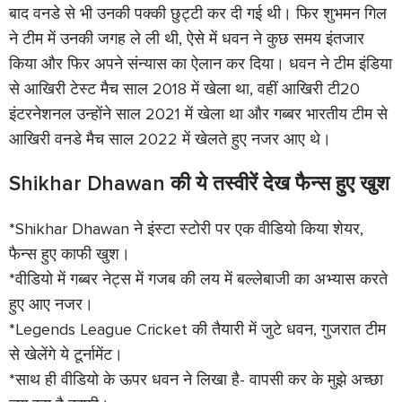
बाद वनडे से भी उनकी पक्की छुट्टी कर दी गई थी। फिर शुभमन गिल
ने टीम में उनकी जगह ले ली थी, ऐसे में धवन ने कुछ समय इंतजार
किया और फिर अपने संन्यास का ऐलान कर दिया। धवन ने टीम इंडिया
से आखिरी टेस्ट मैच साल 2018 में खेला था, वहीं आखिरी टी20
इंटरनेशनल उन्होंने साल 2021 में खेला था और गब्बर भारतीय टीम से
आखिरी वनडे मैच साल 2022 में खेलते हुए नजर आए थे।
Shikhar Dhawan की ये तस्वीरें देख फैन्स हुए खुश
*Shikhar Dhawan ने इंस्टा स्टोरी पर एक वीडियो किया शेयर,
फैन्स हुए काफी खुश।
*वीडियो में गब्बर नेट्स में गजब की लय में बल्लेबाजी का अभ्यास करते
हुए आए नजर।
*Legends League Cricket की तैयारी में जुटे धवन, गुजरात टीम
से खेलेंगे ये टूर्नामेंट।
*साथ ही वीडियो के ऊपर धवन ने लिखा है- वापसी कर के मुझे अच्छा