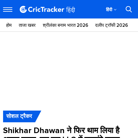
हिंदी
होम
ताजा खबर
श्रीलंका बनाम भारत 2026
दलीप ट्रॉफी 2026
ज
सोशल ट्रैकर
Shikhar Dhawan ने फिर थाम लिया है