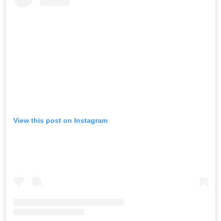
View this post on Instagram