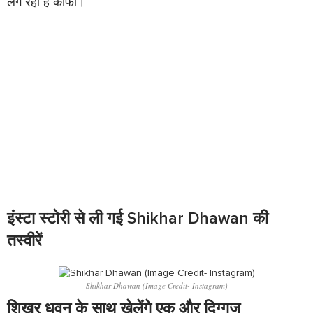
लग रहा है काफी।
इंस्टा स्टोरी से ली गई Shikhar Dhawan की
तस्वीरें
Shikhar Dhawan (Image Credit- Instagram)
शिखर धवन के साथ खेलेंगे एक और दिग्गज