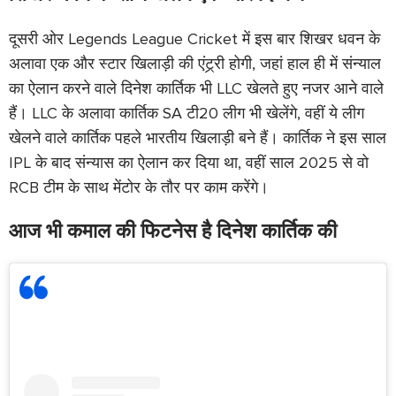
दूसरी ओर Legends League Cricket में इस बार शिखर धवन के
अलावा एक और स्टार खिलाड़ी की एंट्र्री होगी, जहां हाल ही में संन्याल
का ऐलान करने वाले दिनेश कार्तिक भी LLC खेलते हुए नजर आने वाले
हैं। LLC के अलावा कार्तिक SA टी20 लीग भी खेलेंगे, वहीं ये लीग
खेलने वाले कार्तिक पहले भारतीय खिलाड़ी बने हैं। कार्तिक ने इस साल
IPL के बाद संन्यास का ऐलान कर दिया था, वहीं साल 2025 से वो
RCB टीम के साथ मेंटोर के तौर पर काम करेंगे।
आज भी कमाल की फिटनेस है दिनेश कार्तिक की