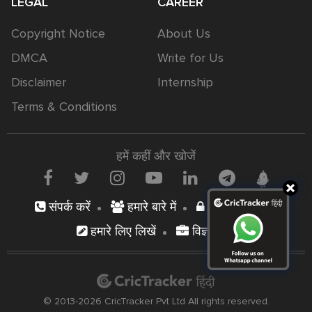
LEGAL
CAREER
Copyright Notice
About Us
DMCA
Write for Us
Disclaimer
Internship
Terms & Conditions
हमें कहीं और खोजें
संपर्क करें
हमारे बारे में
निजता नीति
हमारे लिए लिखें
विज्ञापन दें
© 2013-2026 CricTracker Pvt Ltd All rights reserved.