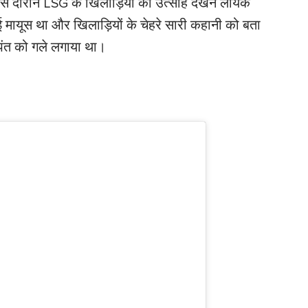
ी इस दौरान LSG के खिलाड़ियों का उत्साह देखने लायक
 मायूस था और खिलाड़ियों के चेहरे सारी कहानी को बता
पंत को गले लगाया था।