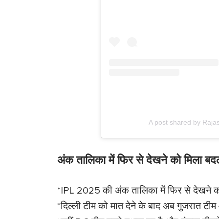
A post shared by Raja
अंक तालिका में फिर से देखने को मिला बद
*IPL 2025 की अंक तालिका में फिर से देखने 
*दिल्ली टीम को मात देने के बाद अब गुजरात टी