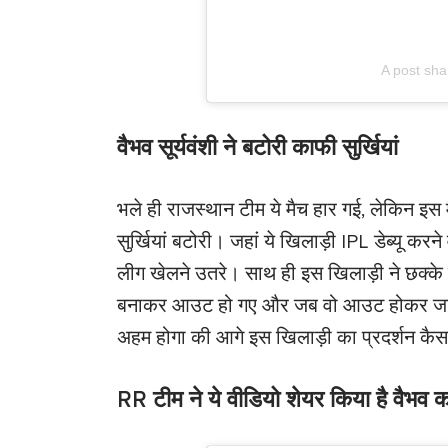
A post sha
वैभव सूर्यवंशी ने बटोरी काफी सुर्खियां
भले ही राजस्थान टीम ये मैच हार गई, लेकिन इस म
सुर्खियां बटोरी। जहां ये खिलाड़ी IPL डेब्यू करन
लीग खेलने उतरे। साथ ही इस खिलाड़ी ने छक्
बनाकर आउट हो गए और जब वो आउट होकर जाने ल
अहम होगा की आगे इस खिलाड़ी का प्रदर्शन कैस
RR टीम ने ये वीडियो शेयर किया है वैभव क