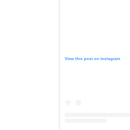
View this post on Instagram