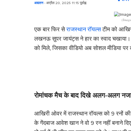
अद्यतन
- अप्रैल 20, 2025 11:15 पूर्वाह्न
(Image
एक बार फिर से
राजस्थान रॉयल्स
टीम को आखिरी
लखनऊ सुपर जायंट्स ने हार का स्वाद चखाया। 
को मिले, जिसका वीडियो अब सोशल मीडिया पर क
रोमांचक मैच के बाद दिखे अलग-अलग नजा
आखिरी ओवर में राजस्थान रॉयल्स को 9 रनों क
के गेंदबाज आवेश खान ने वो 9 रन नहीं बनाने दि