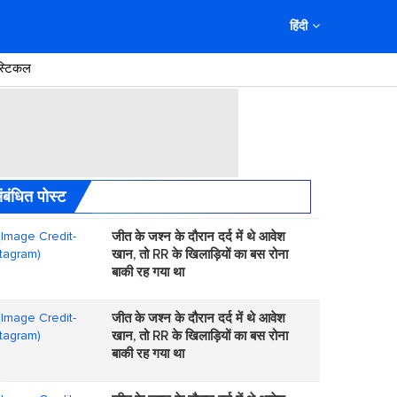
हिंदी
स्टिकल
ंबंधित पोस्ट
जीत के जश्न के दौरान दर्द में थे आवेश
खान, तो RR के खिलाड़ियों का बस रोना
बाकी रह गया था
जीत के जश्न के दौरान दर्द में थे आवेश
खान, तो RR के खिलाड़ियों का बस रोना
बाकी रह गया था