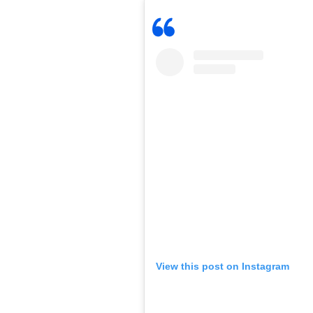
View this post on Instagram