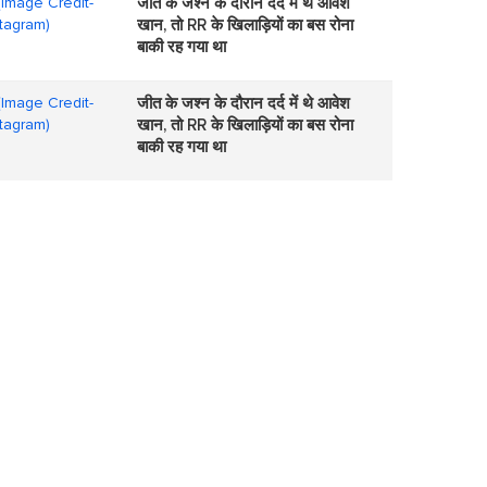
जीत के जश्न के दौरान दर्द में थे आवेश
खान, तो RR के खिलाड़ियों का बस रोना
बाकी रह गया था
जीत के जश्न के दौरान दर्द में थे आवेश
खान, तो RR के खिलाड़ियों का बस रोना
बाकी रह गया था