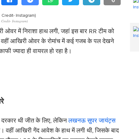
 Credit- Instagram)
 ओवर में निराशा हाथ लगी, जहां इस बार RR टीम को
वहीं आखिरी ओवर के रोमांच में कई गजब के पल देखने
ाफी ज्यादा ही वायरल हो रहा है।
रे
ी दरकार थी जीत के लिए, लेकिन
लखनऊ सुपर जायंट्स
ए। वहीं आखिरी गेंद आवेश के हाथ में लगी थी, जिसके बाद