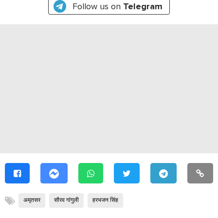
Follow us on
Telegram
अमृतसर
सौरव गांगुली
हरभजन सिंह