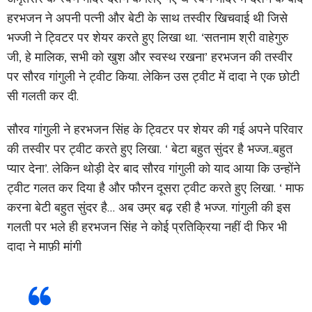
हरभजन ने अपनी पत्नी और बेटी के साथ तस्वीर खिचवाई थी जिसे
भज्जी ने ट्विटर पर शेयर करते हुए लिखा था. ‘सतनाम श्री वाहेगुरु
जी, हे मालिक, सभी को खुश और स्वस्थ रखना’ हरभजन की तस्वीर
पर सौरव गांगुली ने ट्वीट किया. लेकिन उस ट्वीट में दादा ने एक छोटी
सी गलती कर दी.
सौरव गांगुली ने हरभजन सिंह के ट्विटर पर शेयर की गई अपने परिवार
की तस्वीर पर ट्वीट करते हुए लिखा. ‘ बेटा बहुत सुंदर है भज्ज..बहुत
प्यार देना’. लेकिन थोड़ी देर बाद सौरव गांगुली को याद आया कि उन्होंने
ट्वीट गलत कर दिया है और फौरन दूसरा ट्वीट करते हुए लिखा. ‘ माफ
करना बेटी बहुत सुंदर है… अब उम्र बढ़ रही है भज्ज. गांगुली की इस
गलती पर भले ही हरभजन सिंह ने कोई प्रतिक्रिया नहीं दी फिर भी
दादा ने माफ़ी मांगी