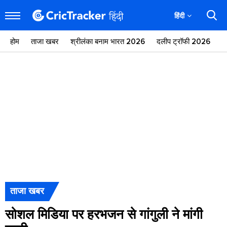
हिंदी
होम
ताजा खबर
श्रीलंका बनाम भारत 2026
दलीप ट्रॉफी 2026
ज
ताजा खबर
सोशल मिडिया पर हरभजन से गांगुली ने मांगी