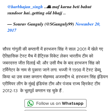
@harbhajan_singh
..🙏 maf karna beti bahut
sundoor hai..getting old bhajj ..
— Sourav Ganguly (@SGanguly99)
November 20,
2017
सौरव गांगुली की कप्तानी में हरभजन सिंह ने साल 2001 में खेले गए
ऐतिहासिक टेस्ट मैच में हैट्रिक विकेट लेकर भारतीय टीम को
जबरदस्त जीत दिलाई थी. और उसी मैच के बाद हरभजन सिंह को
टर्मिनेटर के नाम से पुकारा जाने लगा. भज्जी ने 1998 में टेस्ट डेब्यू
किया था उस वक्त कप्तान मोहम्मद अजरुद्दीन थे. हरभजन सिंह इंडियन
प्रीमियर लीग के मुंबई इंडियंस टीम और पंजाब राज्य क्रिकेट टीम
2012-13 के भूतपूर्व कप्तान रह चुके हैं .
Follow us on
Whatsapp