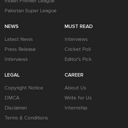
Indian Premier League
Pakistan Super League
NEWS
MUST READ
Latest News
Interviews
Press Release
Cricket Poll
Interviews
Editor’s Pick
LEGAL
CAREER
Copyright Notice
About Us
DMCA
Write for Us
Disclaimer
Internship
Terms & Conditions