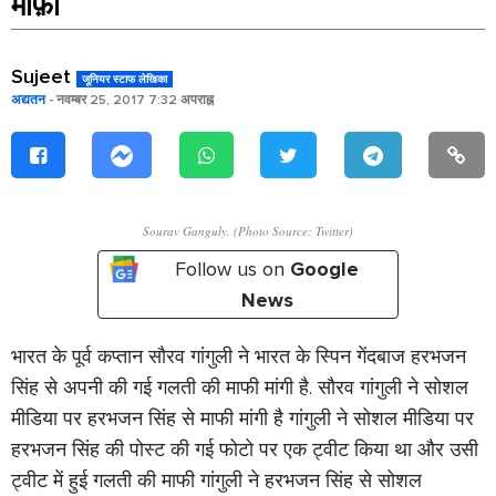
माफ़ी
Sujeet
जूनियर स्टाफ लेखिका
अद्यतन
- नवम्बर 25, 2017 7:32 अपराह्न
Sourav Ganguly. (Photo Source: Twitter)
Follow us on
Google
News
भारत के पूर्व कप्तान सौरव गांगुली ने भारत के स्पिन गेंदबाज हरभजन
सिंह से अपनी की गई गलती की माफी मांगी है. सौरव गांगुली ने सोशल
मीडिया पर हरभजन सिंह से माफी मांगी है गांगुली ने सोशल मीडिया पर
हरभजन सिंह की पोस्ट की गई फोटो पर एक ट्वीट किया था और उसी
ट्वीट में हुई गलती की माफी गांगुली ने हरभजन सिंह से सोशल