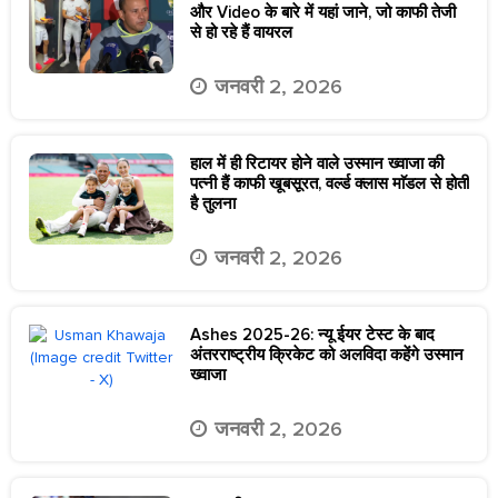
और Video के बारे में यहां जाने, जो काफी तेजी
से हो रहे हैं वायरल
जनवरी 2, 2026
हाल में ही रिटायर होने वाले उस्मान ख्वाजा की
पत्नी हैं काफी खूबसूरत, वर्ल्ड क्लास माॅडल से होती
है तुलना
जनवरी 2, 2026
Ashes 2025-26: न्यू ईयर टेस्ट के बाद
अंतरराष्ट्रीय क्रिकेट को अलविदा कहेंगे उस्मान
ख्वाजा
जनवरी 2, 2026