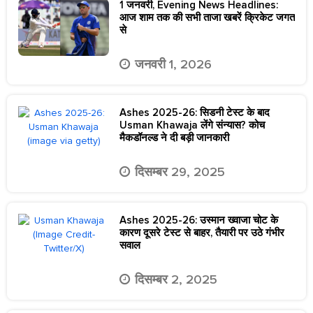
1 जनवरी, Evening News Headlines:
आज शाम तक की सभी ताजा खबरें क्रिकेट जगत
से
जनवरी 1, 2026
Ashes 2025-26: सिडनी टेस्ट के बाद
Usman Khawaja लेंगे संन्यास? कोच
मैकडॉनल्ड ने दी बड़ी जानकारी
दिसम्बर 29, 2025
Ashes 2025-26: उस्मान ख्वाजा चोट के
कारण दूसरे टेस्ट से बाहर, तैयारी पर उठे गंभीर
सवाल
दिसम्बर 2, 2025