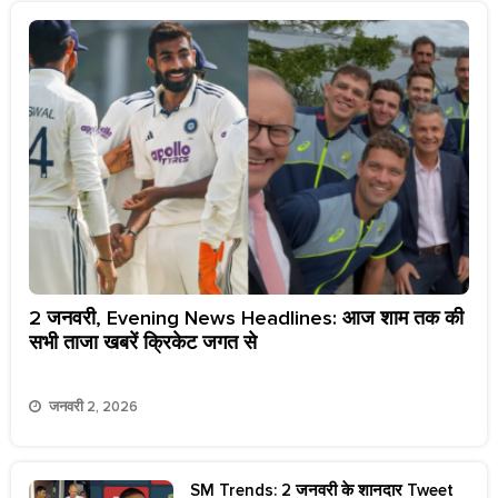
2 जनवरी, Evening News Headlines: आज शाम तक की
सभी ताजा खबरें क्रिकेट जगत से
जनवरी 2, 2026
SM Trends: 2 जनवरी के शानदार Tweet