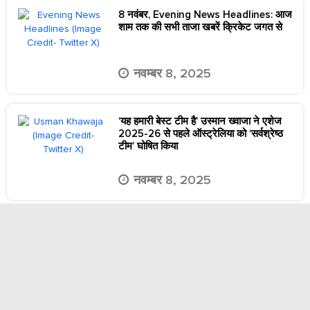
8 नवंबर, Evening News Headlines: आज
शाम तक की सभी ताजा खबरें क्रिकेट जगत से
नवम्बर 8, 2025
‘यह हमारी बेस्ट टीम है’ उस्मान ख्वाजा ने एशेज
2025-26 से पहले ऑस्ट्रेलिया को ‘सर्वश्रेष्ठ
टीम’ घोषित किया
नवम्बर 8, 2025