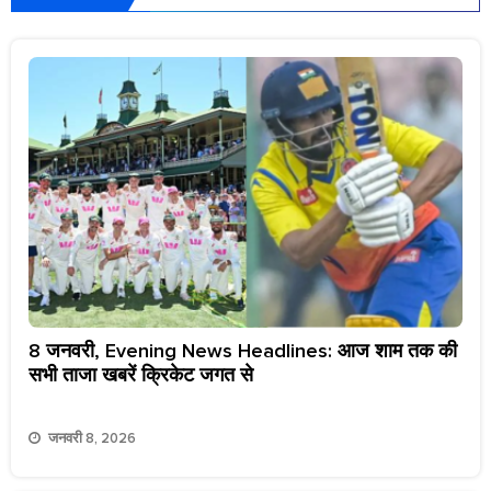
8 जनवरी, Evening News Headlines: आज शाम तक की
सभी ताजा खबरें क्रिकेट जगत से
जनवरी 8, 2026