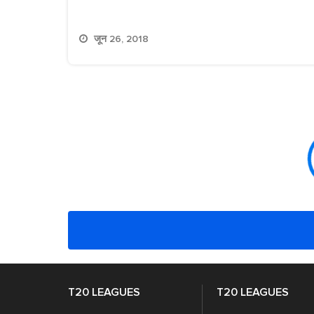
जून 26, 2018
T20 LEAGUES
T20 LEAGUES