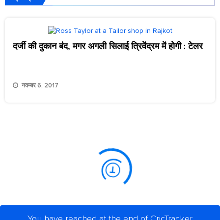
दर्जी की दुकान बंद, मगर अगली सिलाई त्रिवेंद्रम में होगी : टेलर
नवम्बर 6, 2017
You have reached at the end of CricTracker