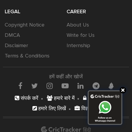
LEGAL
CAREER
Copyright Notice
About Us
DMCA
Write for Us
Disclaimer
Internship
Terms & Conditions
हमें कहीं और खोजें
संपर्क करें
हमारे बारे में
निजता नीति
हमारे लिए लिखें
विज्ञापन दें