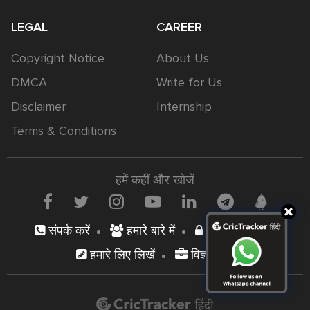
LEGAL
CAREER
Copyright Notice
About Us
DMCA
Write for Us
Disclaimer
Internship
Terms & Conditions
हमें कहीं और खोजें
संपर्क करें
हमारे बारे में
निजता नीति
हमारे लिए लिखें
विज्ञापन दें