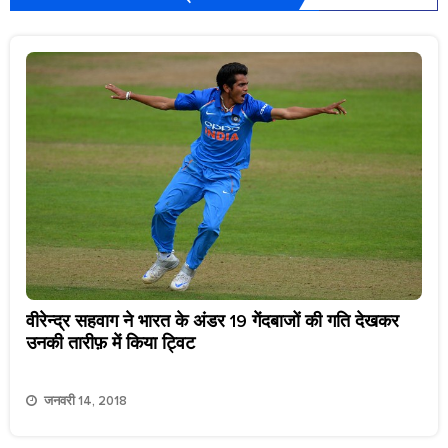
वीरेन्द्र सहवाग ने भारत के अंडर 19 गेंदबाजों की गति देखकर
उनकी तारीफ़ में किया ट्विट
जनवरी 14, 2018