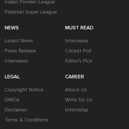
Indian Premier League
Pakistan Super League
NEWS
MUST READ
Latest News
Interviews
Press Release
Cricket Poll
Interviews
Editor’s Pick
LEGAL
CAREER
Copyright Notice
About Us
DMCA
Write for Us
Disclaimer
Internship
Terms & Conditions