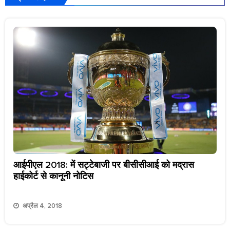
आईपीएल 2018: में सट्टेबाजी पर बीसीसीआई को मद्रास
हाईकोर्ट से कानूनी नोटिस
अप्रैल 4, 2018