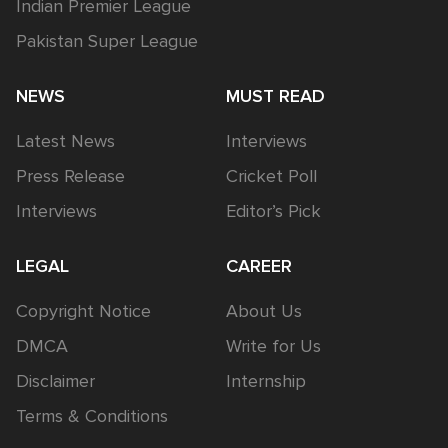
Indian Premier League
Pakistan Super League
NEWS
MUST READ
Latest News
Interviews
Press Release
Cricket Poll
Interviews
Editor’s Pick
LEGAL
CAREER
Copyright Notice
About Us
DMCA
Write for Us
Disclaimer
Internship
Terms & Conditions