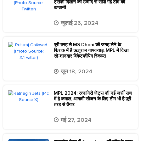
ट्रॉफी दिलाने की उम्मीद से सौंपी गई टीम की
कप्तानी
जुलाई 26, 2024
पूरी तरह से MS Dhoni की जगह लेने के
फिराक में है ऋतुराज गायकवाड़, MPL में दिखा
रहे शानदार विकेटकीपिंग स्किल्स
जून 18, 2024
MPL 2024: रत्नागिरी जेट्स की नई जर्सी सच
में है कमाल, आगामी सीजन के लिए टीम भी है पूरी
तरह से तैयार
मई 27, 2024