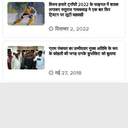
विजय हजारे ट्रॉफी 2022 के फाइनल में शतक
लगाकर रुतुराज गायकवाड़ ने एक बार फिर
ट्विटर पर लूटी वाहवाही
दिसम्बर 2, 2022
ग्राम पंचायत का उम्मीदवार मुख्य अतिथि के रूप
के कोहली की जगह उनके डुप्लीकेट को बुलाया
मई 27, 2018