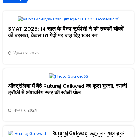
SMAT 2025: 14 साल के वैभव सूर्यवंशी ने की छक्कों-चौकों
की बरसात, केवल 61 गेंदों पर जड़ दिए 108 रन
दिसम्बर 2, 2025
ऑस्ट्रेलिया में बैठे Ruturaj Gaikwad का फूटा गुस्सा, रणजी
ट्रॉफी में अंपायरिंग स्तर की खोली पोल
नवम्बर 7, 2024
Ruturaj Gaikwad: ऋतुराज गायकवाड़ को