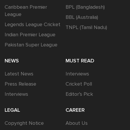
Caribbean Premier
BPL (Bangladesh)
League
BBL (Australia)
Legends League Cricket
TNPL (Tamil Nadu)
Indian Premier League
Pakistan Super League
NEWS
MUST READ
Latest News
Interviews
Press Release
Cricket Poll
Interviews
Editor’s Pick
LEGAL
CAREER
Copyright Notice
About Us