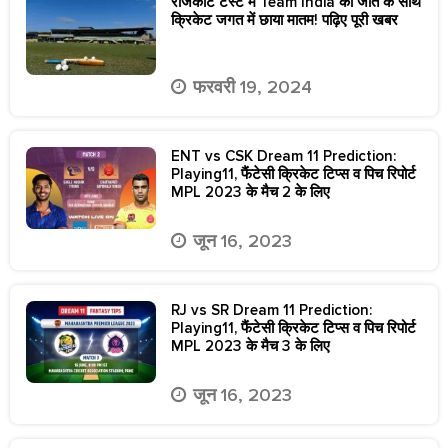
राजकोट टेस्ट में Team India की जीत के साथ
क्रिकेट जगत में छाया मातम! पढ़िए पूरी खबर
फरवरी 19, 2024
ENT vs CSK Dream 11 Prediction:
Playing11, फैंटेसी क्रिकेट टिप्स व पिच रिपोर्ट
MPL 2023 के मैच 2 के लिए
जून 16, 2023
RJ vs SR Dream 11 Prediction:
Playing11, फैंटेसी क्रिकेट टिप्स व पिच रिपोर्ट
MPL 2023 के मैच 3 के लिए
जून 16, 2023