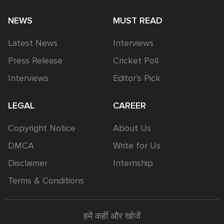
NEWS
MUST READ
Latest News
Interviews
Press Release
Cricket Poll
Interviews
Editor’s Pick
LEGAL
CAREER
Copyright Notice
About Us
DMCA
Write for Us
Disclaimer
Internship
Terms & Conditions
हमें कहीं और खोजें