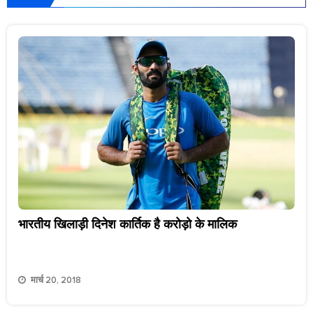
भारतीय खिलाड़ी दिनेश कार्तिक है करोड़ो के मालिक
मार्च 20, 2018