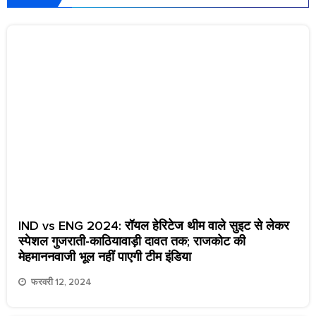
IND vs ENG 2024: रॉयल हेरिटेज थीम वाले सुइट से लेकर
स्पेशल गुजराती-काठियावाड़ी दावत तक; राजकोट की
मेहमाननवाजी भूल नहीं पाएगी टीम इंडिया
फरवरी 12, 2024