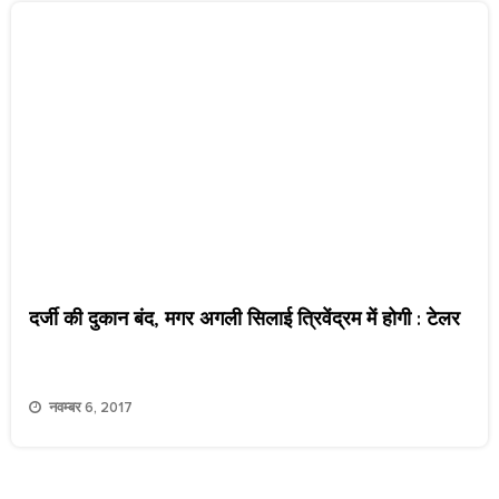
दर्जी की दुकान बंद, मगर अगली सिलाई त्रिवेंद्रम में होगी : टेलर
नवम्बर 6, 2017