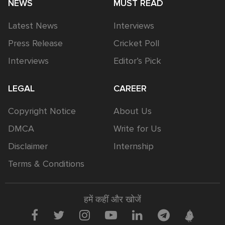
NEWS
MUST READ
Latest News
Interviews
Press Release
Cricket Poll
Interviews
Editor’s Pick
LEGAL
CAREER
Copyright Notice
About Us
DMCA
Write for Us
Disclaimer
Internship
Terms & Conditions
हमें कहीं और खोजें