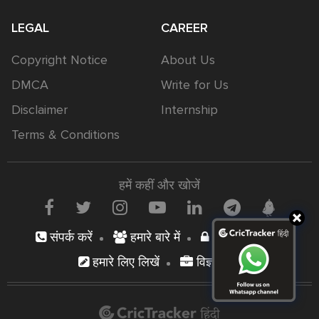
LEGAL
CAREER
Copyright Notice
About Us
DMCA
Write for Us
Disclaimer
Internship
Terms & Conditions
हमें कहीं और खोजें
संपर्क करें
हमारे बारे में
निजता नीति
हमारे लिए लिखें
विज्ञापन दें