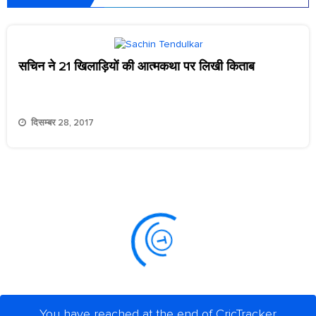
सचिन ने 21 खिलाड़ियों की आत्मकथा पर लिखी किताब
दिसम्बर 28, 2017
You have reached at the end of CricTracker