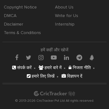
Copyright Notice
About Us
DMCA
Write for Us
Disclaimer
Internship
Terms & Conditions
हमें कहीं और खोजें
संपर्क करें
हमारे बारे में
निजता नीति
हमारे लिए लिखें
विज्ञापन दें
© 2013-2026 CricTracker Pvt Ltd All rights reserved.