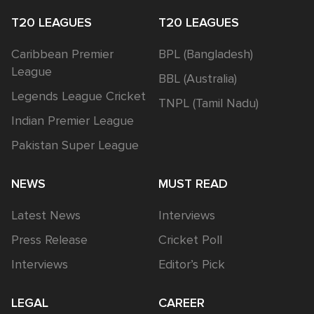
T20 LEAGUES
T20 LEAGUES
Caribbean Premier
BPL (Bangladesh)
League
BBL (Australia)
Legends League Cricket
TNPL (Tamil Nadu)
Indian Premier League
Pakistan Super League
NEWS
MUST READ
Latest News
Interviews
Press Release
Cricket Poll
Interviews
Editor’s Pick
LEGAL
CAREER