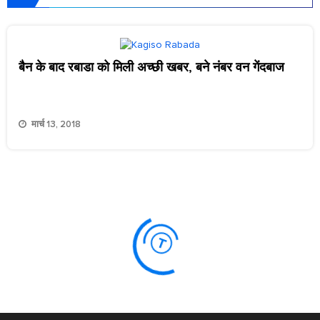
बैन के बाद रबाडा को मिली अच्छी खबर, बने नंबर वन गेंदबाज
मार्च 13, 2018