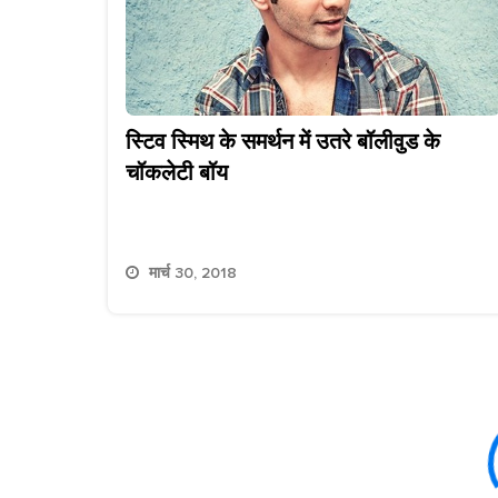
स्टिव स्मिथ के समर्थन में उतरे बॉलीवुड के
चॉकलेटी बॉय
मार्च 30, 2018