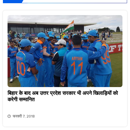
बिहार के बाद अब उत्तर प्रदेश सरकार भी अपने खिलाड़ियों को
करेगी सम्मानित
फरवरी 7, 2018