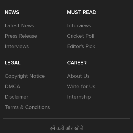
NEWS
MUST READ
Latest News
Interviews
Press Release
Cricket Poll
Interviews
Editor’s Pick
LEGAL
CAREER
Copyright Notice
About Us
DMCA
Write for Us
Disclaimer
Internship
Terms & Conditions
हमें कहीं और खोजें